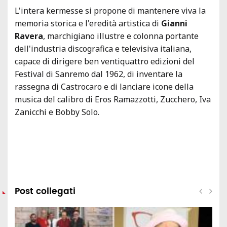
L'intera kermesse si propone di mantenere viva la
memoria storica e l'eredità artistica di
Gianni
Ravera
, marchigiano illustre e colonna portante
dell'industria discografica e televisiva italiana,
capace di dirigere ben ventiquattro edizioni del
Festival di Sanremo dal 1962, di inventare la
rassegna di Castrocaro e di lanciare icone della
musica del calibro di Eros Ramazzotti, Zucchero, Iva
Zanicchi e Bobby Solo.
Post collegati