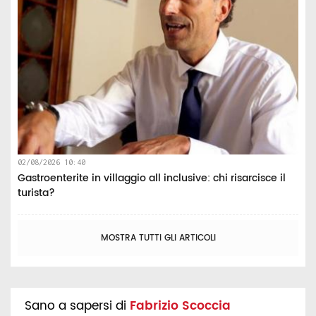
02/08/2026 10:40
Gastroenterite in villaggio all inclusive: chi risarcisce il
turista?
MOSTRA TUTTI GLI ARTICOLI
Sano a sapersi di
Fabrizio Scoccia