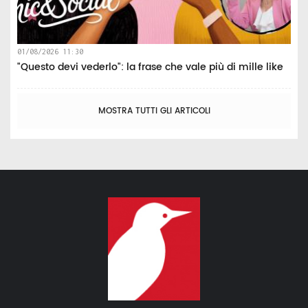
01/08/2026 11:30
"Questo devi vederlo": la frase che vale più di mille like
MOSTRA TUTTI GLI ARTICOLI