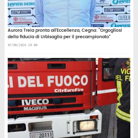
Aurora Treia pronta all’Eccellenza, Cegna: “Orgogliosi
della fiducia di Urbisaglia per il precampionato”
07/08/2026 20:00