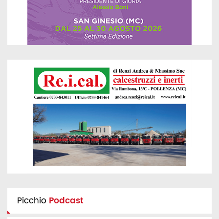
Picchio
Podcast