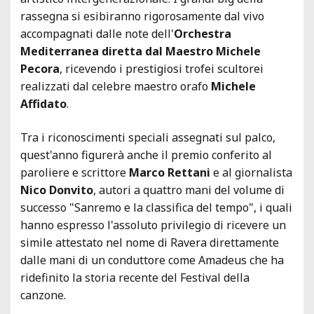
rassegna si esibiranno rigorosamente dal vivo
accompagnati dalle note dell'
Orchestra
Mediterranea diretta dal Maestro Michele
Pecora
, ricevendo i prestigiosi trofei scultorei
realizzati dal celebre maestro orafo
Michele
Affidato
.
Tra i riconoscimenti speciali assegnati sul palco,
quest'anno figurerà anche il premio conferito al
paroliere e scrittore
Marco Rettani
e al giornalista
Nico Donvito
, autori a quattro mani del volume di
successo "Sanremo e la classifica del tempo", i quali
hanno espresso l'assoluto privilegio di ricevere un
simile attestato nel nome di Ravera direttamente
dalle mani di un conduttore come Amadeus che ha
ridefinito la storia recente del Festival della
canzone.