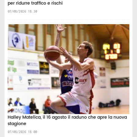
per ridurre traffico e rischi
07/08/2026 18:30
Halley Matelica, il 16 agosto il raduno che apre la nuova
stagione
07/08/2026 18:00