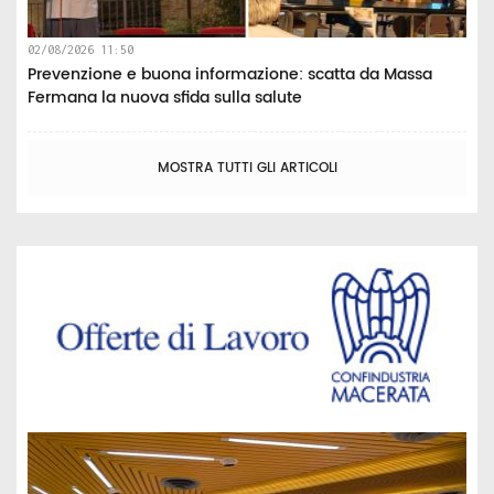
02/08/2026 11:50
Prevenzione e buona informazione: scatta da Massa
Fermana la nuova sfida sulla salute
MOSTRA TUTTI GLI ARTICOLI