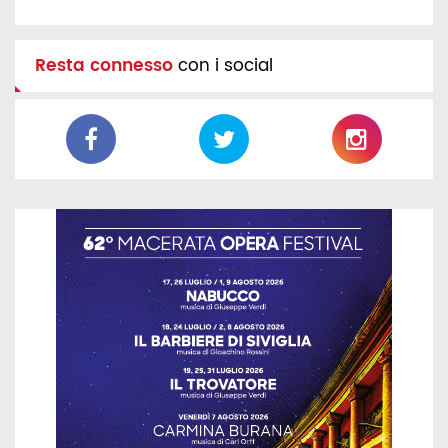
Resta connesso
con i social