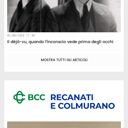
02/08/2026 11:40
Il déjà-vu, quando l’inconscio vede prima degli occhi
MOSTRA TUTTI GLI ARTICOLI