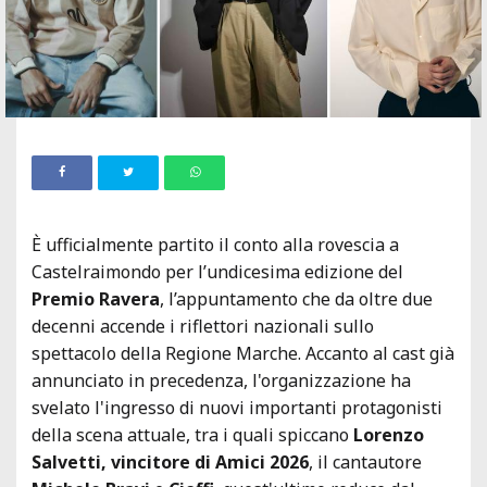
È ufficialmente partito il conto alla rovescia a
Castelraimondo per l’undicesima edizione del
Premio Ravera
, l’appuntamento che da oltre due
decenni accende i riflettori nazionali sullo
spettacolo della Regione Marche. Accanto al cast già
annunciato in precedenza, l'organizzazione ha
svelato l'ingresso di nuovi importanti protagonisti
della scena attuale, tra i quali spiccano
Lorenzo
Salvetti, vincitore di Amici 2026
, il cantautore