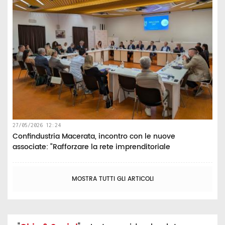
27/05/2026 12:24
Confindustria Macerata, incontro con le nuove
associate: “Rafforzare la rete imprenditoriale
MOSTRA TUTTI GLI ARTICOLI