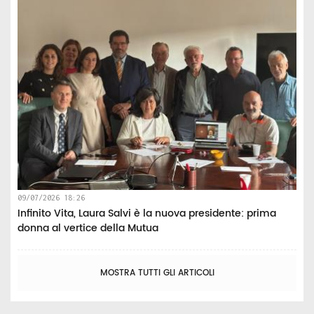
09/07/2026 18:26
Infinito Vita, Laura Salvi è la nuova presidente: prima
donna al vertice della Mutua
MOSTRA TUTTI GLI ARTICOLI