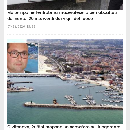
Maltempo nell’entroterra maceratese, alberi abbattuti
dal vento: 20 interventi dei vigili del fuoco
07/08/2026 19:00
Civitanova, Ruffini propone un semaforo sul lungomare