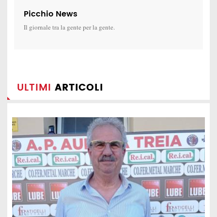
Picchio News
Il giornale tra la gente per la gente.
ULTIMI
ARTICOLI