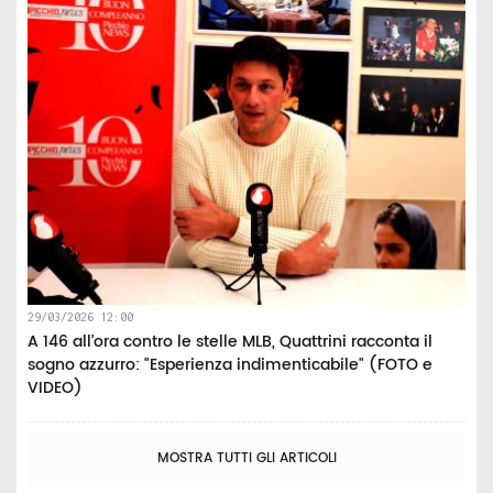
29/03/2026 12:00
A 146 all’ora contro le stelle MLB, Quattrini racconta il
sogno azzurro: "Esperienza indimenticabile" (FOTO e
VIDEO)
MOSTRA TUTTI GLI ARTICOLI