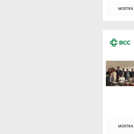
MOSTRA T
MOSTRA T