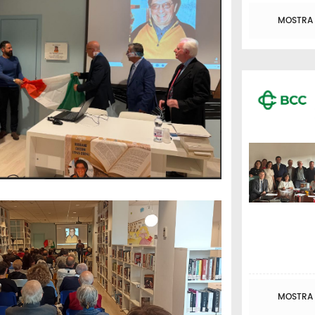
MOSTRA T
MOSTRA T