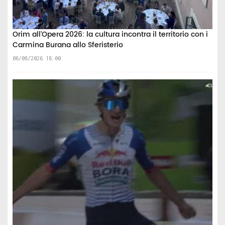
Orim all'Opera 2026: la cultura incontra il territorio con i
Carmina Burana allo Sferisterio
08/08/2026 18:00