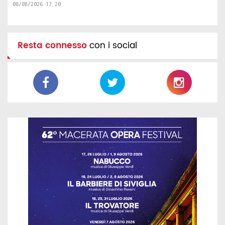
08/08/2026 17:20
Resta connesso
con i social