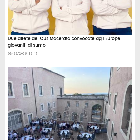
Due atlete del Cus Macerata convocate agli Europei
giovanili di sumo
08/08/2026 18:15