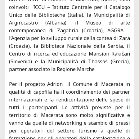
coinvolti ICCU – Istituto Centrale per il Catalogo
Unico delle Biblioteche (Italia), la Municipalità di
Argirocastro (Albania), il Museo di arte
contemporanea di Zagabria (Croazia), AGGRA –
l’Agenzia per lo sviluppo rurale della contea di Zara
(Croazia), la Biblioteca Nazionale della Serbia, il
Centro di ricerca ed educazione Mansion Rakičan
(Slovenia) e la Municipalità di Thassos (Grecia),
partner associato la Regione Marche.
Per il progetto Adrion il Comune di Macerata in
qualità di capofila ha il coordinamento dei partner
internazionali e la rendicontazione delle spese di
tutti i partecipanti. Le attività previste per il
territorio di Macerata sono molto significative e
vanno da quelle di networking e scambio di prassi
per operatori del settore turismo a quelle di
formazione per gli operatori della catalogazione e