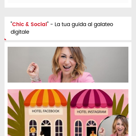
"
Chic & Social
" - La tua guida al galateo
digitale