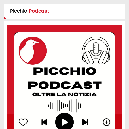
Picchio
Podcast