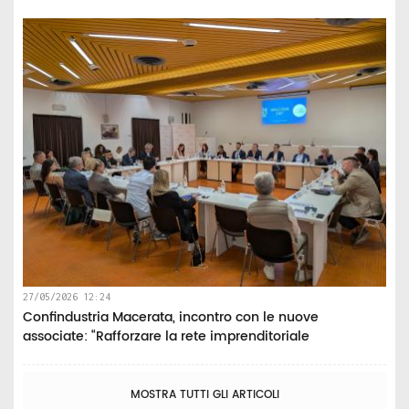
27/05/2026 12:24
Confindustria Macerata, incontro con le nuove
associate: “Rafforzare la rete imprenditoriale
MOSTRA TUTTI GLI ARTICOLI