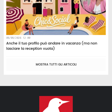
08/08/2026 12:00
Anche il tuo profilo può andare in vacanza (ma non
lasciare la reception vuota)
MOSTRA TUTTI GLI ARTICOLI