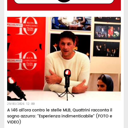
29/03/2026 12:00
A 146 all’ora contro le stelle MLB, Quattrini racconta il
sogno azzurro: "Esperienza indimenticabile" (FOTO e
VIDEO)