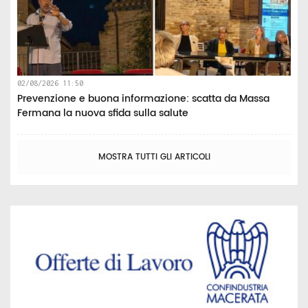
02/08/2026 11:50
Prevenzione e buona informazione: scatta da Massa
Fermana la nuova sfida sulla salute
MOSTRA TUTTI GLI ARTICOLI