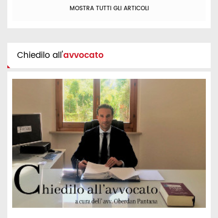
MOSTRA TUTTI GLI ARTICOLI
Chiedilo all'
avvocato