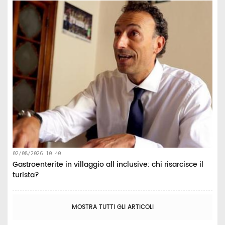
02/08/2026 10:40
Gastroenterite in villaggio all inclusive: chi risarcisce il
turista?
MOSTRA TUTTI GLI ARTICOLI