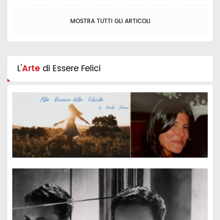
MOSTRA TUTTI GLI ARTICOLI
L'
Arte
di Essere Felici