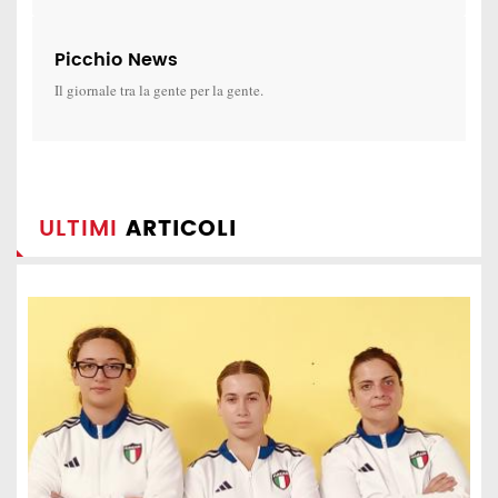
Picchio News
Il giornale tra la gente per la gente.
ULTIMI
ARTICOLI