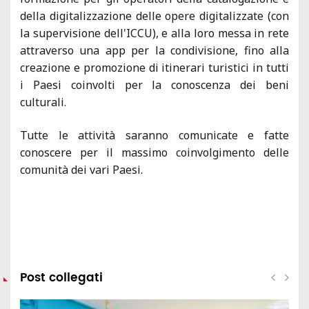
della digitalizzazione delle opere digitalizzate (con
la supervisione dell'ICCU), e alla loro messa in rete
attraverso una app per la condivisione, fino alla
creazione e promozione di itinerari turistici in tutti
i Paesi coinvolti per la conoscenza dei beni
culturali.
Tutte le attività saranno comunicate e fatte
conoscere per il massimo coinvolgimento delle
comunità dei vari Paesi.
Post collegati