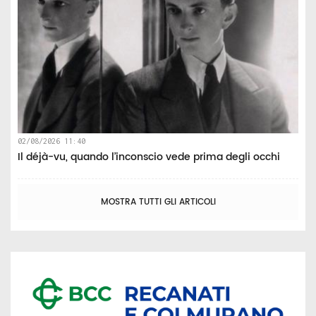
02/08/2026 11:40
Il déjà-vu, quando l’inconscio vede prima degli occhi
MOSTRA TUTTI GLI ARTICOLI