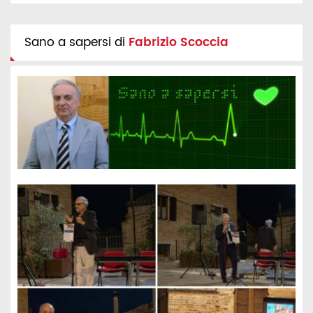
Sano a sapersi di
Fabrizio Scoccia