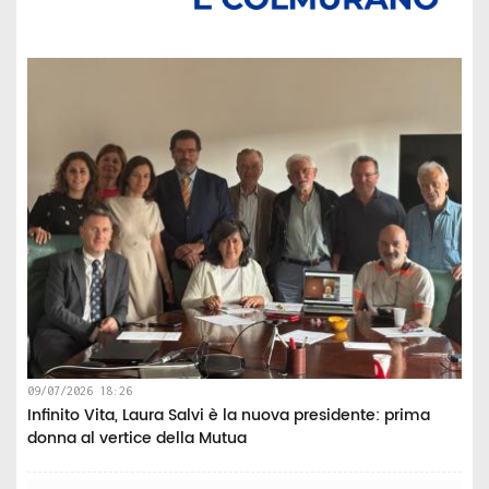
09/07/2026 18:26
Infinito Vita, Laura Salvi è la nuova presidente: prima
donna al vertice della Mutua