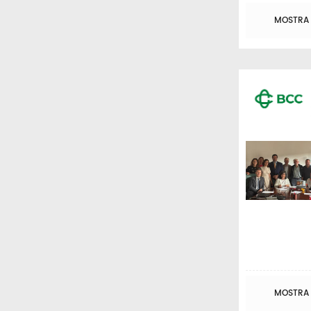
MOSTRA T
MOSTRA T