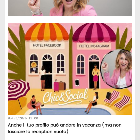
08/08/2026 12:00
Anche il tuo profilo può andare in vacanza (ma non
lasciare la reception vuota)