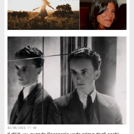
02/08/2026 11:40