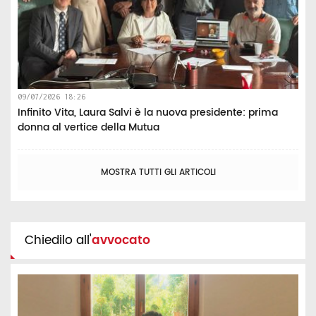
09/07/2026 18:26
Infinito Vita, Laura Salvi è la nuova presidente: prima
donna al vertice della Mutua
MOSTRA TUTTI GLI ARTICOLI
Chiedilo all'
avvocato