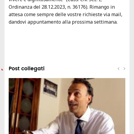
Ordinanza del 28.12.2023, n. 36176). Rimango in
attesa come sempre delle vostre richieste via mail,
dandovi appuntamento alla prossima settimana.
Post collegati