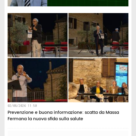
02/08/2026 11:50
Prevenzione e buona informazione: scatta da Massa
Fermana la nuova sfida sulla salute