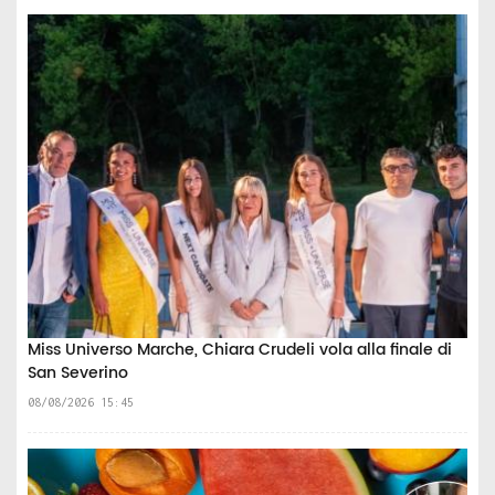
Miss Universo Marche, Chiara Crudeli vola alla finale di
San Severino
08/08/2026 15:45