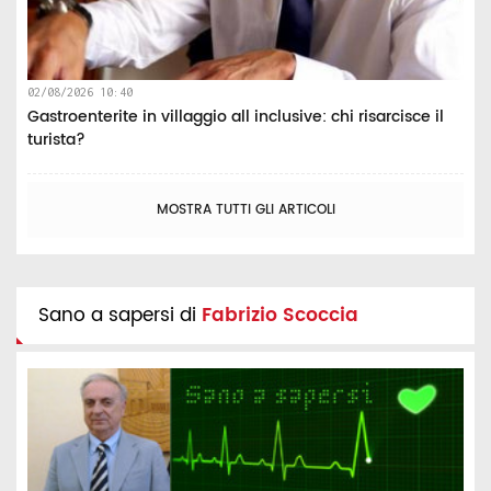
02/08/2026 10:40
Gastroenterite in villaggio all inclusive: chi risarcisce il
turista?
MOSTRA TUTTI GLI ARTICOLI
Sano a sapersi di
Fabrizio Scoccia