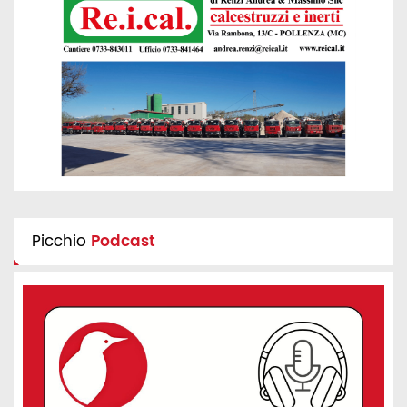
Picchio
Podcast