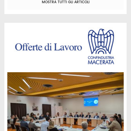
MOSTRA TUTTI GLI ARTICOLI