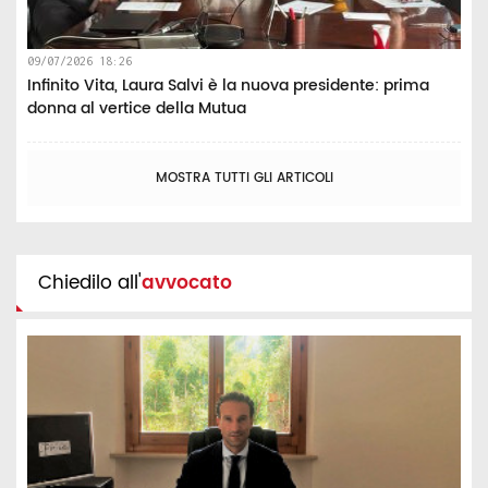
09/07/2026 18:26
Infinito Vita, Laura Salvi è la nuova presidente: prima
donna al vertice della Mutua
MOSTRA TUTTI GLI ARTICOLI
Chiedilo all'
avvocato