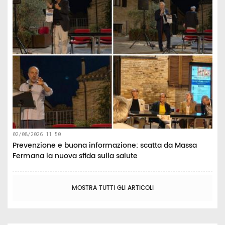
02/08/2026 11:50
Prevenzione e buona informazione: scatta da Massa
Fermana la nuova sfida sulla salute
MOSTRA TUTTI GLI ARTICOLI