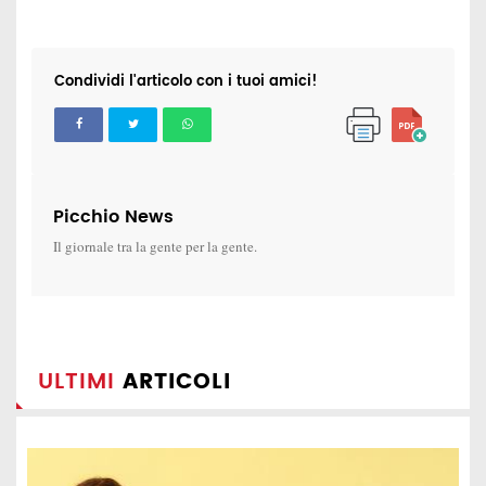
Condividi l'articolo con i tuoi amici!
Picchio News
Il giornale tra la gente per la gente.
ULTIMI
ARTICOLI