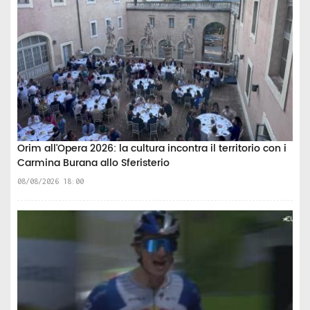
Orim all'Opera 2026: la cultura incontra il territorio con i
Carmina Burana allo Sferisterio
08/08/2026 18:00