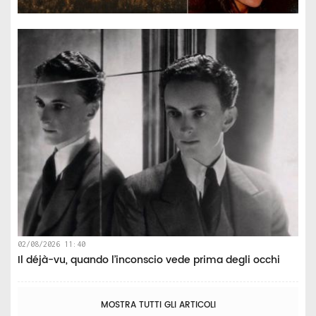
02/08/2026 11:40
Il déjà-vu, quando l’inconscio vede prima degli occhi
MOSTRA TUTTI GLI ARTICOLI