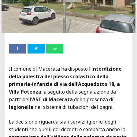
Il comune di Macerata ha disposto l’i
nterdizione
della palestra del plesso scolastico della
primaria-infanzia di via dell’Acquedotto 18, a
Villa Potenza
, a seguito della segnalazione da
parte dell’
AST di Macerata
della presenza di
legionella
nel sistema di tubazioni dei bagni.
La decisione riguarda sia i servizi igienici degli
studenti che quelli dei docenti e comporta anche la
sospensione dell’utilizzo della palestra da parte