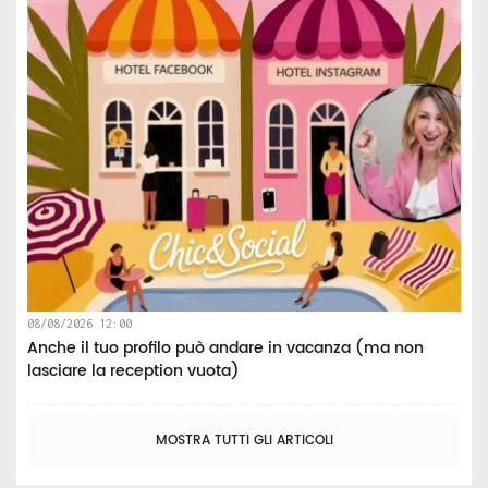
08/08/2026 12:00
Anche il tuo profilo può andare in vacanza (ma non
lasciare la reception vuota)
MOSTRA TUTTI GLI ARTICOLI