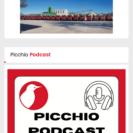
Picchio
Podcast