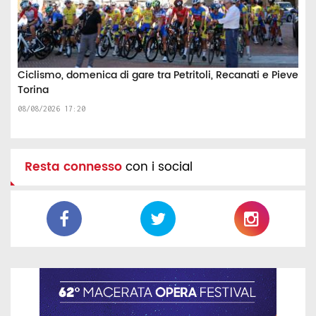
Ciclismo, domenica di gare tra Petritoli, Recanati e Pieve
Torina
08/08/2026 17:20
Resta connesso
con i social