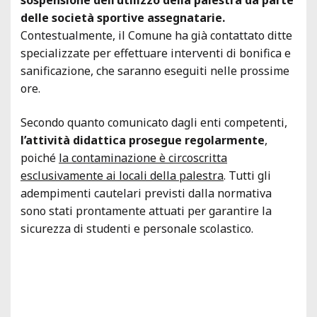
delle società sportive assegnatarie.
Contestualmente, il Comune ha già contattato ditte
specializzate per effettuare interventi di bonifica e
sanificazione, che saranno eseguiti nelle prossime
ore.
Secondo quanto comunicato dagli enti competenti,
l’attività didattica prosegue regolarmente
,
poiché
la contaminazione è circoscritta
esclusivamente ai locali della palestra
. Tutti gli
adempimenti cautelari previsti dalla normativa
sono stati prontamente attuati per garantire la
sicurezza di studenti e personale scolastico.