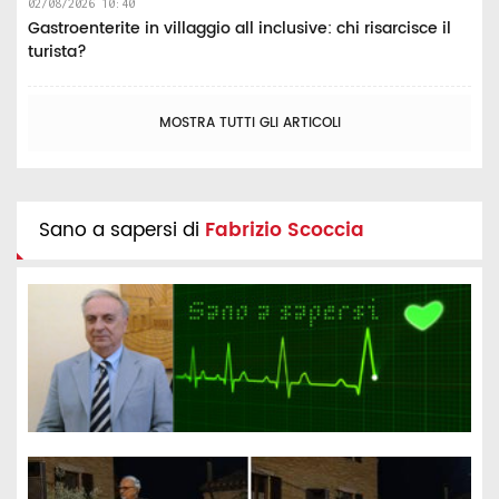
02/08/2026 10:40
Gastroenterite in villaggio all inclusive: chi risarcisce il
turista?
MOSTRA TUTTI GLI ARTICOLI
Sano a sapersi di
Fabrizio Scoccia