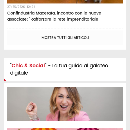
27/05/2026 12:24
Confindustria Macerata, incontro con le nuove
associate: “Rafforzare la rete imprenditoriale
MOSTRA TUTTI GLI ARTICOLI
"
Chic & Social
" - La tua guida al galateo
digitale