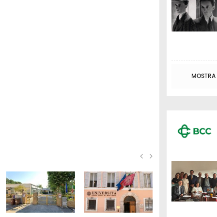
MOSTRA T