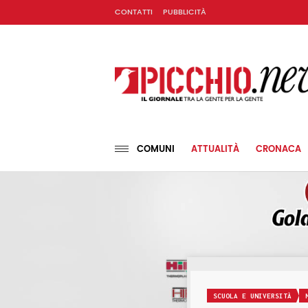
CONTATTI
PUBBLICITÀ
COMUNI
ATTUALITÀ
CRONACA
SCUOLA E UNIVERSITÀ