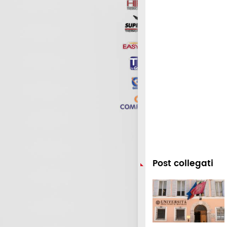
Post collegati