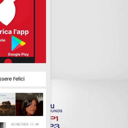
ssere Felici
02/08/2026 11:40