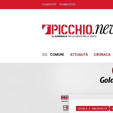
CONTATTI
PUBBLICITÀ
COMUNI
ATTUALITÀ
CRONACA
SCUOLA E UNIVERSITÀ