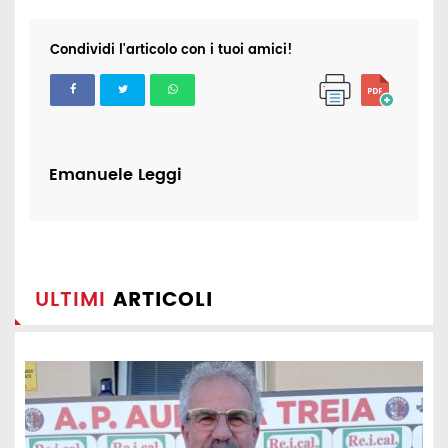
Condividi l'articolo con i tuoi amici!
Emanuele Leggi
ULTIMI
ARTICOLI