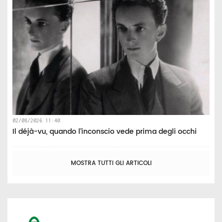
02/08/2026 11:40
Il déjà-vu, quando l’inconscio vede prima degli occhi
MOSTRA TUTTI GLI ARTICOLI