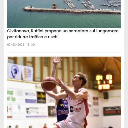
Civitanova, Ruffini propone un semaforo sul lungomare
per ridurre traffico e rischi
07/08/2026 18:30