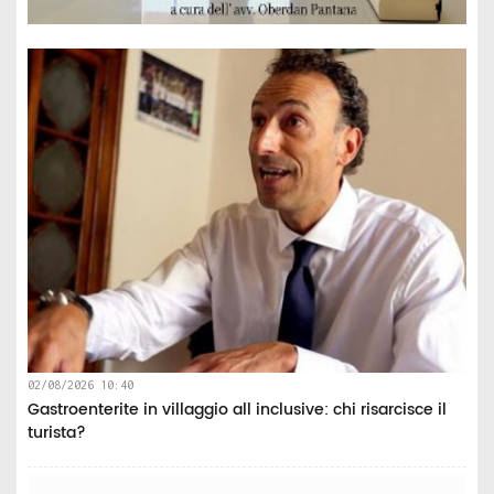
02/08/2026 10:40
Gastroenterite in villaggio all inclusive: chi risarcisce il
turista?