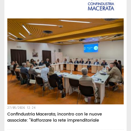
27/05/2026 12:24
Confindustria Macerata, incontro con le nuove
associate: “Rafforzare la rete imprenditoriale