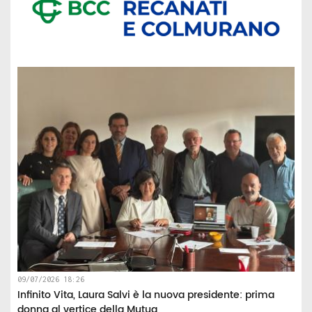
09/07/2026 18:26
Infinito Vita, Laura Salvi è la nuova presidente: prima
donna al vertice della Mutua