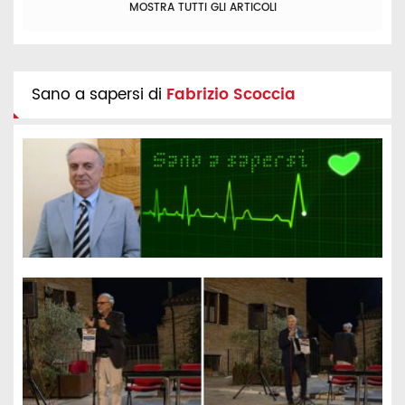
MOSTRA TUTTI GLI ARTICOLI
Sano a sapersi di
Fabrizio Scoccia