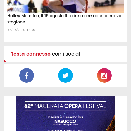
Halley Matelica, il 16 agosto il raduno che apre la nuova
stagione
07/08/2026 18:00
Resta connesso
con i social