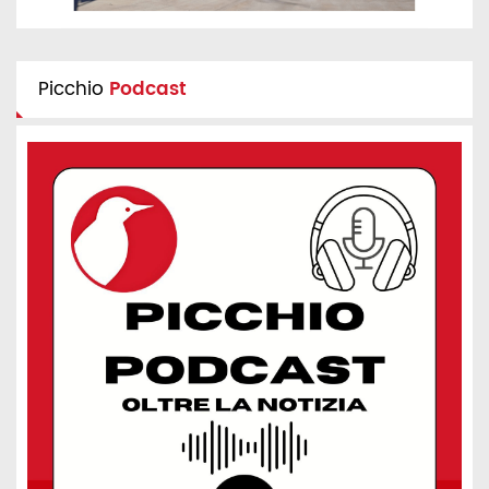
Picchio
Podcast