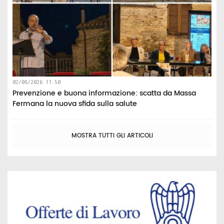
02/08/2026 11:50
Prevenzione e buona informazione: scatta da Massa
Fermana la nuova sfida sulla salute
MOSTRA TUTTI GLI ARTICOLI