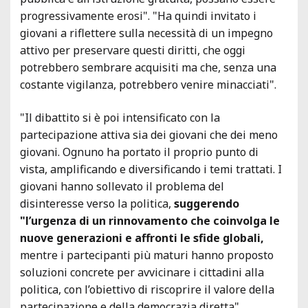
progressivamente erosi". "Ha quindi invitato i
giovani a riflettere sulla necessità di un impegno
attivo per preservare questi diritti, che oggi
potrebbero sembrare acquisiti ma che, senza una
costante vigilanza, potrebbero venire minacciati".
"Il dibattito si è poi intensificato con la
partecipazione attiva sia dei giovani che dei meno
giovani. Ognuno ha portato il proprio punto di
vista, amplificando e diversificando i temi trattati. I
giovani hanno sollevato il problema del
disinteresse verso la politica,
suggerendo
"l’urgenza di un rinnovamento che coinvolga le
nuove generazioni e affronti le sfide globali,
mentre i partecipanti più maturi hanno proposto
soluzioni concrete per avvicinare i cittadini alla
politica, con l’obiettivo di riscoprire il valore della
partecipazione e della democrazia diretta".