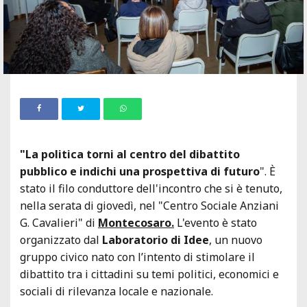
"La politica torni al centro del dibattito
pubblico e indichi una prospettiva di futuro
". È
stato il filo conduttore dell'incontro che si è tenuto,
nella serata di giovedì, nel "Centro Sociale Anziani
G. Cavalieri" di
Montecosaro.
L'evento è stato
organizzato dal
Laboratorio di Idee
, un nuovo
gruppo civico nato con l’intento di stimolare il
dibattito tra i cittadini su temi politici, economici e
sociali di rilevanza locale e nazionale.