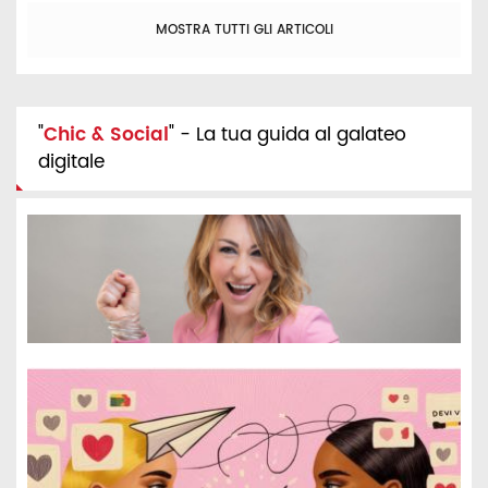
MOSTRA TUTTI GLI ARTICOLI
"
Chic & Social
" - La tua guida al galateo
digitale