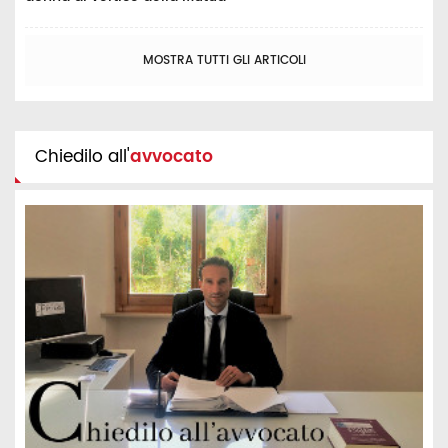
MOSTRA TUTTI GLI ARTICOLI
Chiedilo all'
avvocato