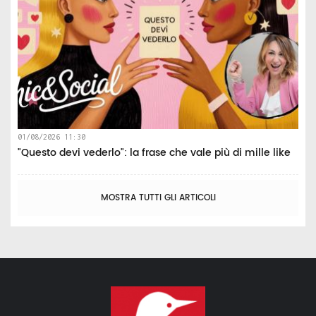
01/08/2026 11:30
"Questo devi vederlo": la frase che vale più di mille like
MOSTRA TUTTI GLI ARTICOLI