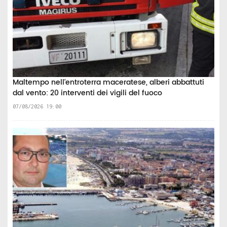
Maltempo nell’entroterra maceratese, alberi abbattuti
dal vento: 20 interventi dei vigili del fuoco
07/08/2026 19:00