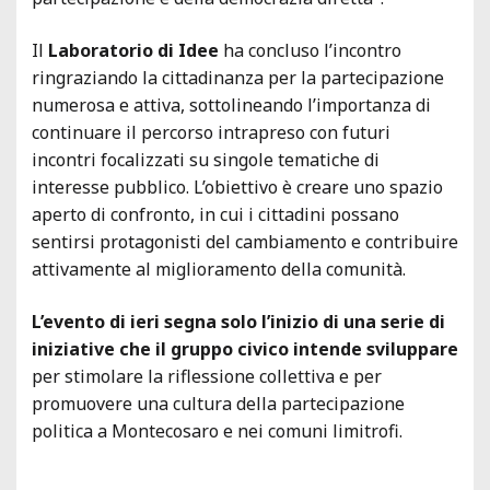
Il
Laboratorio di Idee
ha concluso l’incontro
ringraziando la cittadinanza per la partecipazione
numerosa e attiva, sottolineando l’importanza di
continuare il percorso intrapreso con futuri
incontri focalizzati su singole tematiche di
interesse pubblico. L’obiettivo è creare uno spazio
aperto di confronto, in cui i cittadini possano
sentirsi protagonisti del cambiamento e contribuire
attivamente al miglioramento della comunità.
L’evento di ieri segna solo l’inizio di una serie di
iniziative che il gruppo civico intende sviluppare
per stimolare la riflessione collettiva e per
promuovere una cultura della partecipazione
politica a Montecosaro e nei comuni limitrofi.