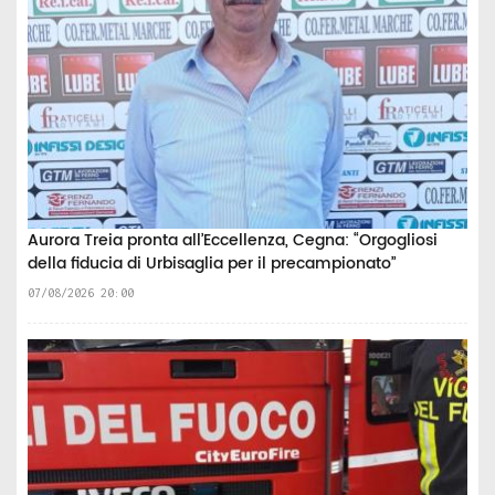
Aurora Treia pronta all’Eccellenza, Cegna: “Orgogliosi
della fiducia di Urbisaglia per il precampionato”
07/08/2026 20:00