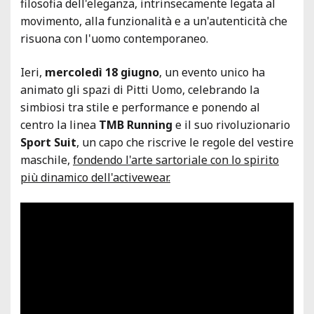
filosofia dell'eleganza, intrinsecamente legata al
movimento, alla funzionalità e a un'autenticità che
risuona con l'uomo contemporaneo.
Ieri,
mercoledì 18 giugno
, un evento unico ha
animato gli spazi di Pitti Uomo, celebrando la
simbiosi tra stile e performance e ponendo al
centro la linea
TMB Running
e il suo rivoluzionario
Sport Suit
, un capo che riscrive le regole del vestire
maschile,
fondendo l'arte sartoriale con lo spirito
più dinamico dell'activewear.