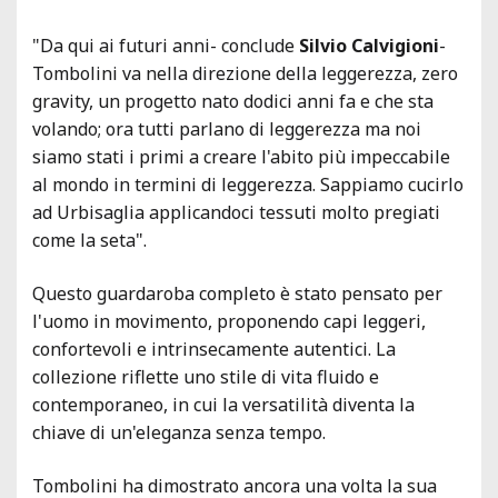
"Da qui ai futuri anni- conclude
Silvio Calvigioni
-
Tombolini va nella direzione della leggerezza, zero
gravity, un progetto nato dodici anni fa e che sta
volando; ora tutti parlano di leggerezza ma noi
siamo stati i primi a creare l'abito più impeccabile
al mondo in termini di leggerezza. Sappiamo cucirlo
ad Urbisaglia applicandoci tessuti molto pregiati
come la seta".
Questo guardaroba completo è stato pensato per
l'uomo in movimento, proponendo capi leggeri,
confortevoli e intrinsecamente autentici. La
collezione riflette uno stile di vita fluido e
contemporaneo, in cui la versatilità diventa la
chiave di un'eleganza senza tempo.
Tombolini ha dimostrato ancora una volta la sua