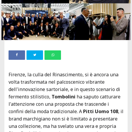
Firenze, la culla del Rinascimento, si è ancora una
volta trasformata nel palcoscenico vibrante
dell'innovazione sartoriale, e in questo scenario di
fermento stilistico,
Tombolini
ha saputo catturare
l'attenzione con una proposta che trascende i
confini della moda tradizionale. A
Pitti Uomo 108
, il
brand marchigiano non si è limitato a presentare
una collezione, ma ha svelato una vera e propria