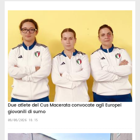
Due atlete del Cus Macerata convocate agli Europei
giovanili di sumo
08/08/2026 18:15