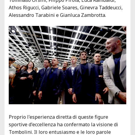
Athos Rigucci, Gabriele Soares, Ginevra Taddeucci,
Alessandro Tarabini e Gianluca Zambrotta.
Proprio l'esperienza diretta di queste figure
sportive d'eccellenza ha confermato la visione di
Tombolini. Il loro entusiasmo e le loro parole