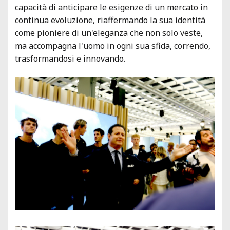
capacità di anticipare le esigenze di un mercato in
continua evoluzione, riaffermando la sua identità
come pioniere di un'eleganza che non solo veste,
ma accompagna l'uomo in ogni sua sfida, correndo,
trasformandosi e innovando.