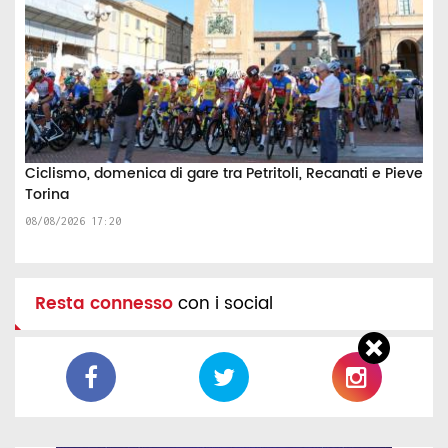
Ciclismo, domenica di gare tra Petritoli, Recanati e Pieve
Torina
08/08/2026 17:20
Resta connesso
con i social