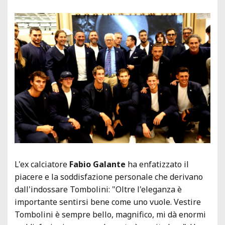
L'ex calciatore
Fabio Galante
ha enfatizzato il
piacere e la soddisfazione personale che derivano
dall'indossare Tombolini: "Oltre l'eleganza è
importante sentirsi bene come uno vuole. Vestire
Tombolini è sempre bello, magnifico, mi dà enormi