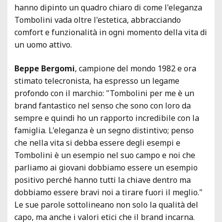
hanno dipinto un quadro chiaro di come l'eleganza
Tombolini vada oltre l'estetica, abbracciando
comfort e funzionalità in ogni momento della vita di
un uomo attivo.
Beppe Bergomi
, campione del mondo 1982 e ora
stimato telecronista, ha espresso un legame
profondo con il marchio: "Tombolini per me è un
brand fantastico nel senso che sono con loro da
sempre e quindi ho un rapporto incredibile con la
famiglia. L'eleganza è un segno distintivo; penso
che nella vita si debba essere degli esempi e
Tombolini è un esempio nel suo campo e noi che
parliamo ai giovani dobbiamo essere un esempio
positivo perché hanno tutti la chiave dentro ma
dobbiamo essere bravi noi a tirare fuori il meglio."
Le sue parole sottolineano non solo la qualità del
capo, ma anche i valori etici che il brand incarna.