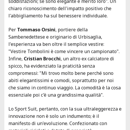
soddisfazioni; se sono elegante è merito loro". Un
chiaro riconoscimento dell'impatto positivo che
l'abbigliamento ha sul benessere individuale.
Per
Tommaso Orsini
, portiere della
Sambenedettese e originario di Urbisaglia,
l'esperienza va ben oltre il semplice vestire:
"Vestire Tombolini è come vincere un campionato".
Infine,
Cristian Brocchi
, un altro ex calciatore di
spicco, ha evidenziato la praticità senza
compromessi: "Mi trovo molto bene perché sono
abiti elegantissimi e comodi, soprattutto per noi
che siamo in continuo viaggio. La comodità è la cosa
essenziale poi c'è una grandissima qualità".
Lo Sport Suit, pertanto, con la sua ultraleggerezza e
innovazione non è solo un indumento; è il
manifesto di un'evoluzione. Confezionato con