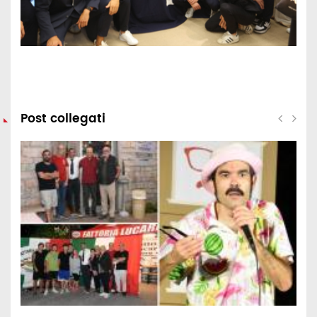
Post collegati