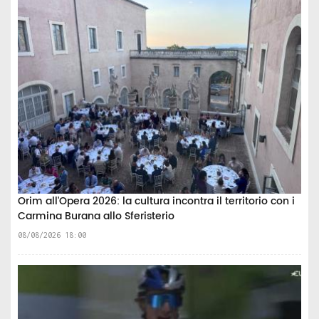
Orim all'Opera 2026: la cultura incontra il territorio con i
Carmina Burana allo Sferisterio
08/08/2026 18:00