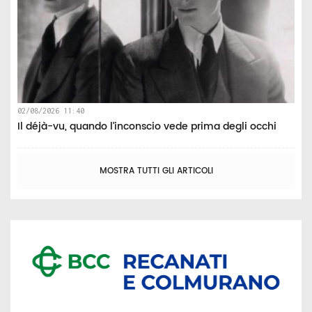
02/08/2026 11:40
Il déjà-vu, quando l’inconscio vede prima degli occhi
MOSTRA TUTTI GLI ARTICOLI