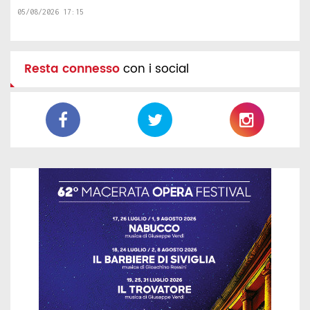
05/08/2026 17:15
Resta connesso
con i social