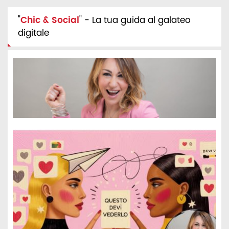
"
Chic & Social
" - La tua guida al galateo
digitale