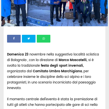
Domenica 23
novembre nella suggestiva località sciistica
di Bolognola , con la direzione di
Marco Moscatelli,
si è
svolta la tradizionale
festa degli sport invernali,
organizzata dal
Comitato Umbro Marchigiano
, per
celebrare insieme le discipline dello sci alpino e i loro
protagonisti, in uno scenario incorniciato dal paesaggio
innevato.
Il momento centrale dell'evento è stata la premiazione di
tutti gli atleti che hanno partecipato alle gare di sci nella