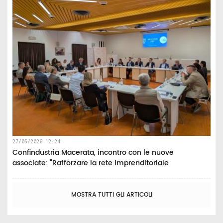
27/05/2026 12:24
Confindustria Macerata, incontro con le nuove
associate: “Rafforzare la rete imprenditoriale
MOSTRA TUTTI GLI ARTICOLI