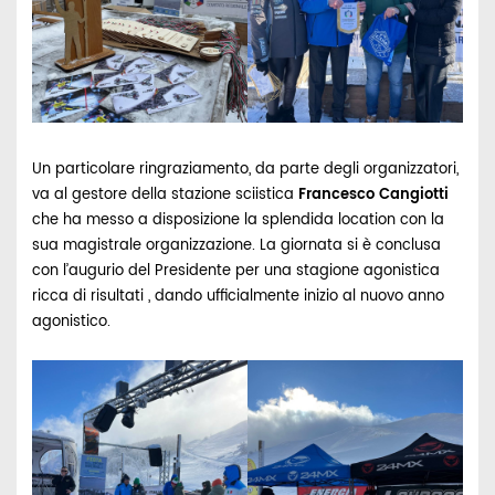
Un particolare ringraziamento, da parte degli organizzatori,
va al gestore della stazione sciistica
Francesco Cangiotti
che ha messo a disposizione la splendida location con la
sua magistrale organizzazione. La giornata si è conclusa
con l’augurio del Presidente per una stagione agonistica
ricca di risultati , dando ufficialmente inizio al nuovo anno
agonistico.