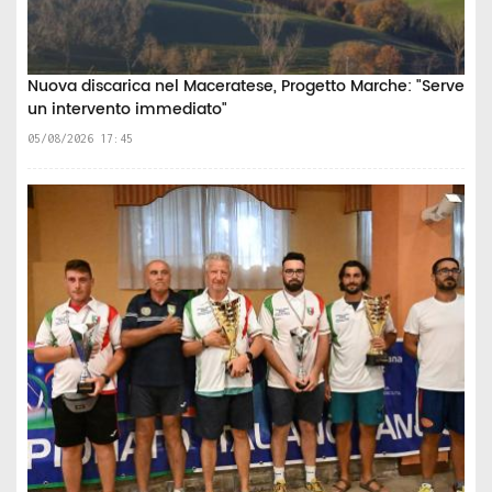
Nuova discarica nel Maceratese, Progetto Marche: "Serve
un intervento immediato"
05/08/2026 17:45