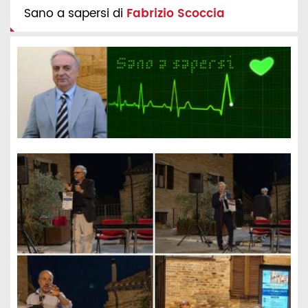
Sano a sapersi di
Fabrizio Scoccia