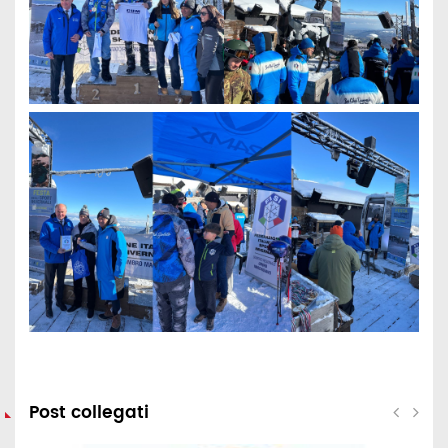
Post collegati