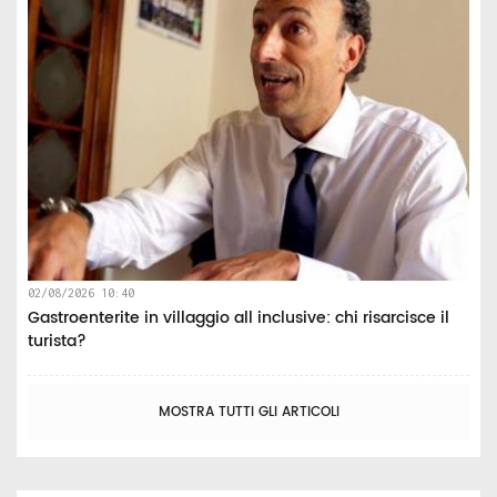
02/08/2026 10:40
Gastroenterite in villaggio all inclusive: chi risarcisce il
turista?
MOSTRA TUTTI GLI ARTICOLI