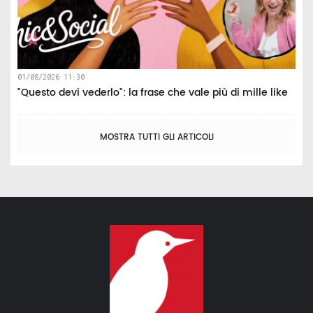
01/08/2026 11:30
"Questo devi vederlo": la frase che vale più di mille like
MOSTRA TUTTI GLI ARTICOLI