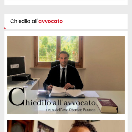
Chiedilo all'
avvocato