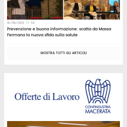
02/08/2026 11:50
Prevenzione e buona informazione: scatta da Massa
Fermana la nuova sfida sulla salute
MOSTRA TUTTI GLI ARTICOLI