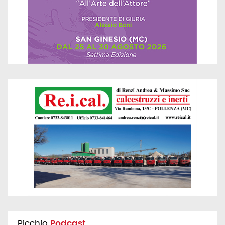
Picchio
Podcast