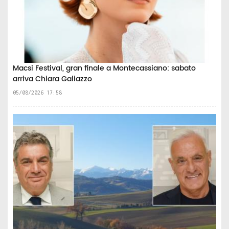
Macsi Festival, gran finale a Montecassiano: sabato
arriva Chiara Galiazzo
05/08/2026 17:58