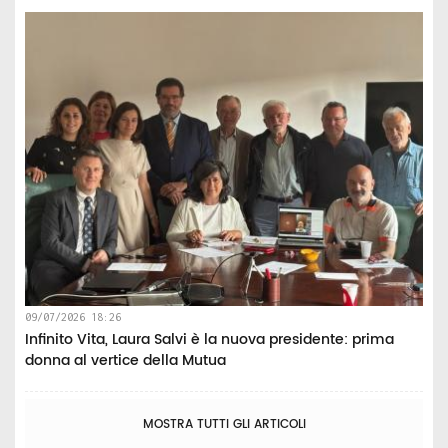
09/07/2026 18:26
Infinito Vita, Laura Salvi è la nuova presidente: prima
donna al vertice della Mutua
MOSTRA TUTTI GLI ARTICOLI