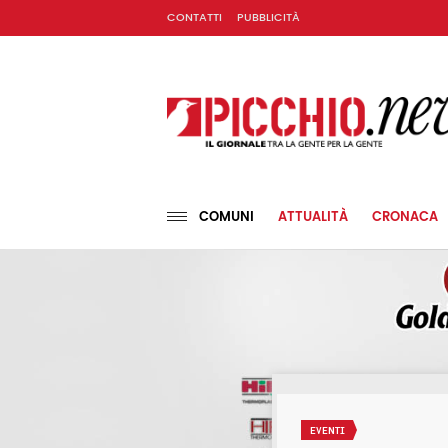
CONTATTI
PUBBLICITÀ
COMUNI
ATTUALITÀ
CRONACA
EVENTI