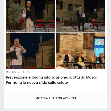
02/08/2026 11:50
Prevenzione e buona informazione: scatta da Massa
Fermana la nuova sfida sulla salute
MOSTRA TUTTI GLI ARTICOLI