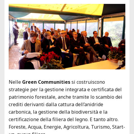
Nelle
Green Communities
si costruiscono
strategie per la gestione integrata e certificata del
patrimonio forestale, anche tramite lo scambio dei
crediti derivanti dalla cattura dell’anidride
carbonica, la gestione della biodiversità e la
certificazione della filiera del legno. E tanto altro.
Foreste, Acqua, Energie, Agricoltura, Turismo, Start-