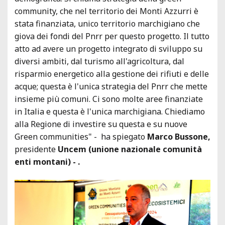
community, che nel territorio dei Monti Azzurri è
stata finanziata, unico territorio marchigiano che
giova dei fondi del Pnrr per questo progetto. Il tutto
atto ad avere un progetto integrato di sviluppo su
diversi ambiti, dal turismo all'agricoltura, dal
risparmio energetico alla gestione dei rifiuti e delle
acque; questa è l'unica strategia del Pnrr che mette
insieme più comuni. Ci sono molte aree finanziate
in Italia e questa è l'unica marchigiana. Chiediamo
alla Regione di investire su questa e su nuove
Green communities" - ha spiegato
Marco Bussone,
presidente
Uncem (unione nazionale comunità
enti montani) - .