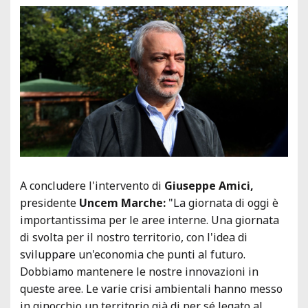
A concludere l'intervento di
Giuseppe Amici,
presidente
Uncem Marche:
"La giornata di oggi è
importantissima per le aree interne. Una giornata
di svolta per il nostro territorio, con l'idea di
sviluppare un'economia che punti al futuro.
Dobbiamo mantenere le nostre innovazioni in
queste aree. Le varie crisi ambientali hanno messo
in ginocchio un territorio già di per sé legato al