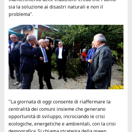
sia la soluzione ai disastri naturali e non il
problema".
"La giornata di oggi consente di riaffermare la
centralità dei comuni insieme che generano
opportunità di sviluppo, incrociando le crisi
ecologiche, energetiche e ambientali, con la crisi
demografica. Si chiama strategia della green