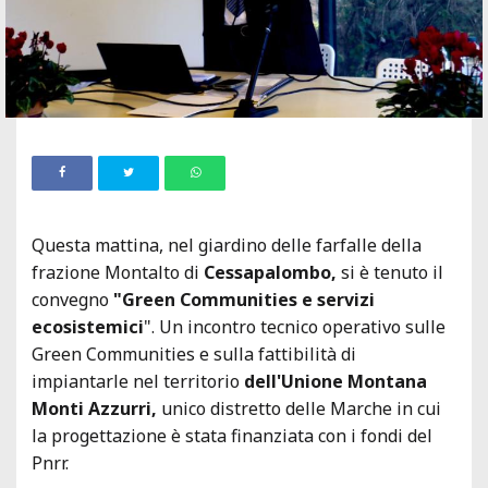
Questa mattina, nel giardino delle farfalle della
frazione Montalto di
Cessapalombo,
si è tenuto il
convegno
"Green
Communities e servizi
ecosistemici
". Un incontro tecnico operativo sulle
Green Communities e sulla fattibilità di
impiantarle nel territorio
dell'Unione Montana
Monti Azzurri,
unico distretto delle Marche in cui
la progettazione è stata finanziata con i fondi del
Pnrr.