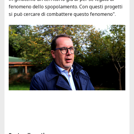
fenomeno dello spopolamento. Con questi progetti
si può cercare di combattere questo fenomeno".