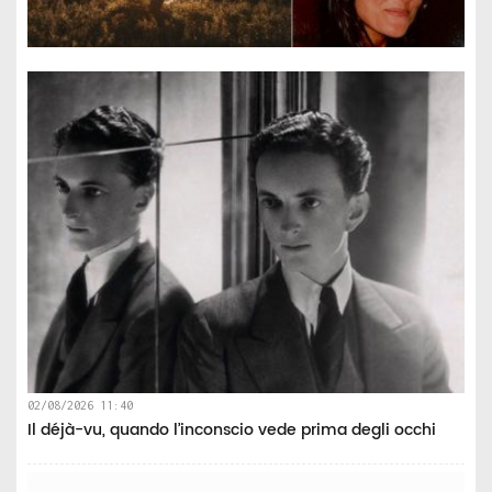
02/08/2026 11:40
Il déjà-vu, quando l’inconscio vede prima degli occhi