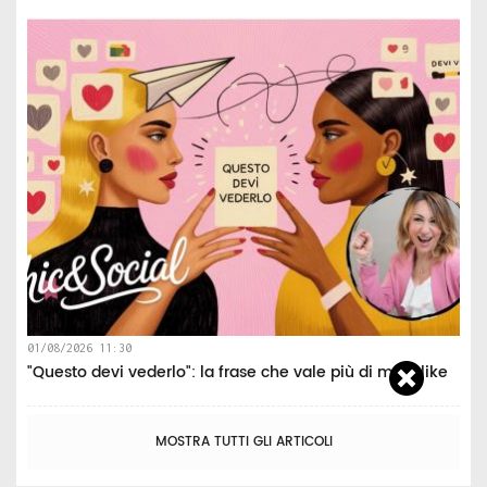
01/08/2026 11:30
"Questo devi vederlo": la frase che vale più di mille like
MOSTRA TUTTI GLI ARTICOLI