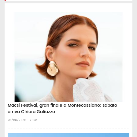
Macsi Festival, gran finale a Montecassiano: sabato
arriva Chiara Galiazzo
05/08/2026 17:58