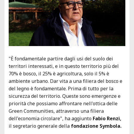
"È fondamentale partire dagli usi del suolo dei
territori interessati, e in questo territorio più del
70% è bosco, il 25% è agricoltura, solo il 5% è
ambiente urbano. Dar vita a una filiera del bosco e
del legno è fondamentale. Prima di tutto per la
sicurezza del territorio. Queste sono emergenze e
priorità che possiamo affrontare nell'ottica delle
Green Communities, attraverso una filiera
dell'economia circolare", ha aggiunto
Fabio Renzi,
il segretario generale della
fondazione Symbola.