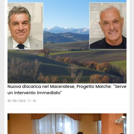
Nuova discarica nel Maceratese, Progetto Marche: "Serve
un intervento immediato"
05/08/2026 17:45