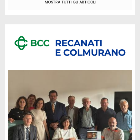
MOSTRA TUTTI GLI ARTICOLI