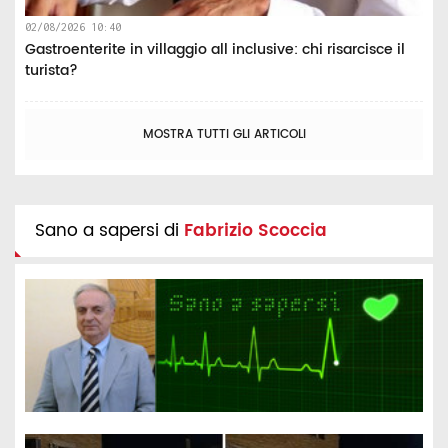
02/08/2026 10:40
Gastroenterite in villaggio all inclusive: chi risarcisce il
turista?
MOSTRA TUTTI GLI ARTICOLI
Sano a sapersi di
Fabrizio Scoccia