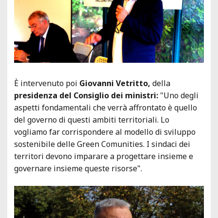
È intervenuto poi
Giovanni Vetritto,
della
presidenza del Consiglio dei ministri:
"Uno degli
aspetti fondamentali che verrà affrontato è quello
del governo di questi ambiti territoriali. Lo
vogliamo far corrispondere al modello di sviluppo
sostenibile delle Green Comunities. I sindaci dei
territori devono imparare a progettare insieme e
governare insieme queste risorse".