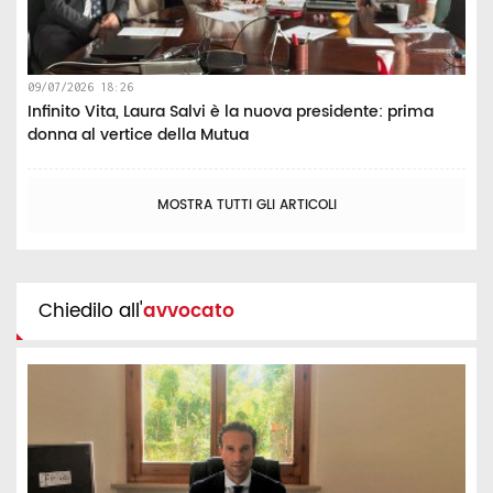
09/07/2026 18:26
Infinito Vita, Laura Salvi è la nuova presidente: prima
donna al vertice della Mutua
MOSTRA TUTTI GLI ARTICOLI
Chiedilo all'
avvocato