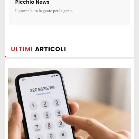
Picchio News
Il giornale tra la gente per la gente.
ULTIMI
ARTICOLI