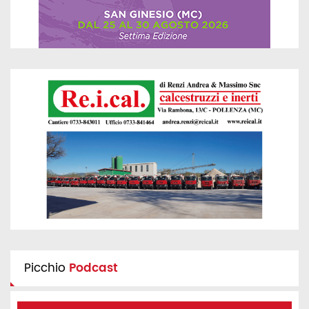
Picchio
Podcast