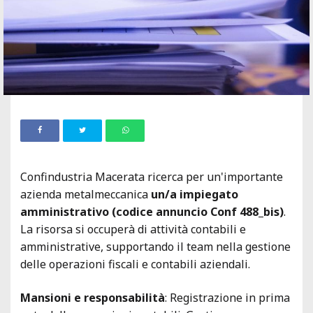
Confindustria Macerata ricerca per un'importante
azienda metalmeccanica
un/a impiegato
amministrativo (codice annuncio Conf 488_bis)
.
La risorsa si occuperà di attività contabili e
amministrative, supportando il team nella gestione
delle operazioni fiscali e contabili aziendali.
Mansioni e responsabilità
: Registrazione in prima