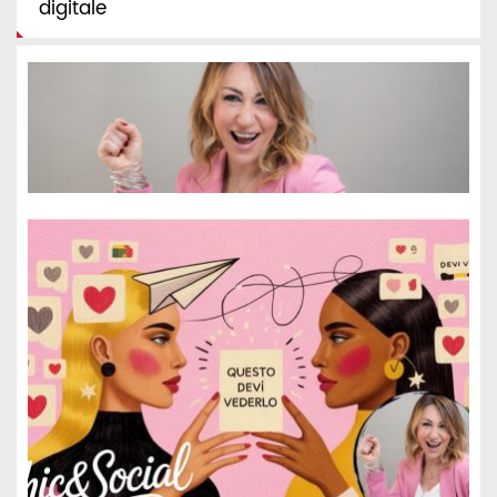
digitale