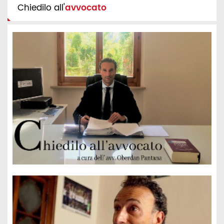
Chiedilo all'
avvocato