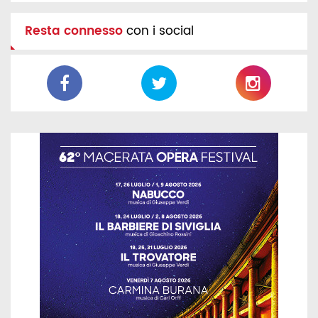
Resta connesso
con i social