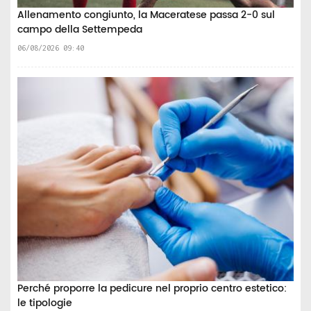
Allenamento congiunto, la Maceratese passa 2-0 sul
campo della Settempeda
06/08/2026 09:40
Perché proporre la pedicure nel proprio centro estetico:
le tipologie