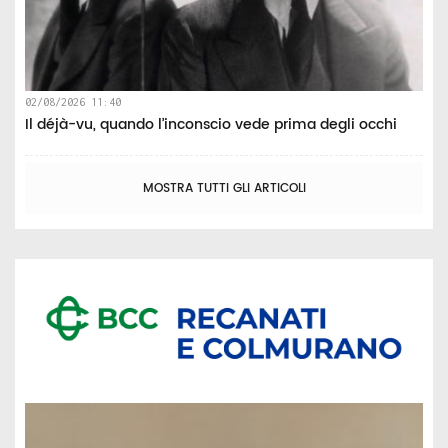
02/08/2026 11:40
Il déjà-vu, quando l’inconscio vede prima degli occhi
MOSTRA TUTTI GLI ARTICOLI