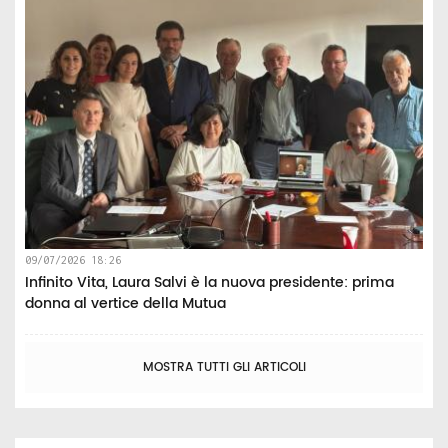
09/07/2026 18:26
Infinito Vita, Laura Salvi è la nuova presidente: prima
donna al vertice della Mutua
MOSTRA TUTTI GLI ARTICOLI