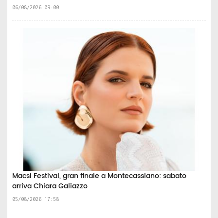
06/08/2026 09:00
Macsi Festival, gran finale a Montecassiano: sabato
arriva Chiara Galiazzo
05/08/2026 17:58