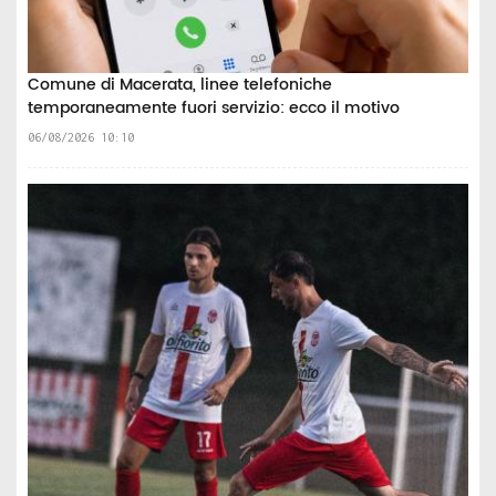
Comune di Macerata, linee telefoniche
temporaneamente fuori servizio: ecco il motivo
06/08/2026 10:10