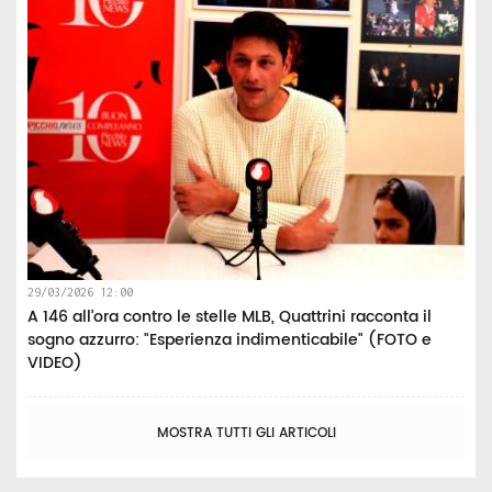
29/03/2026 12:00
A 146 all’ora contro le stelle MLB, Quattrini racconta il
sogno azzurro: "Esperienza indimenticabile" (FOTO e
VIDEO)
MOSTRA TUTTI GLI ARTICOLI