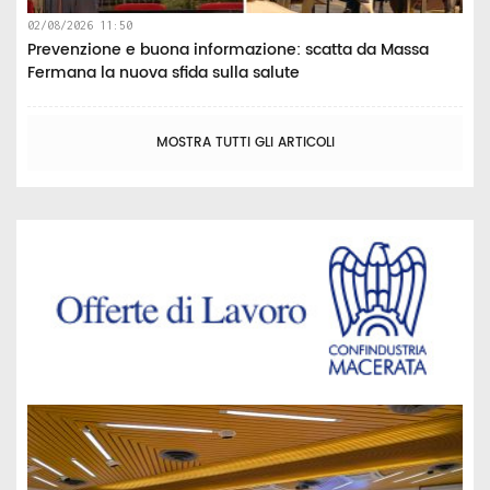
02/08/2026 11:50
Prevenzione e buona informazione: scatta da Massa
Fermana la nuova sfida sulla salute
MOSTRA TUTTI GLI ARTICOLI