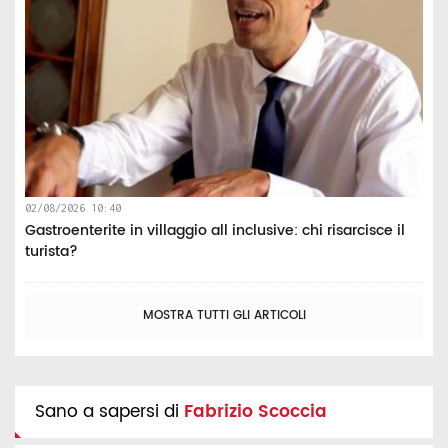
02/08/2026 10:40
Gastroenterite in villaggio all inclusive: chi risarcisce il
turista?
MOSTRA TUTTI GLI ARTICOLI
Sano a sapersi di
Fabrizio Scoccia