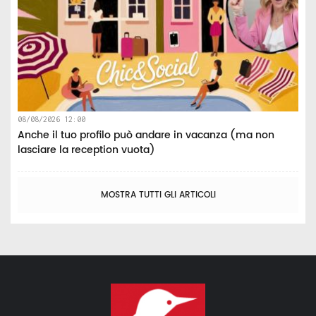
08/08/2026 12:00
Anche il tuo profilo può andare in vacanza (ma non
lasciare la reception vuota)
MOSTRA TUTTI GLI ARTICOLI