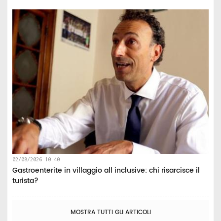
02/08/2026 10:40
Gastroenterite in villaggio all inclusive: chi risarcisce il
turista?
MOSTRA TUTTI GLI ARTICOLI