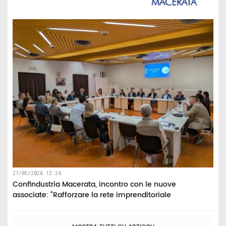
27/05/2026 12:24
Confindustria Macerata, incontro con le nuove
associate: “Rafforzare la rete imprenditoriale