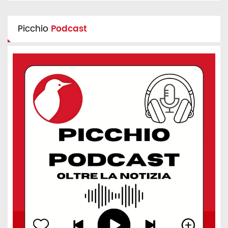
Picchio
Podcast