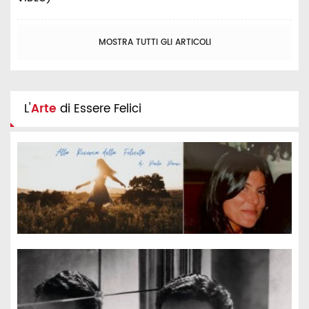
MOSTRA TUTTI GLI ARTICOLI
L'
Arte
di Essere Felici