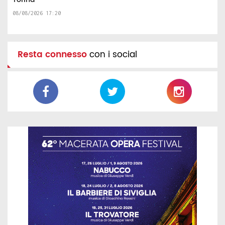
08/08/2026 17:20
Resta connesso
con i social