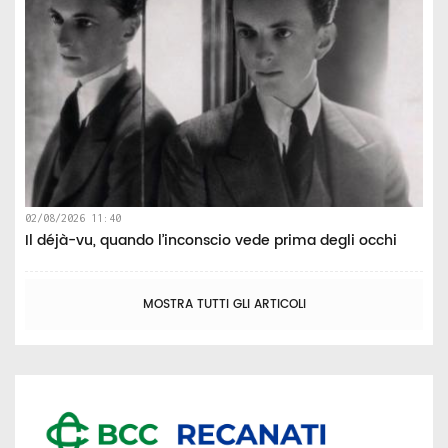
02/08/2026 11:40
Il déjà-vu, quando l’inconscio vede prima degli occhi
MOSTRA TUTTI GLI ARTICOLI