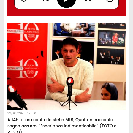
29/03/2026 12:00
A 146 all’ora contro le stelle MLB, Quattrini racconta il
sogno azzurro: "Esperienza indimenticabile" (FOTO e
VIDEO)