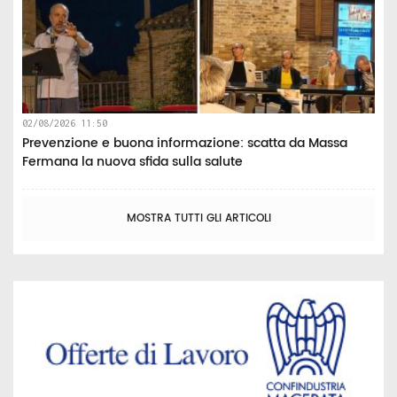
02/08/2026 11:50
Prevenzione e buona informazione: scatta da Massa
Fermana la nuova sfida sulla salute
MOSTRA TUTTI GLI ARTICOLI