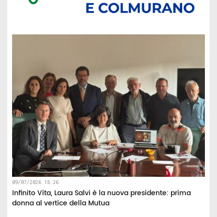
09/07/2026 18:26
Infinito Vita, Laura Salvi è la nuova presidente: prima
donna al vertice della Mutua