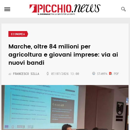
ECONOMIA
Marche, oltre 84 milioni per
agricoltura e giovani imprese: via ai
nuovi bandi
FRANCESCO SILLA
07/07/2026 13:00
STAMPA
PDF
di