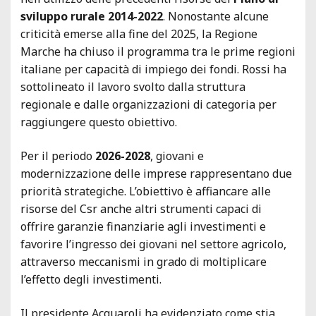
sviluppo rurale 2014-2022
. Nonostante alcune
criticità emerse alla fine del 2025, la Regione
Marche ha chiuso il programma tra le prime regioni
italiane per capacità di impiego dei fondi. Rossi ha
sottolineato il lavoro svolto dalla struttura
regionale e dalle organizzazioni di categoria per
raggiungere questo obiettivo.
Per il periodo
2026-2028
, giovani e
modernizzazione delle imprese rappresentano due
priorità strategiche. L’obiettivo è affiancare alle
risorse del Csr anche altri strumenti capaci di
offrire garanzie finanziarie agli investimenti e
favorire l’ingresso dei giovani nel settore agricolo,
attraverso meccanismi in grado di moltiplicare
l’effetto degli investimenti.
Il presidente Acquaroli ha evidenziato come stia