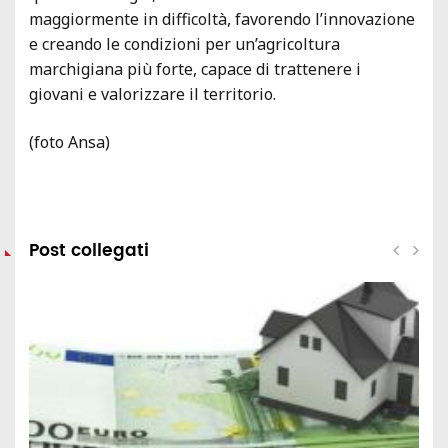
maggiormente in difficoltà, favorendo l’innovazione
e creando le condizioni per un’agricoltura
marchigiana più forte, capace di trattenere i
giovani e valorizzare il territorio.
(foto Ansa)
Post collegati