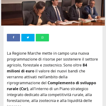
La Regione Marche mette in campo una nuova
programmazione di risorse per sostenere il settore
agricolo, forestale e zootecnico. Sono oltre
84
milioni di euro
il valore dei nuovi bandi che
verranno attivati nell’ambito della
riprogrammazione del
Complemento di sviluppo
rurale (Csr)
, all’interno di un Piano strategico
integrato dedicato alla competitività rurale, alla
forestazione, alla zootecnia e alla liquidità delle