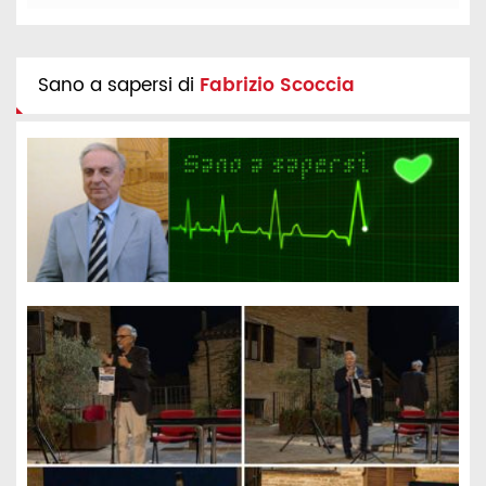
Sano a sapersi di
Fabrizio Scoccia