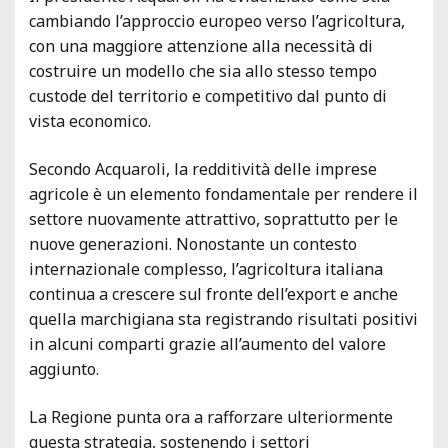
cambiando l’approccio europeo verso l’agricoltura,
con una maggiore attenzione alla necessità di
costruire un modello che sia allo stesso tempo
custode del territorio e competitivo dal punto di
vista economico.
Secondo Acquaroli, la redditività delle imprese
agricole è un elemento fondamentale per rendere il
settore nuovamente attrattivo, soprattutto per le
nuove generazioni. Nonostante un contesto
internazionale complesso, l’agricoltura italiana
continua a crescere sul fronte dell’export e anche
quella marchigiana sta registrando risultati positivi
in alcuni comparti grazie all’aumento del valore
aggiunto.
La Regione punta ora a rafforzare ulteriormente
questa strategia, sostenendo i settori