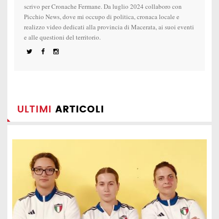
scrivo per Cronache Fermane. Da luglio 2024 collaboro con
Picchio News, dove mi occupo di politica, cronaca locale e
realizzo video dedicati alla provincia di Macerata, ai suoi eventi
e alle questioni del territorio.
ULTIMI
ARTICOLI