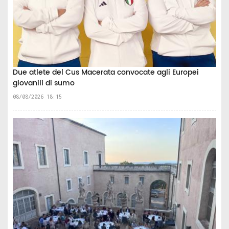
Due atlete del Cus Macerata convocate agli Europei
giovanili di sumo
08/08/2026 18:15