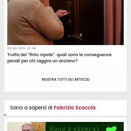
09/08/2026 10:40
Truffa del "finto nipote": quali sono le conseguenze
penali per chi raggira un anziano?
MOSTRA TUTTI GLI ARTICOLI
Sano a sapersi di
Fabrizio Scoccia