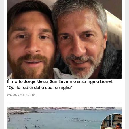
È morto Jorge Messi, San Severino si stringe a Lionel:
"Qui le radici della sua famiglia"
09/08/2026 14:10