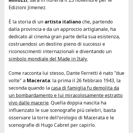
Edizioni Jimenez.
È la storia di un
artista italiano
che, partendo
dalla provincia e da un approccio artigianale, ha
dedicato al cinema gran parte della sua esistenza,
costruendosi un destino pieno di successi e
riconoscimenti internazionali e diventando un
simbolo mondiale del Made in Italy.
Come racconta lui stesso, Dante Ferretti è nato "due
volte" a
Macerata
: la prima il 26 febbraio 1943, la
seconda quando la
casa di famiglia fu demolita da
un bombardamento e lui miracolosamente estratto
vivo dalle macerie
. Quella doppia nascita ha
influenzato le sue scenografie più celebri, basta
osservare la torre dell'orologio di Macerata e le
scenografie di Hugo Cabret per capirlo.