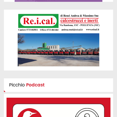
Picchio
Podcast