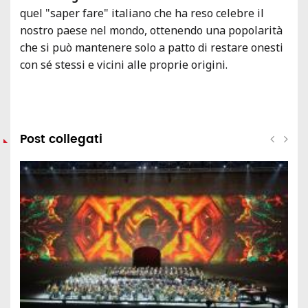
quel "saper fare" italiano che ha reso celebre il
nostro paese nel mondo, ottenendo una popolarità
che si può mantenere solo a patto di restare onesti
con sé stessi e vicini alle proprie origini.
Post collegati