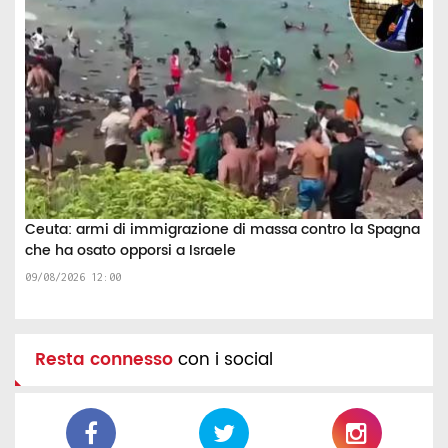
Ceuta: armi di immigrazione di massa contro la Spagna
che ha osato opporsi a Israele
09/08/2026 12:00
Resta connesso
con i social