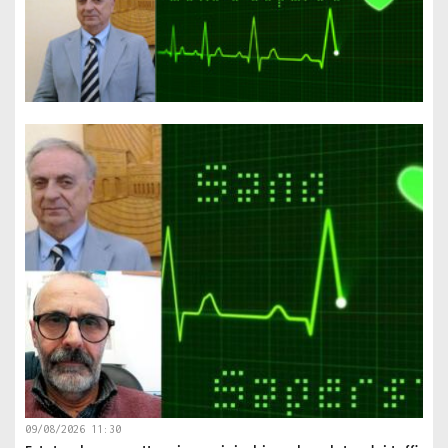
09/08/2026 11:30