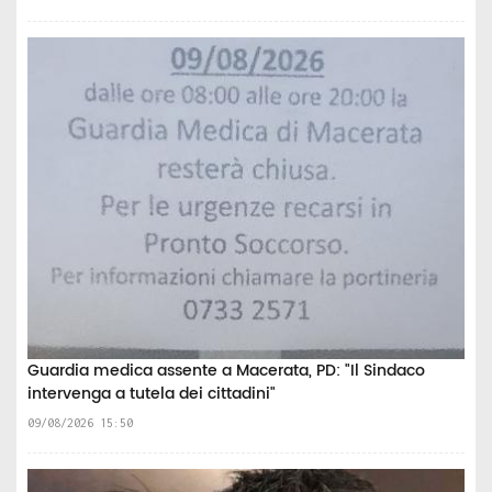
Guardia medica assente a Macerata, PD: "Il Sindaco
intervenga a tutela dei cittadini"
09/08/2026 15:50