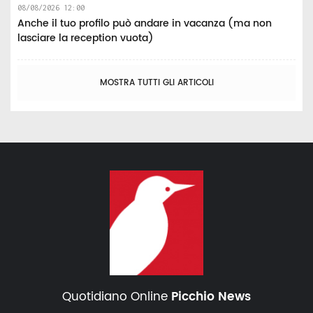
08/08/2026 12:00
Anche il tuo profilo può andare in vacanza (ma non
lasciare la reception vuota)
MOSTRA TUTTI GLI ARTICOLI
Quotidiano Online
Picchio News