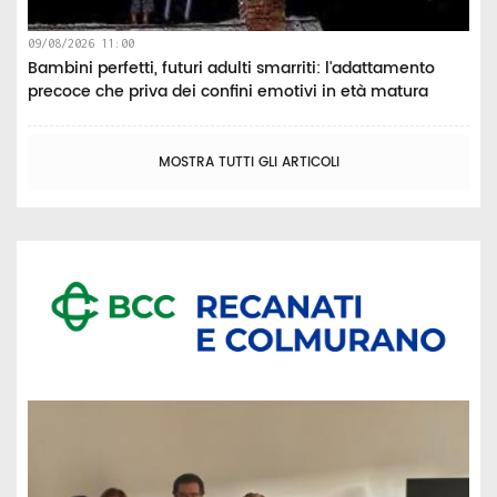
09/08/2026 11:00
Bambini perfetti, futuri adulti smarriti: l'adattamento
precoce che priva dei confini emotivi in età matura
MOSTRA TUTTI GLI ARTICOLI