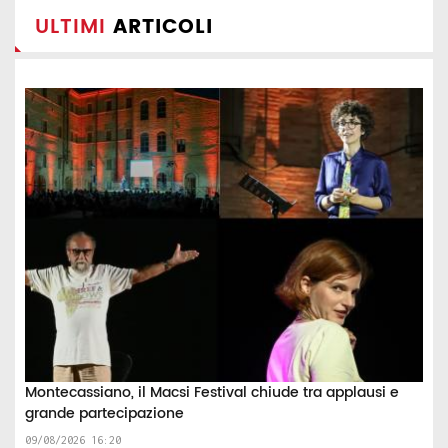
ULTIMI
ARTICOLI
Montecassiano, il Macsi Festival chiude tra applausi e
grande partecipazione
09/08/2026 16:20