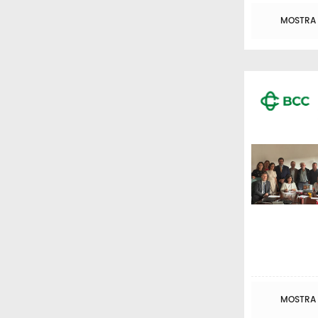
MOSTRA T
MOSTRA T