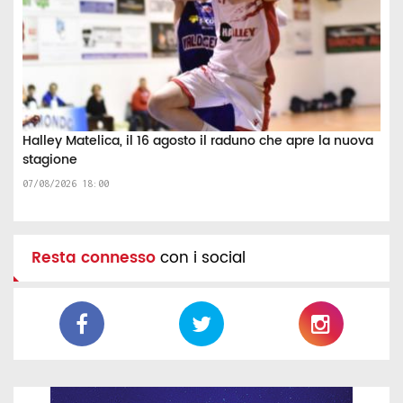
Halley Matelica, il 16 agosto il raduno che apre la nuova
stagione
07/08/2026 18:00
Resta connesso
con i social