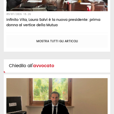
09/07/2026 18:26
Infinito Vita, Laura Salvi è la nuova presidente: prima
donna al vertice della Mutua
MOSTRA TUTTI GLI ARTICOLI
Chiedilo all'
avvocato