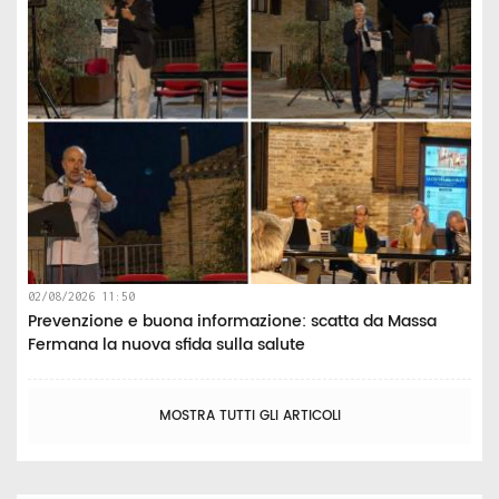
02/08/2026 11:50
Prevenzione e buona informazione: scatta da Massa
Fermana la nuova sfida sulla salute
MOSTRA TUTTI GLI ARTICOLI