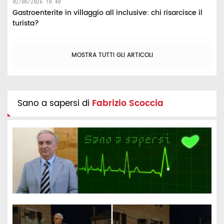
02/08/2026 10:40
Gastroenterite in villaggio all inclusive: chi risarcisce il
turista?
MOSTRA TUTTI GLI ARTICOLI
Sano a sapersi di
Fabrizio Scoccia