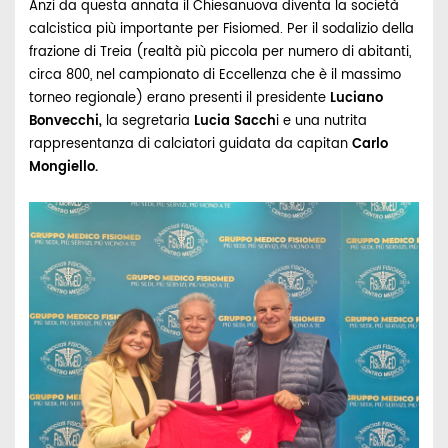
Anzi da questa annata il Chiesanuova diventa la società
calcistica più importante per Fisiomed. Per il sodalizio della
frazione di Treia (realtà più piccola per numero di abitanti,
circa 800, nel campionato di Eccellenza che è il massimo
torneo regionale) erano presenti il presidente
Luciano
Bonvecchi,
la segretaria
Lucia Sacch
i e una nutrita
rappresentanza di calciatori guidata da capitan
Carlo
Mongiello.