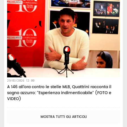
29/03/2026 12:00
A 146 all’ora contro le stelle MLB, Quattrini racconta il
sogno azzurro: "Esperienza indimenticabile" (FOTO e
VIDEO)
MOSTRA TUTTI GLI ARTICOLI