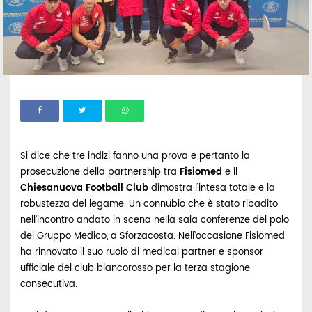
Si dice che tre indizi fanno una prova e pertanto la
prosecuzione della partnership tra
Fisiomed
e il
Chiesanuova Football Club
dimostra l’intesa totale e la
robustezza del legame. Un connubio che è stato ribadito
nell’incontro andato in scena nella sala conferenze del polo
del Gruppo Medico, a Sforzacosta. Nell’occasione Fisiomed
ha rinnovato il suo ruolo di medical partner e sponsor
ufficiale del club biancorosso per la terza stagione
consecutiva.