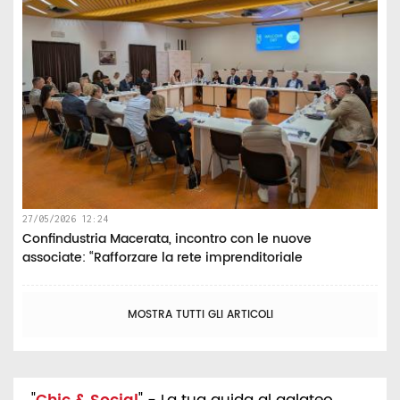
27/05/2026 12:24
Confindustria Macerata, incontro con le nuove
associate: “Rafforzare la rete imprenditoriale
MOSTRA TUTTI GLI ARTICOLI