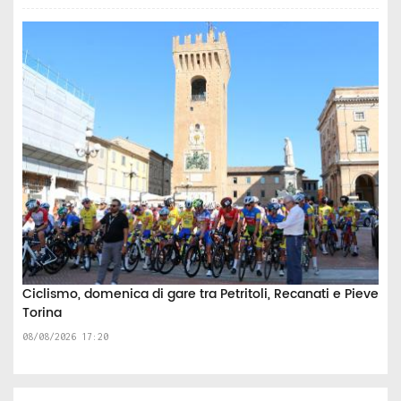
Ciclismo, domenica di gare tra Petritoli, Recanati e Pieve
Torina
08/08/2026 17:20