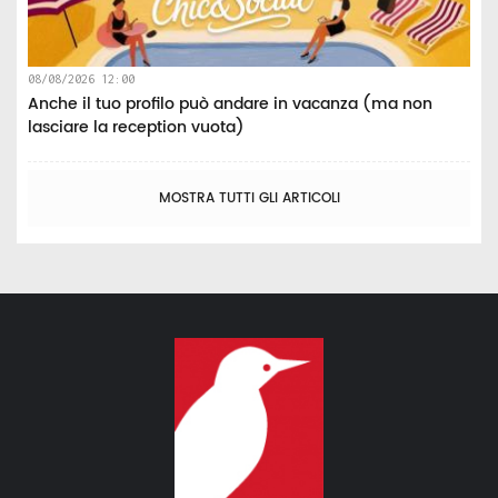
08/08/2026 12:00
Anche il tuo profilo può andare in vacanza (ma non
lasciare la reception vuota)
MOSTRA TUTTI GLI ARTICOLI