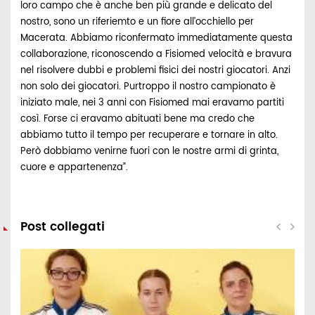
loro campo che è anche ben più grande e delicato del
nostro, sono un riferiemto e un fiore all’occhiello per
Macerata. Abbiamo riconfermato immediatamente questa
collaborazione, riconoscendo a Fisiomed velocità e bravura
nel risolvere dubbi e problemi fisici dei nostri giocatori. Anzi
non solo dei giocatori. Purtroppo il nostro campionato è
iniziato male, nei 3 anni con Fisiomed mai eravamo partiti
così. Forse ci eravamo abituati bene ma credo che
abbiamo tutto il tempo per recuperare e tornare in alto.
Però dobbiamo venirne fuori con le nostre armi di grinta,
cuore e appartenenza”.
Post collegati