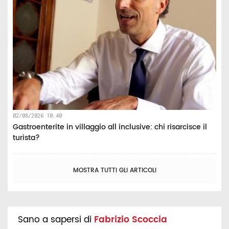
02/08/2026 10:40
Gastroenterite in villaggio all inclusive: chi risarcisce il
turista?
MOSTRA TUTTI GLI ARTICOLI
Sano a sapersi di
Fabrizio Scoccia