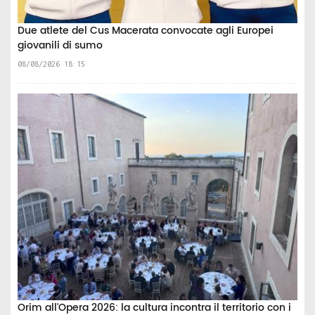
Due atlete del Cus Macerata convocate agli Europei
giovanili di sumo
08/08/2026 18:15
Orim all'Opera 2026: la cultura incontra il territorio con i