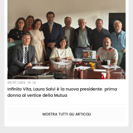
09/07/2026 18:26
Infinito Vita, Laura Salvi è la nuova presidente: prima
donna al vertice della Mutua
MOSTRA TUTTI GLI ARTICOLI