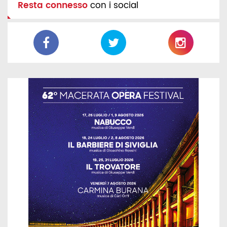
Resta connesso
con i social