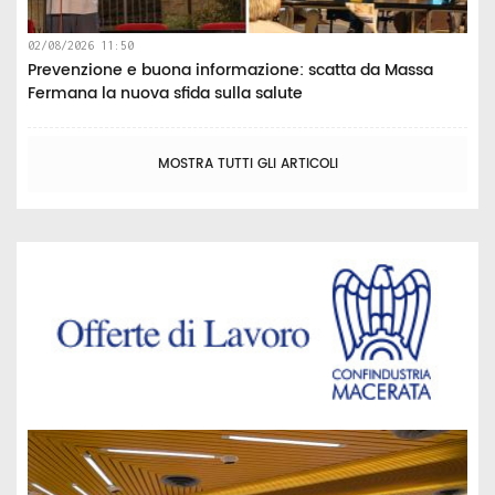
02/08/2026 11:50
Prevenzione e buona informazione: scatta da Massa
Fermana la nuova sfida sulla salute
MOSTRA TUTTI GLI ARTICOLI