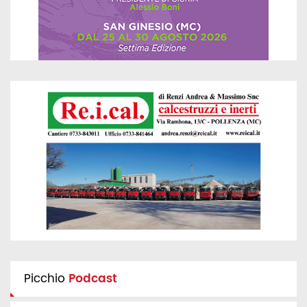
Picchio
Podcast