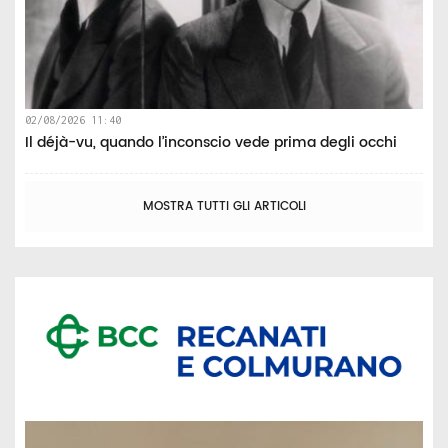
02/08/2026 11:40
Il déjà-vu, quando l’inconscio vede prima degli occhi
MOSTRA TUTTI GLI ARTICOLI