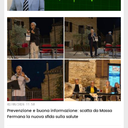
02/08/2026 11:50
Prevenzione e buona informazione: scatta da Massa
Fermana la nuova sfida sulla salute