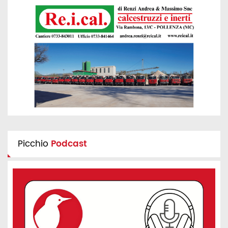
Picchio
Podcast