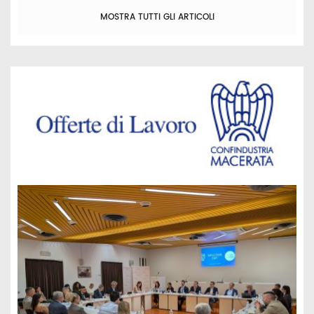
MOSTRA TUTTI GLI ARTICOLI