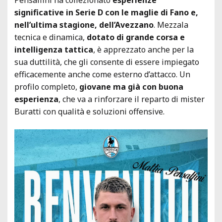
significative in Serie D con le maglie di Fano e,
nell’ultima stagione, dell’Avezzano
. Mezzala
tecnica e dinamica,
dotato di grande corsa e
intelligenza tattica
, è apprezzato anche per la
sua duttilità, che gli consente di essere impiegato
efficacemente anche come esterno d’attacco. Un
profilo completo,
giovane ma già con buona
esperienza
, che va a rinforzare il reparto di mister
Buratti con qualità e soluzioni offensive.