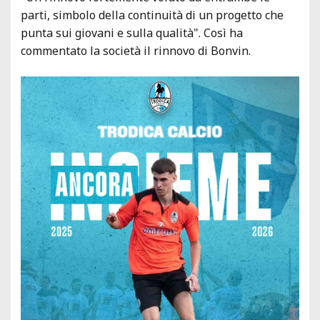
parti, simbolo della continuità di un progetto che
punta sui giovani e sulla qualità". Così ha
commentato la società il rinnovo di Bonvin.