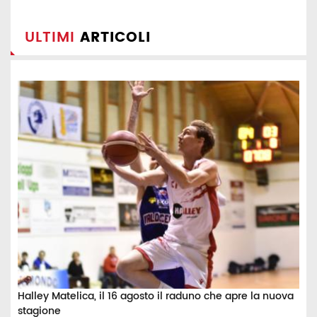
ULTIMI
ARTICOLI
Halley Matelica, il 16 agosto il raduno che apre la nuova
stagione