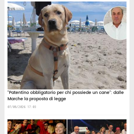
"Patentino obbligatorio per chi possiede un cane": dalle
Marche la proposta di legge
07/08/2026 17:03