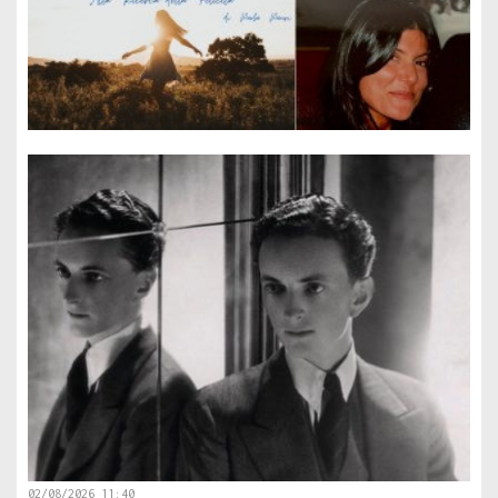
02/08/2026 11:40