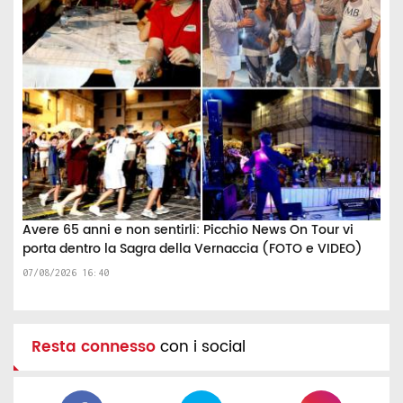
Avere 65 anni e non sentirli: Picchio News On Tour vi
porta dentro la Sagra della Vernaccia (FOTO e VIDEO)
07/08/2026 16:40
Resta connesso
con i social