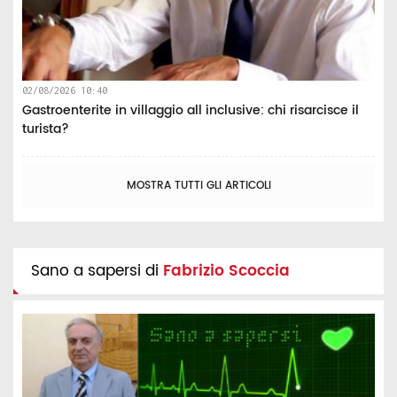
02/08/2026 10:40
Gastroenterite in villaggio all inclusive: chi risarcisce il
turista?
MOSTRA TUTTI GLI ARTICOLI
Sano a sapersi di
Fabrizio Scoccia