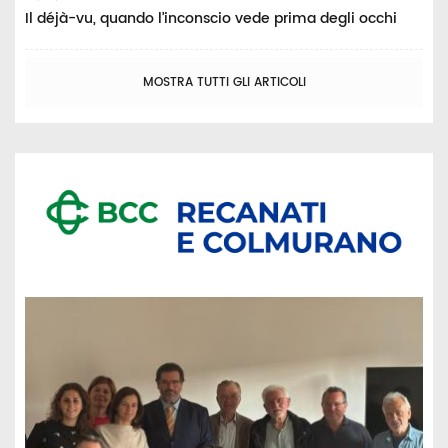
Il déjà-vu, quando l’inconscio vede prima degli occhi
MOSTRA TUTTI GLI ARTICOLI