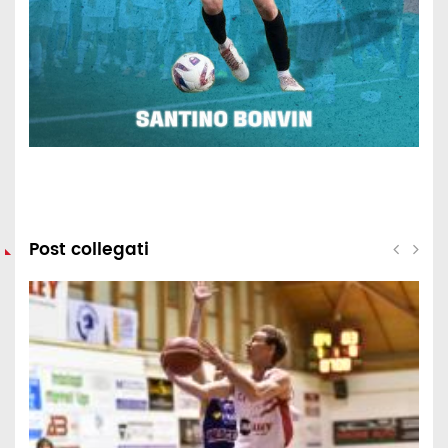
Post collegati