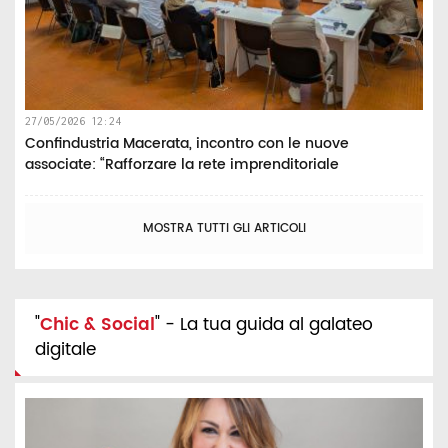
27/05/2026 12:24
Confindustria Macerata, incontro con le nuove
associate: “Rafforzare la rete imprenditoriale
MOSTRA TUTTI GLI ARTICOLI
"
Chic & Social
" - La tua guida al galateo
digitale