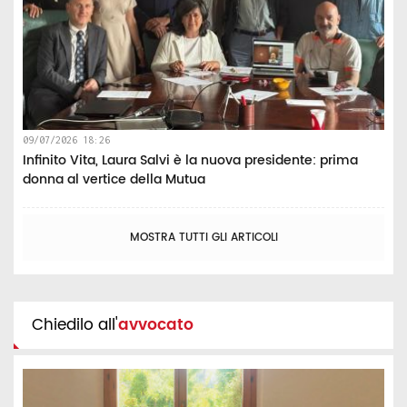
09/07/2026 18:26
Infinito Vita, Laura Salvi è la nuova presidente: prima
donna al vertice della Mutua
MOSTRA TUTTI GLI ARTICOLI
Chiedilo all'
avvocato