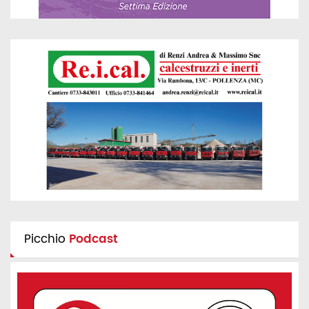
Picchio
Podcast