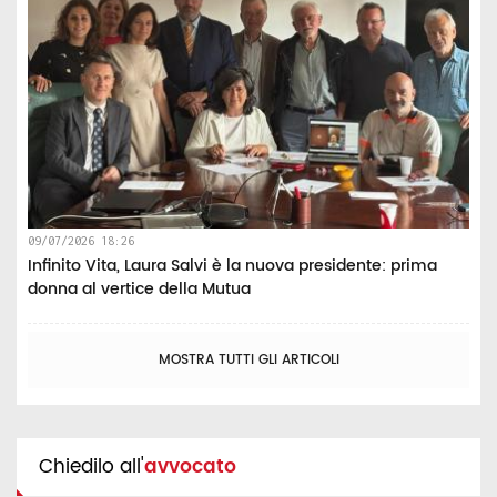
09/07/2026 18:26
Infinito Vita, Laura Salvi è la nuova presidente: prima
donna al vertice della Mutua
MOSTRA TUTTI GLI ARTICOLI
Chiedilo all'
avvocato