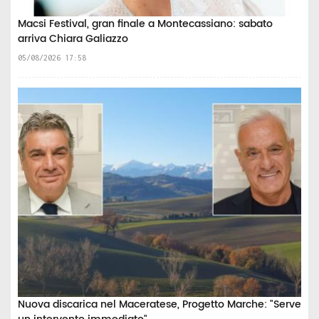
Macsi Festival, gran finale a Montecassiano: sabato
arriva Chiara Galiazzo
05/08/2026 17:58
Nuova discarica nel Maceratese, Progetto Marche: "Serve