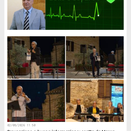
02/08/2026 11:50