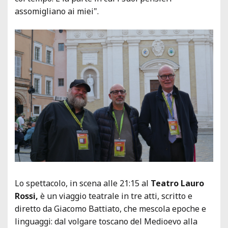
assomigliano ai miei".
Lo spettacolo, in scena alle 21:15 al
Teatro Lauro
Rossi,
è un viaggio teatrale in tre atti, scritto e
diretto da Giacomo Battiato, che mescola epoche e
linguaggi: dal volgare toscano del Medioevo alla