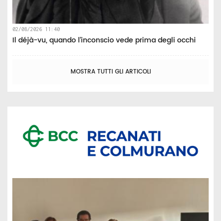
02/08/2026 11:40
Il déjà-vu, quando l’inconscio vede prima degli occhi
MOSTRA TUTTI GLI ARTICOLI