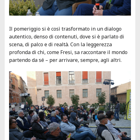
Il pomeriggio si è così trasformato in un dialogo
autentico, denso di contenuti, dove si è parlato di
scena, di palco e di realtà. Con la leggerezza
profonda di chi, come Fresi, sa raccontare il mondo
partendo da sé – per arrivare, sempre, agli altri.