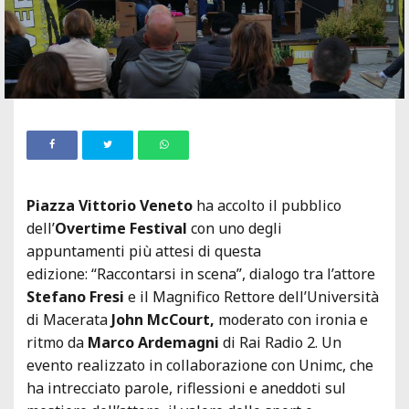
Piazza Vittorio Veneto
ha accolto il pubblico
dell’
Overtime Festival
con uno degli
appuntamenti più attesi di questa
edizione:
“Raccontarsi in scena”
, dialogo tra l’attore
Stefano Fresi
e il Magnifico Rettore dell’Università
di Macerata
John McCourt,
moderato con ironia e
ritmo da
Marco Ardemagni
di Rai Radio 2. Un
evento realizzato in collaborazione con Unimc, che
ha intrecciato parole, riflessioni e aneddoti sul