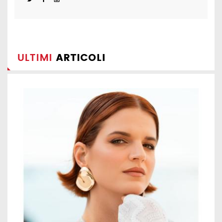
ULTIMI
ARTICOLI