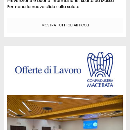
Prevenzione e buona informazione: scatta da Massa
Fermana la nuova sfida sulla salute
MOSTRA TUTTI GLI ARTICOLI