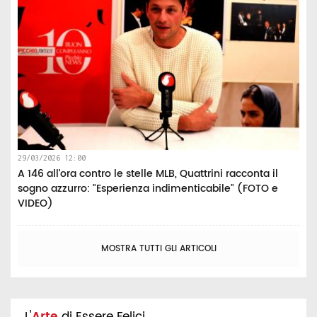
29/03/2026 12:00
A 146 all’ora contro le stelle MLB, Quattrini racconta il
sogno azzurro: "Esperienza indimenticabile" (FOTO e
VIDEO)
MOSTRA TUTTI GLI ARTICOLI