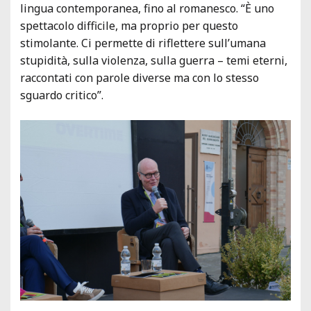
lingua contemporanea, fino al romanesco. “È uno
spettacolo difficile, ma proprio per questo
stimolante. Ci permette di riflettere sull’umana
stupidità, sulla violenza, sulla guerra – temi eterni,
raccontati con parole diverse ma con lo stesso
sguardo critico”.