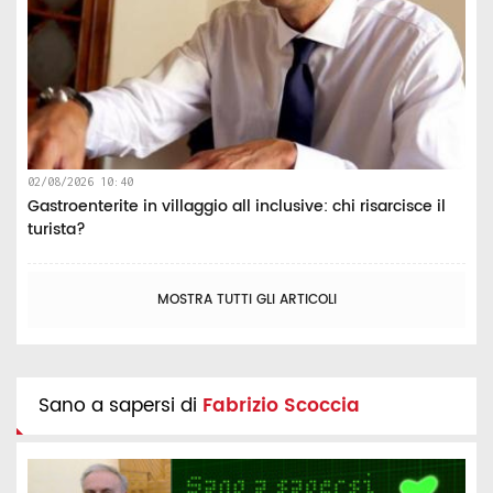
02/08/2026 10:40
Gastroenterite in villaggio all inclusive: chi risarcisce il
turista?
MOSTRA TUTTI GLI ARTICOLI
Sano a sapersi di
Fabrizio Scoccia