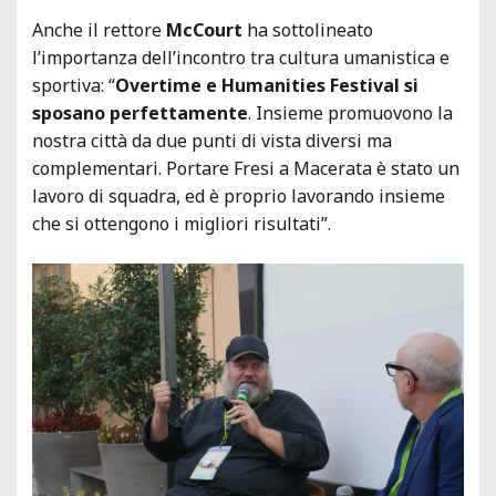
Anche il rettore
McCourt
ha sottolineato
l’importanza dell’incontro tra cultura umanistica e
sportiva: “
Overtime e Humanities Festival si
sposano perfettamente
. Insieme promuovono la
nostra città da due punti di vista diversi ma
complementari. Portare Fresi a Macerata è stato un
lavoro di squadra, ed è proprio lavorando insieme
che si ottengono i migliori risultati”.