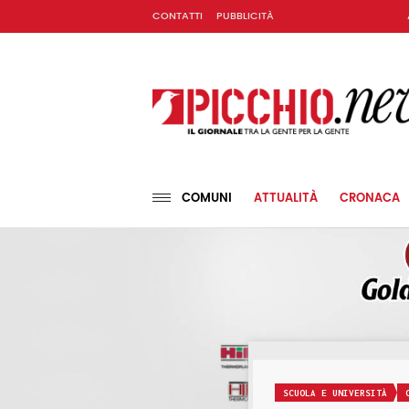
CONTATTI
PUBBLICITÀ
COMUNI
ATTUALITÀ
CRONACA
SCUOLA E UNIVERSITÀ