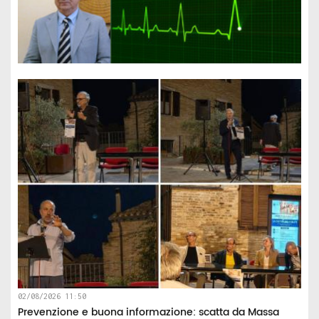
02/08/2026 11:50
Prevenzione e buona informazione: scatta da Massa