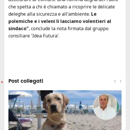
che spetta a chi è chiamato a ricoprire le delicate
deleghe alla sicurezza e all'ambiente.
Le
polemiche e i veleni li lasciamo volentieri al
sindaco"
, conclude la nota firmata dal gruppo
consiliare 'Idea Futura'.
Post collegati