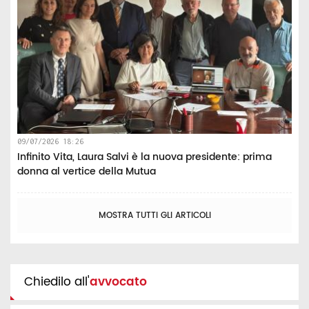
09/07/2026 18:26
Infinito Vita, Laura Salvi è la nuova presidente: prima
donna al vertice della Mutua
MOSTRA TUTTI GLI ARTICOLI
Chiedilo all'
avvocato