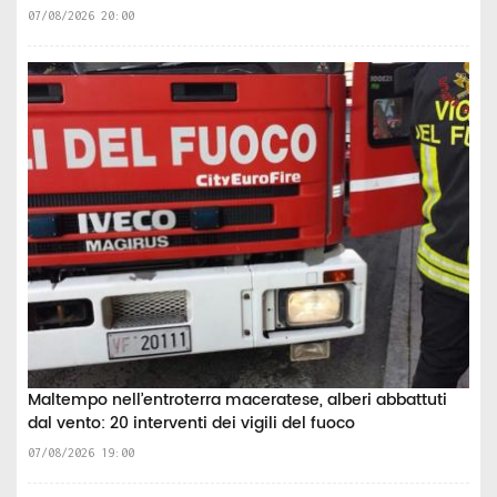
07/08/2026 20:00
Maltempo nell’entroterra maceratese, alberi abbattuti
dal vento: 20 interventi dei vigili del fuoco
07/08/2026 19:00