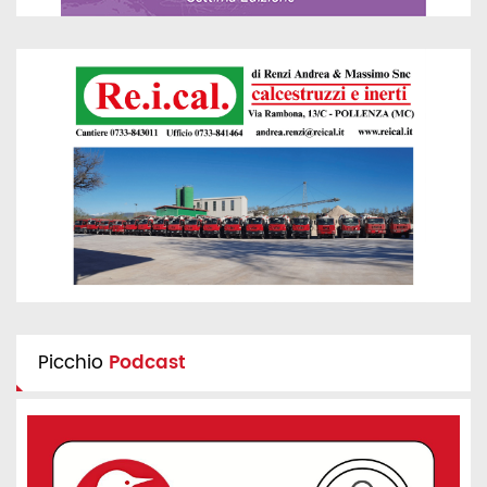
Picchio
Podcast