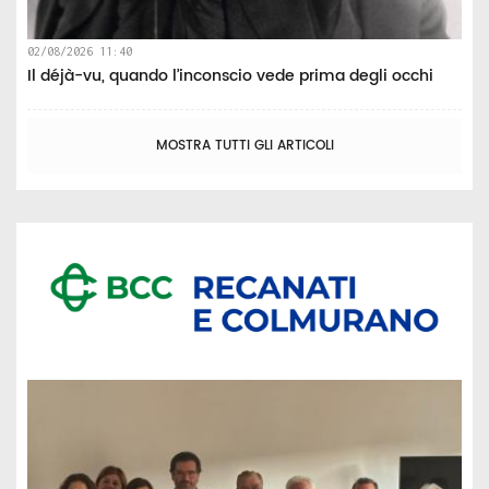
02/08/2026 11:40
Il déjà-vu, quando l’inconscio vede prima degli occhi
MOSTRA TUTTI GLI ARTICOLI