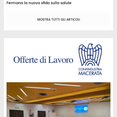
Fermana la nuova sfida sulla salute
MOSTRA TUTTI GLI ARTICOLI