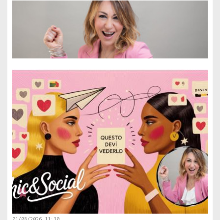
01/08/2026 11:30