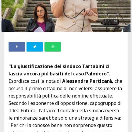
"La giustificazione del sindaco Tartabini ci
lascia ancora più basiti del caso Palmiero"
.
Esordisce così la nota di
Alessandra Perticarà,
che
accusa il primo cittadino di non volersi assumere la
responsabilità politica delle nomine effettuate.
Secondo l'esponente di opposizione, capogruppo di
'Idea Futura', l’attacco frontale della sindaca verso
le minoranze sarebbe solo una strategia difensiva:
"Per chi la conosce bene non sorprende questo