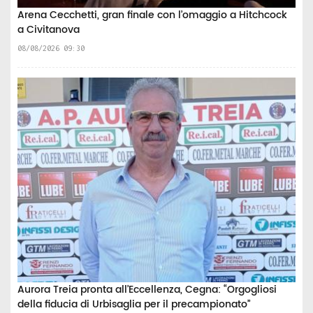
Arena Cecchetti, gran finale con l’omaggio a Hitchcock
a Civitanova
08/08/2026 09:30
Aurora Treia pronta all’Eccellenza, Cegna: “Orgogliosi
della fiducia di Urbisaglia per il precampionato”