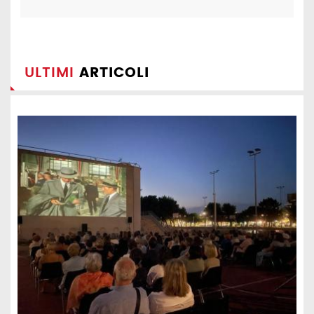
ULTIMI
ARTICOLI