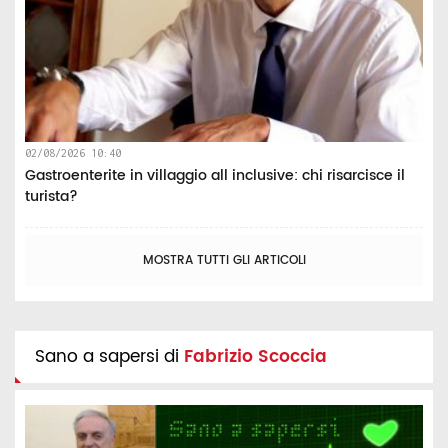
02/08/2026 10:40
Gastroenterite in villaggio all inclusive: chi risarcisce il
turista?
MOSTRA TUTTI GLI ARTICOLI
Sano a sapersi di
Fabrizio Scoccia