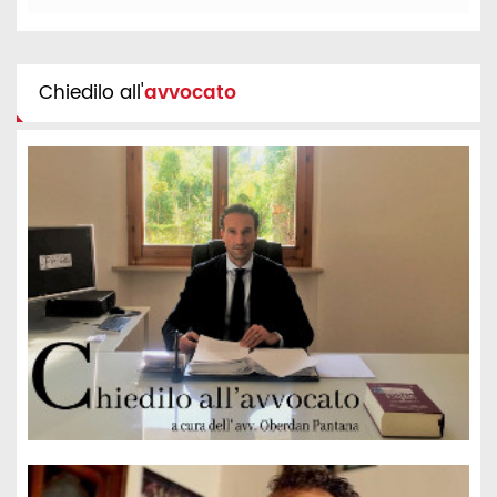
Chiedilo all'
avvocato