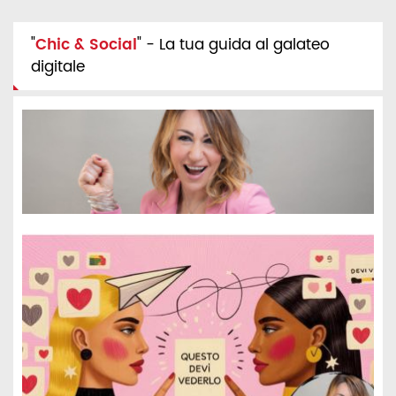
"
Chic & Social
" - La tua guida al galateo
digitale