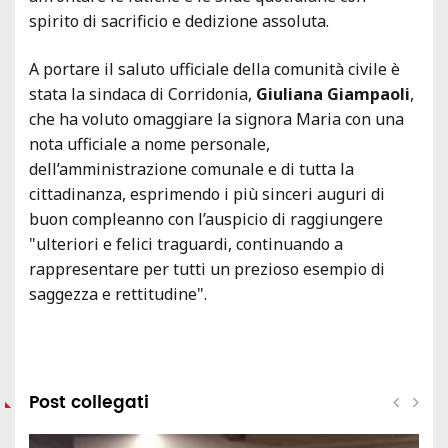
spirito di sacrificio e dedizione assoluta.
A portare il saluto ufficiale della comunità civile è
stata la sindaca di Corridonia,
Giuliana Giampaoli
,
che ha voluto omaggiare la signora Maria con una
nota ufficiale a nome personale,
dell’amministrazione comunale e di tutta la
cittadinanza, esprimendo i più sinceri auguri di
buon compleanno con l’auspicio di raggiungere
"ulteriori e felici traguardi, continuando a
rappresentare per tutti un prezioso esempio di
saggezza e rettitudine".
Post collegati