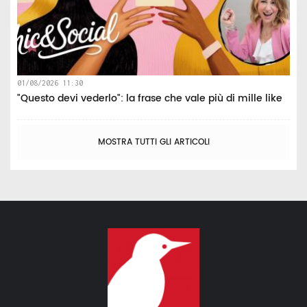
01/08/2026 11:30
"Questo devi vederlo": la frase che vale più di mille like
MOSTRA TUTTI GLI ARTICOLI