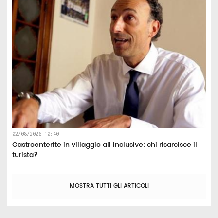
02/08/2026 10:40
Gastroenterite in villaggio all inclusive: chi risarcisce il
turista?
MOSTRA TUTTI GLI ARTICOLI