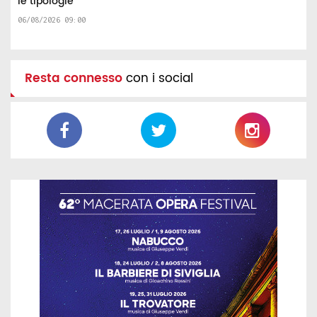
le tipologie
06/08/2026 09:00
Resta connesso
con i social