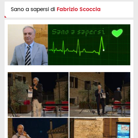
Sano a sapersi di
Fabrizio Scoccia