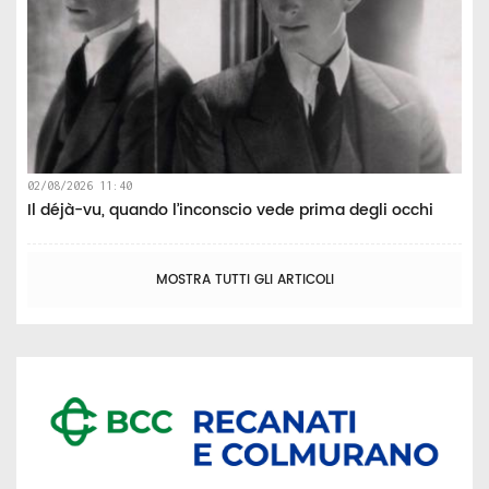
02/08/2026 11:40
Il déjà-vu, quando l’inconscio vede prima degli occhi
MOSTRA TUTTI GLI ARTICOLI