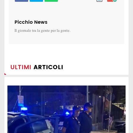
Picchio News
Il giornale tra la gente per la gente.
ULTIMI
ARTICOLI