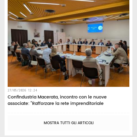
27/05/2026 12:24
Confindustria Macerata, incontro con le nuove
associate: “Rafforzare la rete imprenditoriale
MOSTRA TUTTI GLI ARTICOLI