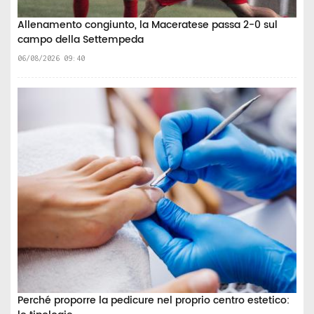
Allenamento congiunto, la Maceratese passa 2-0 sul
campo della Settempeda
06/08/2026 09:40
Perché proporre la pedicure nel proprio centro estetico: