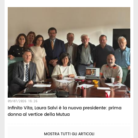
09/07/2026 18:26
Infinito Vita, Laura Salvi è la nuova presidente: prima
donna al vertice della Mutua
MOSTRA TUTTI GLI ARTICOLI