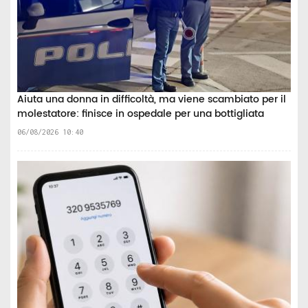
Aiuta una donna in difficoltà, ma viene scambiato per il
molestatore: finisce in ospedale per una bottigliata
06/08/2026 10:40