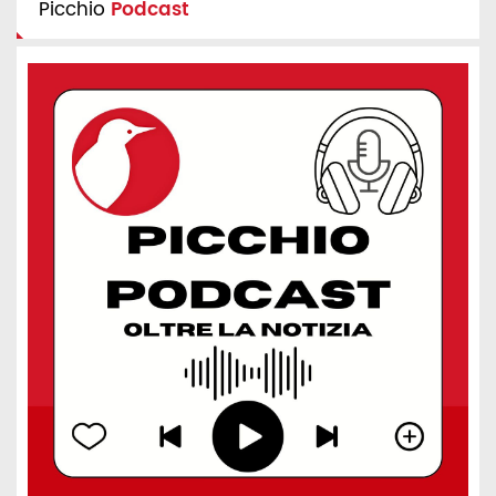
Picchio
Podcast