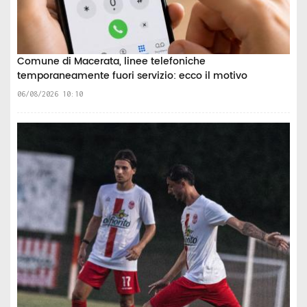
Comune di Macerata, linee telefoniche
temporaneamente fuori servizio: ecco il motivo
06/08/2026 10:10