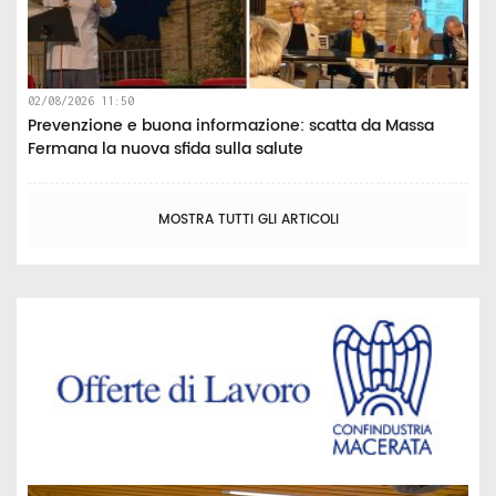
02/08/2026 11:50
Prevenzione e buona informazione: scatta da Massa
Fermana la nuova sfida sulla salute
MOSTRA TUTTI GLI ARTICOLI