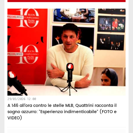
29/03/2026 12:00
A 146 all’ora contro le stelle MLB, Quattrini racconta il
sogno azzurro: "Esperienza indimenticabile" (FOTO e
VIDEO)