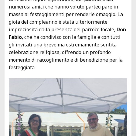
numerosi amici che hanno voluto partecipare in
massa ai festeggiamenti per renderle omaggio. La
gioia del compleanno è stata ulteriormente
impreziosita dalla presenza del parroco locale,
Don
Fabio
, che ha condiviso con la famiglia e con tutti
gli invitati una breve ma estremamente sentita
celebrazione religiosa, offrendo un profondo
momento di raccoglimento e di benedizione per la
festeggiata.