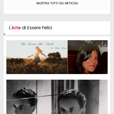
MOSTRA TUTTI GLI ARTICOLI
L'
Arte
di Essere Felici