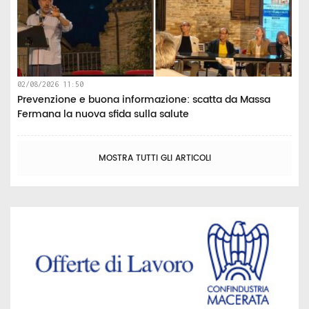
02/08/2026 11:50
Prevenzione e buona informazione: scatta da Massa
Fermana la nuova sfida sulla salute
MOSTRA TUTTI GLI ARTICOLI