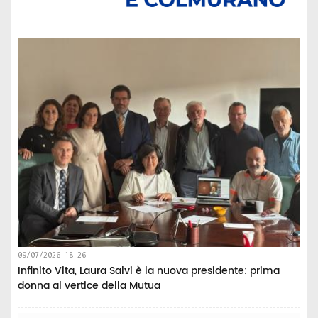
09/07/2026 18:26
Infinito Vita, Laura Salvi è la nuova presidente: prima
donna al vertice della Mutua