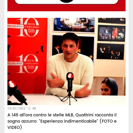
29/03/2026 12:00
A 146 all’ora contro le stelle MLB, Quattrini racconta il
sogno azzurro: "Esperienza indimenticabile" (FOTO e
VIDEO)