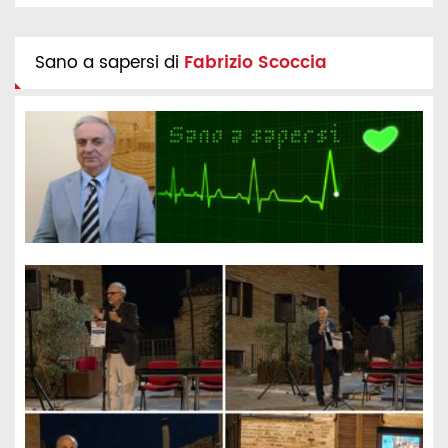
Sano a sapersi di
Fabrizio Scoccia