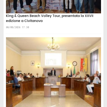
King & Queen Beach Volley Tour, presentata la XXVII
edizione a Civitanova
06/08/2026 17:30