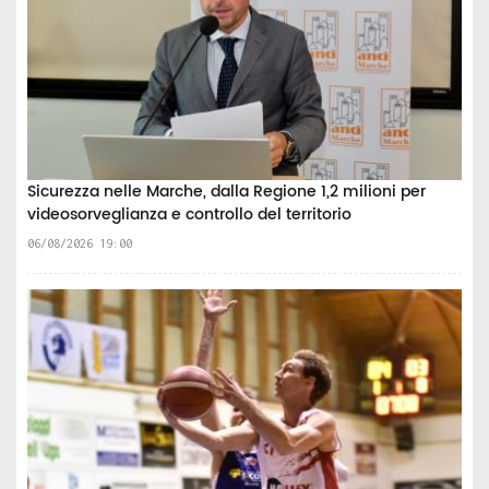
Sicurezza nelle Marche, dalla Regione 1,2 milioni per
videosorveglianza e controllo del territorio
06/08/2026 19:00