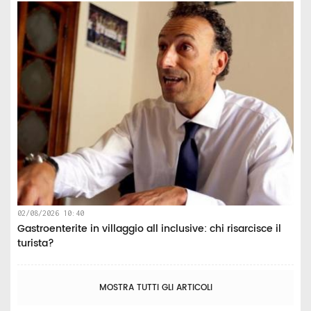
02/08/2026 10:40
Gastroenterite in villaggio all inclusive: chi risarcisce il
turista?
MOSTRA TUTTI GLI ARTICOLI