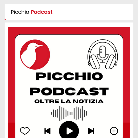
Picchio
Podcast