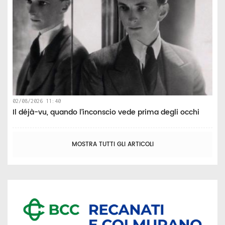
02/08/2026 11:40
Il déjà-vu, quando l’inconscio vede prima degli occhi
MOSTRA TUTTI GLI ARTICOLI