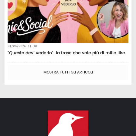
01/08/2026 11:30
"Questo devi vederlo": la frase che vale più di mille like
MOSTRA TUTTI GLI ARTICOLI