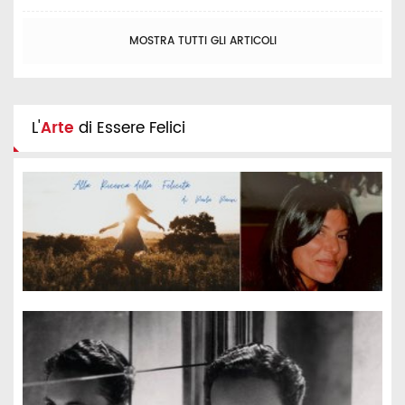
MOSTRA TUTTI GLI ARTICOLI
L'
Arte
di Essere Felici