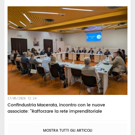
27/05/2026 12:24
Confindustria Macerata, incontro con le nuove
associate: “Rafforzare la rete imprenditoriale
MOSTRA TUTTI GLI ARTICOLI