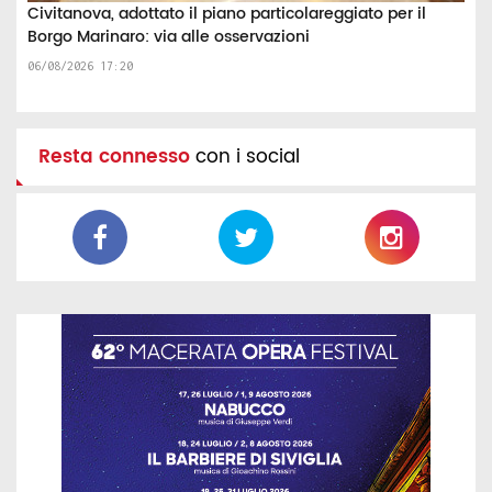
Civitanova, adottato il piano particolareggiato per il
Borgo Marinaro: via alle osservazioni
06/08/2026 17:20
Resta connesso
con i social