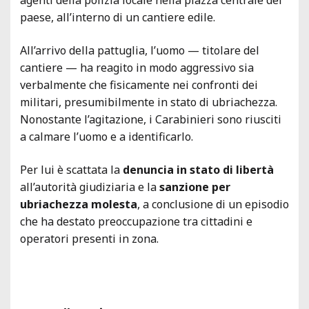
paese, all’interno di un cantiere edile.
All’arrivo della pattuglia, l’uomo — titolare del
cantiere — ha reagito in modo aggressivo sia
verbalmente che fisicamente nei confronti dei
militari, presumibilmente in stato di ubriachezza.
Nonostante l’agitazione, i Carabinieri sono riusciti
a calmare l’uomo e a identificarlo.
Per lui è scattata la
denuncia in stato di libertà
all’autorità giudiziaria e la
sanzione per
ubriachezza molesta
, a conclusione di un episodio
che ha destato preoccupazione tra cittadini e
operatori presenti in zona.