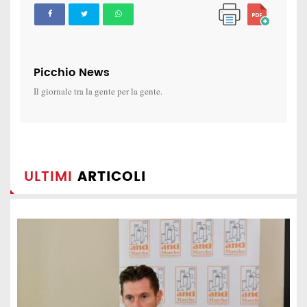
Picchio News
Il giornale tra la gente per la gente.
ULTIMI
ARTICOLI