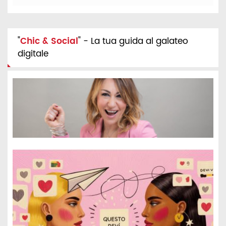
"
Chic & Social
" - La tua guida al galateo
digitale