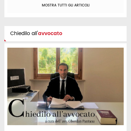
MOSTRA TUTTI GLI ARTICOLI
Chiedilo all'
avvocato