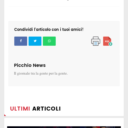
Condividi l'articolo con i tuoi amici!
Picchio News
Il giornale tra la gente per la gente.
ULTIMI
ARTICOLI