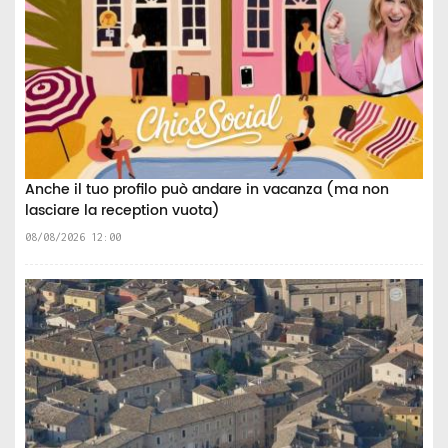
Anche il tuo profilo può andare in vacanza (ma non
lasciare la reception vuota)
08/08/2026 12:00