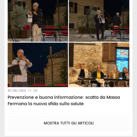
02/08/2026 11:50
Prevenzione e buona informazione: scatta da Massa
Fermana la nuova sfida sulla salute
MOSTRA TUTTI GLI ARTICOLI