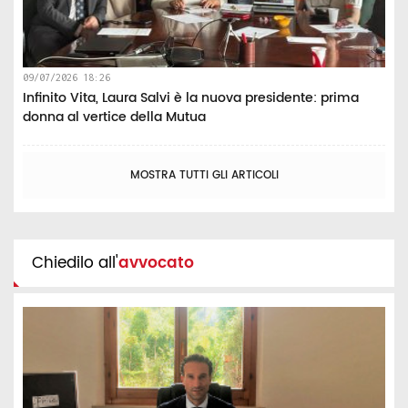
09/07/2026 18:26
Infinito Vita, Laura Salvi è la nuova presidente: prima
donna al vertice della Mutua
MOSTRA TUTTI GLI ARTICOLI
Chiedilo all'
avvocato