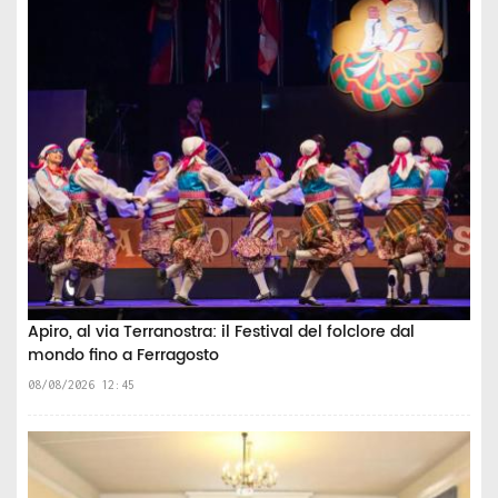
Apiro, al via Terranostra: il Festival del folclore dal
mondo fino a Ferragosto
08/08/2026 12:45