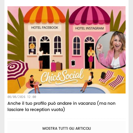
08/08/2026 12:00
Anche il tuo profilo può andare in vacanza (ma non
lasciare la reception vuota)
MOSTRA TUTTI GLI ARTICOLI