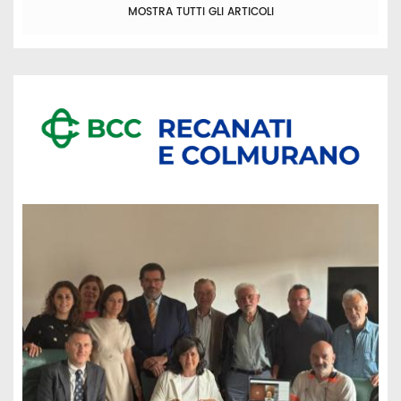
MOSTRA TUTTI GLI ARTICOLI