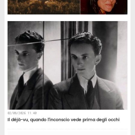
02/08/2026 11:40
Il déjà-vu, quando l’inconscio vede prima degli occhi