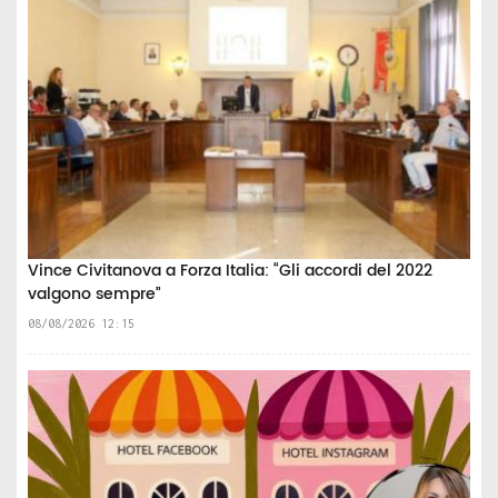
Vince Civitanova a Forza Italia: “Gli accordi del 2022
valgono sempre”
08/08/2026 12:15