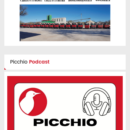
Picchio
Podcast