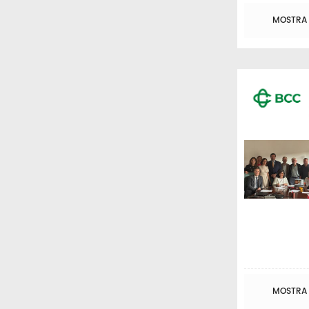
MOSTRA T
MOSTRA T