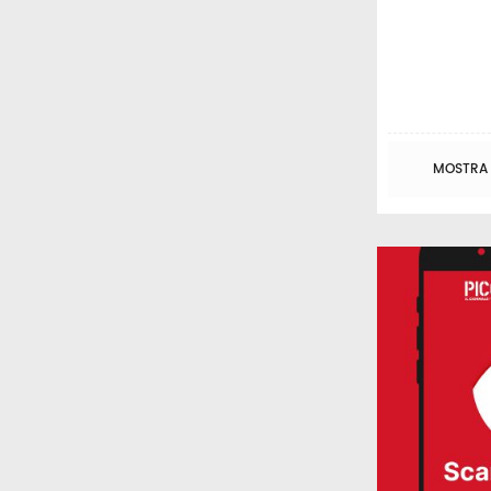
MOSTRA T