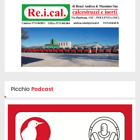
Picchio
Podcast