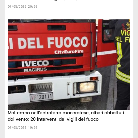
07/08/2026 20:00
Maltempo nell’entroterra maceratese, alberi abbattuti
dal vento: 20 interventi dei vigili del fuoco
07/08/2026 19:00