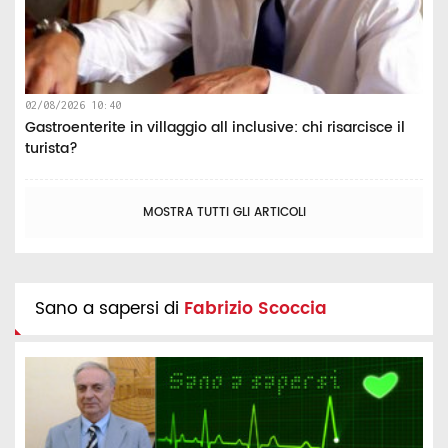
02/08/2026 10:40
Gastroenterite in villaggio all inclusive: chi risarcisce il
turista?
MOSTRA TUTTI GLI ARTICOLI
Sano a sapersi di
Fabrizio Scoccia