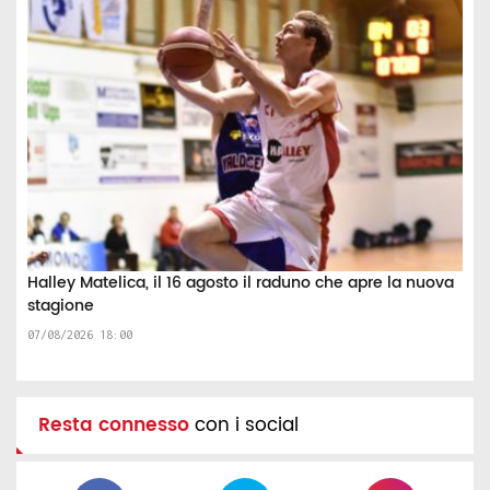
Halley Matelica, il 16 agosto il raduno che apre la nuova
stagione
07/08/2026 18:00
Resta connesso
con i social