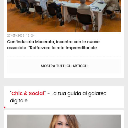
27/05/2026 12:24
Confindustria Macerata, incontro con le nuove
associate: “Rafforzare la rete imprenditoriale
MOSTRA TUTTI GLI ARTICOLI
"
Chic & Social
" - La tua guida al galateo
digitale