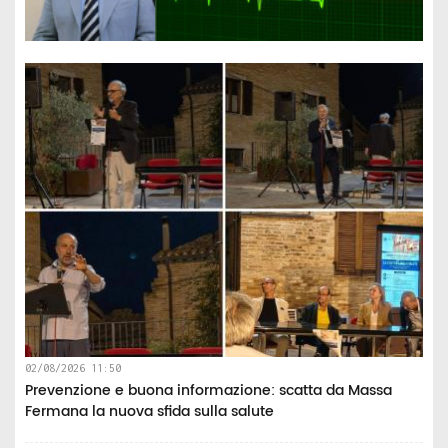
02/08/2026 11:50
Prevenzione e buona informazione: scatta da Massa
Fermana la nuova sfida sulla salute