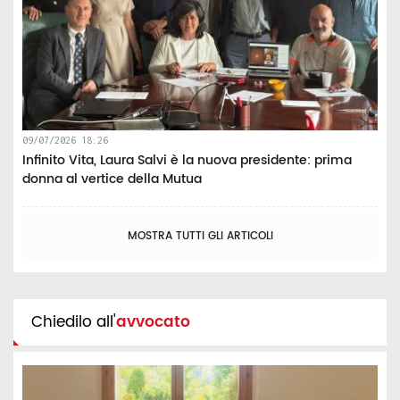
09/07/2026 18:26
Infinito Vita, Laura Salvi è la nuova presidente: prima
donna al vertice della Mutua
MOSTRA TUTTI GLI ARTICOLI
Chiedilo all'
avvocato