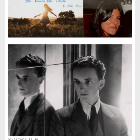
02/08/2026 11:40