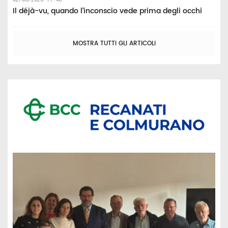
Il déjà-vu, quando l’inconscio vede prima degli occhi
MOSTRA TUTTI GLI ARTICOLI