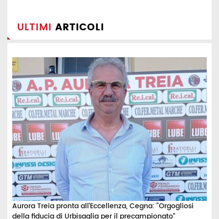
ULTIMI
ARTICOLI
Aurora Treia pronta all’Eccellenza, Cegna: “Orgogliosi
della fiducia di Urbisaglia per il precampionato”