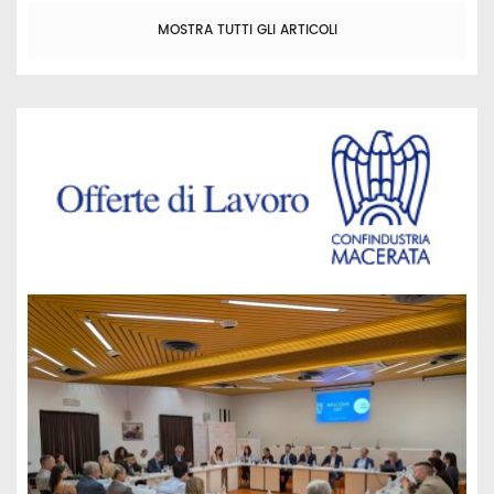
MOSTRA TUTTI GLI ARTICOLI