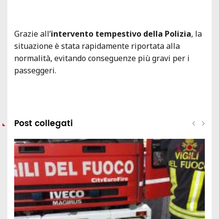
Grazie all’
intervento tempestivo della Polizia
, la
situazione è stata rapidamente riportata alla
normalità, evitando conseguenze più gravi per i
passeggeri.
Post collegati