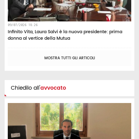
09/07/2026 18:26
Infinito Vita, Laura Salvi è la nuova presidente: prima
donna al vertice della Mutua
MOSTRA TUTTI GLI ARTICOLI
Chiedilo all'
avvocato