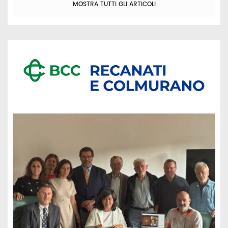
MOSTRA TUTTI GLI ARTICOLI