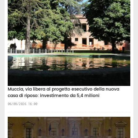
Muccia, via libera al progetto esecutivo della nuova
casa di riposo: investimento da 5,4 milioni
06/08/2026 16:00