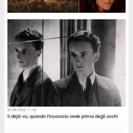
02/08/2026 11:40
Il déjà-vu, quando l’inconscio vede prima degli occhi