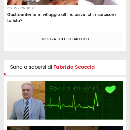
02/08/2026 10:40
Gastroenterite in villaggio all inclusive: chi risarcisce il
turista?
MOSTRA TUTTI GLI ARTICOLI
Sano a sapersi di
Fabrizio Scoccia