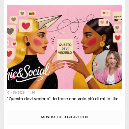
01/08/2026 11:30
"Questo devi vederlo": la frase che vale più di mille like
MOSTRA TUTTI GLI ARTICOLI