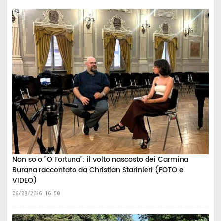
Non solo "O Fortuna": il volto nascosto dei Carmina
Burana raccontato da Christian Starinieri (FOTO e
VIDEO)
06/08/2026 16:50