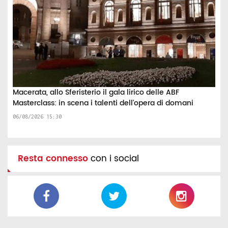
Macerata, allo Sferisterio il gala lirico delle ABF
Masterclass: in scena i talenti dell'opera di domani
06/08/2026 15:30
Resta connesso
con i social