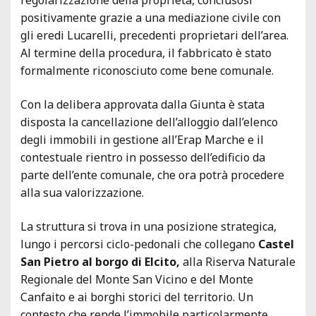
positivamente grazie a una mediazione civile con
gli eredi Lucarelli, precedenti proprietari dell’area.
Al termine della procedura, il fabbricato è stato
formalmente riconosciuto come bene comunale.
Con la delibera approvata dalla Giunta è stata
disposta la cancellazione dell’alloggio dall’elenco
degli immobili in gestione all’Erap Marche e il
contestuale rientro in possesso dell’edificio da
parte dell’ente comunale, che ora potrà procedere
alla sua valorizzazione.
La struttura si trova in una posizione strategica,
lungo i percorsi ciclo-pedonali che collegano
Castel
San Pietro al borgo di Elcito,
alla Riserva Naturale
Regionale del Monte San Vicino e del Monte
Canfaito e ai borghi storici del territorio. Un
contesto che rende l’immobile particolarmente