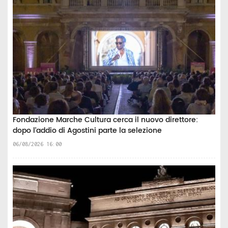
Fondazione Marche Cultura cerca il nuovo direttore:
dopo l’addio di Agostini parte la selezione
06/08/2026 16:00