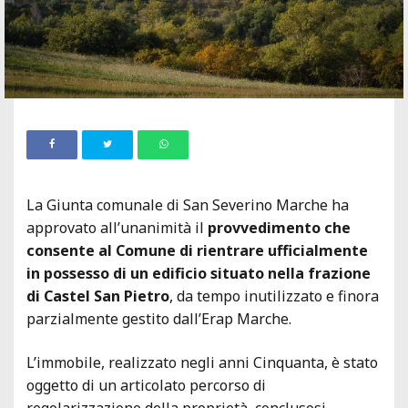
La Giunta comunale di San Severino Marche ha
approvato all’unanimità il
provvedimento che
consente al Comune di rientrare ufficialmente
in possesso di un edificio situato nella frazione
di Castel San Pietro
, da tempo inutilizzato e finora
parzialmente gestito dall’Erap Marche.
L’immobile, realizzato negli anni Cinquanta, è stato
oggetto di un articolato percorso di
regolarizzazione della proprietà, conclusosi