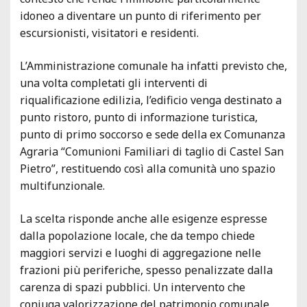
idoneo a diventare un punto di riferimento per
escursionisti, visitatori e residenti.
L’Amministrazione comunale ha infatti previsto che,
una volta completati gli interventi di
riqualificazione edilizia, l’edificio venga destinato a
punto ristoro, punto di informazione turistica,
punto di primo soccorso e sede della ex Comunanza
Agraria “Comunioni Familiari di taglio di Castel San
Pietro”, restituendo così alla comunità uno spazio
multifunzionale.
La scelta risponde anche alle esigenze espresse
dalla popolazione locale, che da tempo chiede
maggiori servizi e luoghi di aggregazione nelle
frazioni più periferiche, spesso penalizzate dalla
carenza di spazi pubblici. Un intervento che
coniuga valorizzazione del patrimonio comunale,