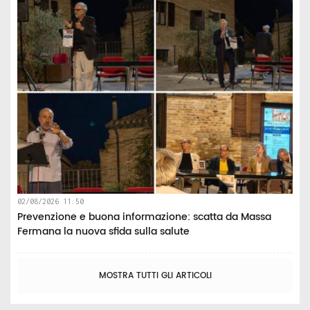
02/08/2026 11:50
Prevenzione e buona informazione: scatta da Massa
Fermana la nuova sfida sulla salute
MOSTRA TUTTI GLI ARTICOLI