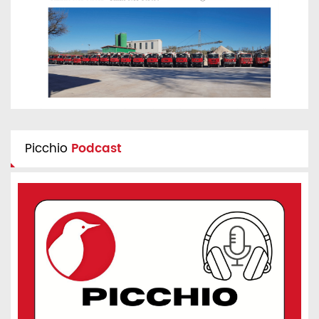
Picchio
Podcast