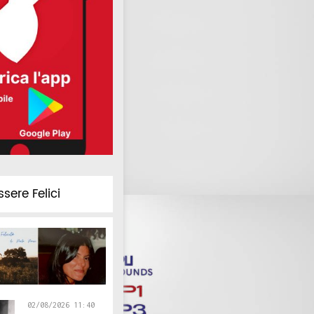
ssere Felici
02/08/2026 11:40