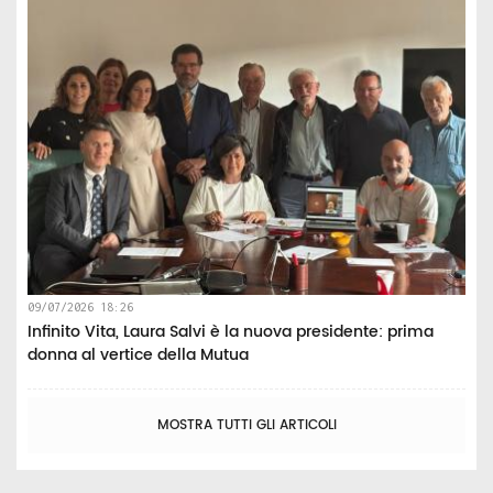
09/07/2026 18:26
Infinito Vita, Laura Salvi è la nuova presidente: prima
donna al vertice della Mutua
MOSTRA TUTTI GLI ARTICOLI