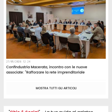
27/05/2026 12:24
Confindustria Macerata, incontro con le nuove
associate: “Rafforzare la rete imprenditoriale
MOSTRA TUTTI GLI ARTICOLI