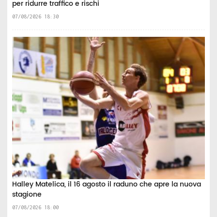
per ridurre traffico e rischi
07/08/2026 18:30
Halley Matelica, il 16 agosto il raduno che apre la nuova
stagione
07/08/2026 18:00