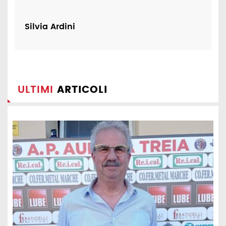
Silvia Ardini
ULTIMI
ARTICOLI