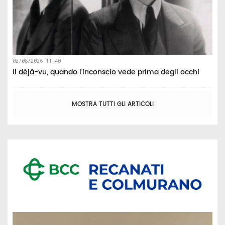
02/08/2026 11:40
Il déjà-vu, quando l’inconscio vede prima degli occhi
MOSTRA TUTTI GLI ARTICOLI