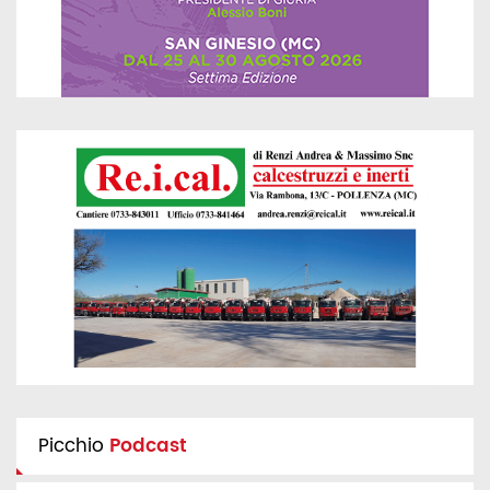
Picchio
Podcast