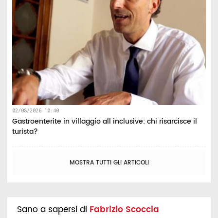
02/08/2026 10:40
Gastroenterite in villaggio all inclusive: chi risarcisce il
turista?
MOSTRA TUTTI GLI ARTICOLI
Sano a sapersi di
Fabrizio Scoccia