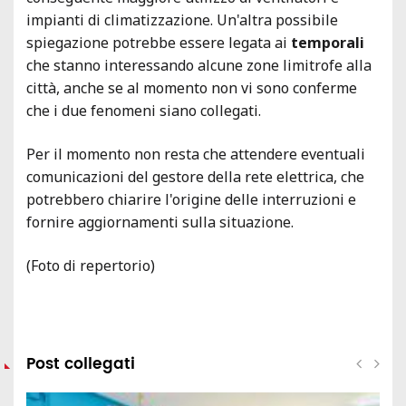
impianti di climatizzazione. Un'altra possibile
spiegazione potrebbe essere legata ai
temporali
che stanno interessando alcune zone limitrofe alla
città, anche se al momento non vi sono conferme
che i due fenomeni siano collegati.
Per il momento non resta che attendere eventuali
comunicazioni del gestore della rete elettrica, che
potrebbero chiarire l'origine delle interruzioni e
fornire aggiornamenti sulla situazione.
(Foto di repertorio)
Post collegati