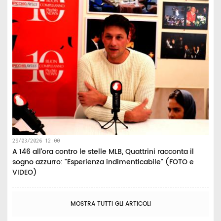
29/03/2026 12:00
A 146 all’ora contro le stelle MLB, Quattrini racconta il
sogno azzurro: "Esperienza indimenticabile" (FOTO e
VIDEO)
MOSTRA TUTTI GLI ARTICOLI