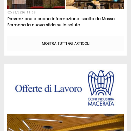
02/08/2026 11:50
Prevenzione e buona informazione: scatta da Massa
Fermana la nuova sfida sulla salute
MOSTRA TUTTI GLI ARTICOLI