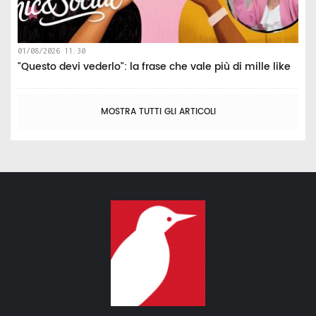
01/08/2026 11:30
"Questo devi vederlo": la frase che vale più di mille like
MOSTRA TUTTI GLI ARTICOLI