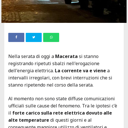
Nella serata di oggi a
Macerata
si stanno
registrando ripetuti sbalzi nell'erogazione
dell'energia elettrica.
La corrente va e viene
a
intervalli irregolari, con brevi interruzioni che si
stanno ripetendo nel corso della serata.
Al momento non sono state diffuse comunicazioni
ufficiali sulle cause del fenomeno. Tra le ipotesi c'è
il
forte carico sulla rete elettrica dovuto alle
alte temperature
di questi giorni e al
conseguente maggiore utilizzo di ventilatori e