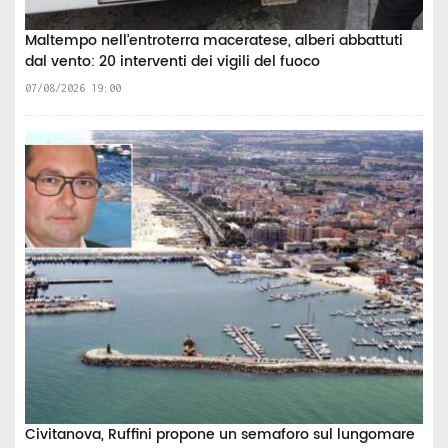
Maltempo nell’entroterra maceratese, alberi abbattuti
dal vento: 20 interventi dei vigili del fuoco
07/08/2026 19:00
Civitanova, Ruffini propone un semaforo sul lungomare