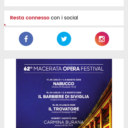
Resta connesso
con i social