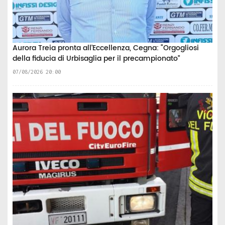
Aurora Treia pronta all’Eccellenza, Cegna: “Orgogliosi
della fiducia di Urbisaglia per il precampionato”
07/08/2026 20:00