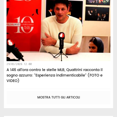
29/03/2026 12:00
A 146 all’ora contro le stelle MLB, Quattrini racconta il
sogno azzurro: "Esperienza indimenticabile" (FOTO e
VIDEO)
MOSTRA TUTTI GLI ARTICOLI