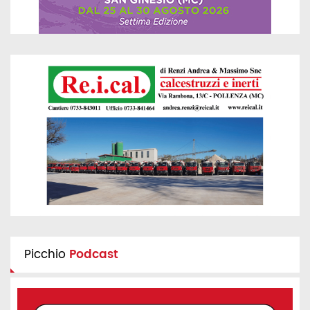
Picchio
Podcast