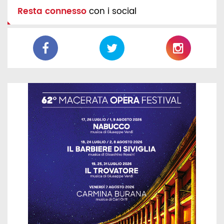
Resta connesso
con i social