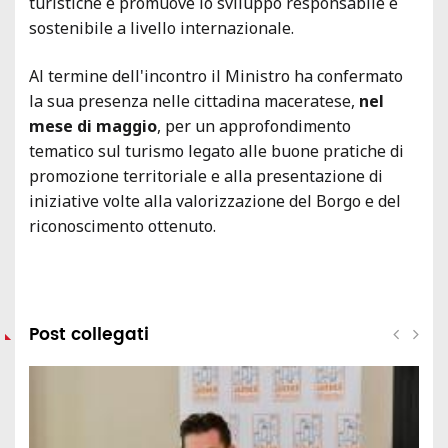
turistiche e promuove lo sviluppo responsabile e
sostenibile a livello internazionale.
Al termine dell'incontro il Ministro ha confermato
la sua presenza nelle cittadina maceratese,
nel
mese di maggio
, per un approfondimento
tematico sul turismo legato alle buone pratiche di
promozione territoriale e alla presentazione di
iniziative volte alla valorizzazione del Borgo e del
riconoscimento ottenuto.
Post collegati