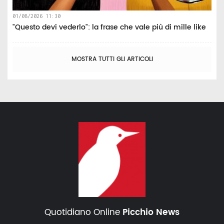
01/08/2026 11:30
"Questo devi vederlo": la frase che vale più di mille like
MOSTRA TUTTI GLI ARTICOLI
Quotidiano Online
Picchio News