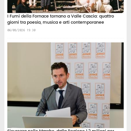
I Fumi della Fornace tornano a Valle Cascia: quattro
giorni tra poesia, musica e arti contemporanee
06/08/2026 19:30