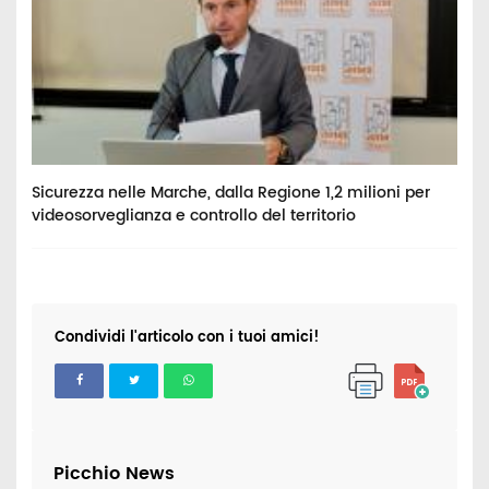
Sicurezza nelle Marche, dalla Regione 1,2 milioni per
C
videosorveglianza e controllo del territorio
B
Condividi l'articolo con i tuoi amici!
Picchio News