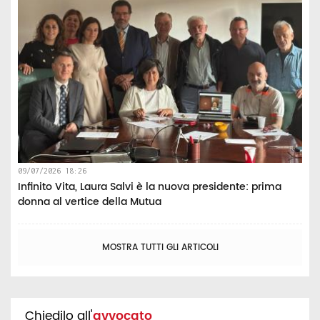
09/07/2026 18:26
Infinito Vita, Laura Salvi è la nuova presidente: prima
donna al vertice della Mutua
MOSTRA TUTTI GLI ARTICOLI
Chiedilo all'
avvocato