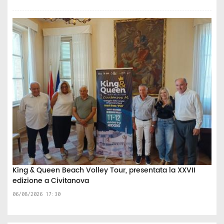
King & Queen Beach Volley Tour, presentata la XXVII
edizione a Civitanova
06/08/2026 17:30