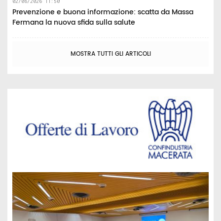
02/08/2026 11:50
Prevenzione e buona informazione: scatta da Massa
Fermana la nuova sfida sulla salute
MOSTRA TUTTI GLI ARTICOLI