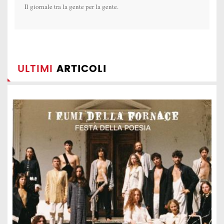
Il giornale tra la gente per la gente.
ULTIMI
ARTICOLI