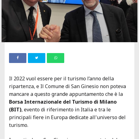
Il 2022 vuol essere per il turismo l’anno della
ripartenza, e Il Comune di San Ginesio non poteva
mancare a questo grande appuntamento che è la
Borsa Internazionale del Turismo di Milano
(BIT)
, evento di riferimento in Italia e tra le
principali fiere in Europa dedicate all'universo del
turismo.