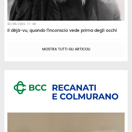
02/08/2026 11:40
Il déjà-vu, quando l’inconscio vede prima degli occhi
MOSTRA TUTTI GLI ARTICOLI