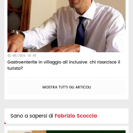
02/08/2026 10:40
Gastroenterite in villaggio all inclusive: chi risarcisce il
turista?
MOSTRA TUTTI GLI ARTICOLI
Sano a sapersi di
Fabrizio Scoccia