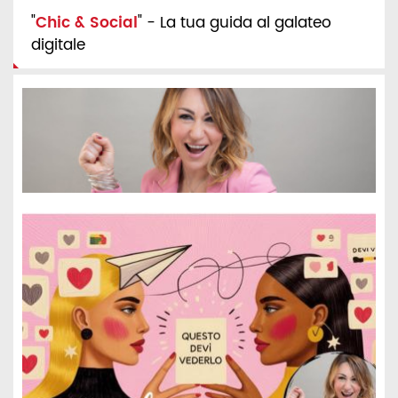
"
Chic & Social
" - La tua guida al galateo
digitale