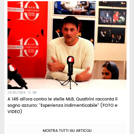
29/03/2026 12:00
A 146 all’ora contro le stelle MLB, Quattrini racconta il
sogno azzurro: "Esperienza indimenticabile" (FOTO e
VIDEO)
MOSTRA TUTTI GLI ARTICOLI