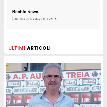
Picchio News
Il giornale tra la gente per la gente.
ULTIMI
ARTICOLI