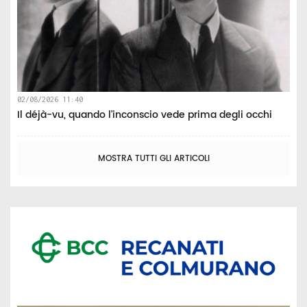
02/08/2026 11:40
Il déjà-vu, quando l’inconscio vede prima degli occhi
MOSTRA TUTTI GLI ARTICOLI