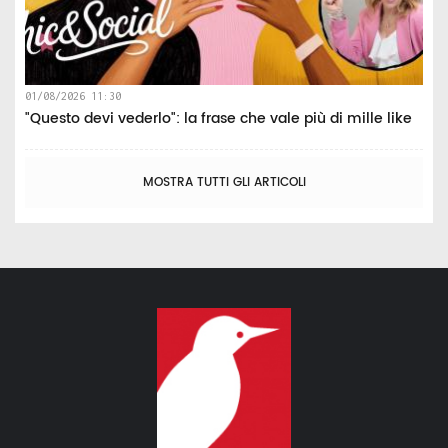
01/08/2026 11:30
"Questo devi vederlo": la frase che vale più di mille like
MOSTRA TUTTI GLI ARTICOLI