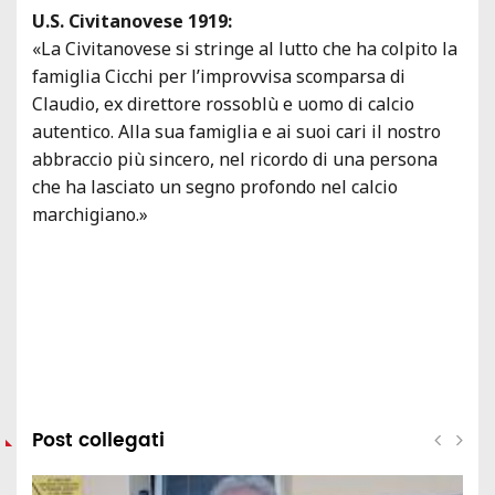
U.S. Civitanovese 1919:
«La Civitanovese si stringe al lutto che ha colpito la
famiglia Cicchi per l’improvvisa scomparsa di
Claudio, ex direttore rossoblù e uomo di calcio
autentico. Alla sua famiglia e ai suoi cari il nostro
abbraccio più sincero, nel ricordo di una persona
che ha lasciato un segno profondo nel calcio
marchigiano.»
Post collegati