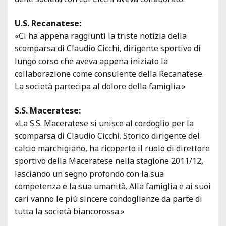
U.S. Recanatese:
«Ci ha appena raggiunti la triste notizia della
scomparsa di Claudio Cicchi, dirigente sportivo di
lungo corso che aveva appena iniziato la
collaborazione come consulente della Recanatese.
La società partecipa al dolore della famiglia.»
S.S. Maceratese:
«La S.S. Maceratese si unisce al cordoglio per la
scomparsa di Claudio Cicchi. Storico dirigente del
calcio marchigiano, ha ricoperto il ruolo di direttore
sportivo della Maceratese nella stagione 2011/12,
lasciando un segno profondo con la sua
competenza e la sua umanità. Alla famiglia e ai suoi
cari vanno le più sincere condoglianze da parte di
tutta la società biancorossa.»