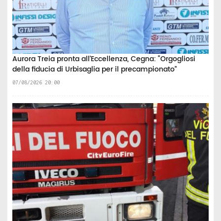
Aurora Treia pronta all’Eccellenza, Cegna: “Orgogliosi
della fiducia di Urbisaglia per il precampionato”
07/08/2026 20:00