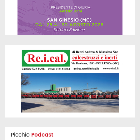
Picchio
Podcast