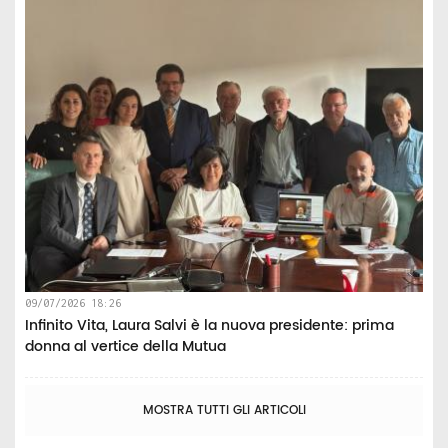
09/07/2026 18:26
Infinito Vita, Laura Salvi è la nuova presidente: prima
donna al vertice della Mutua
MOSTRA TUTTI GLI ARTICOLI