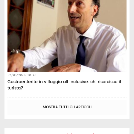
02/08/2026 10:40
Gastroenterite in villaggio all inclusive: chi risarcisce il
turista?
MOSTRA TUTTI GLI ARTICOLI