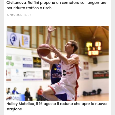
Civitanova, Ruffini propone un semaforo sul lungomare
per ridurre traffico e rischi
07/08/2026 18:30
Halley Matelica, il 16 agosto il raduno che apre la nuova
stagione