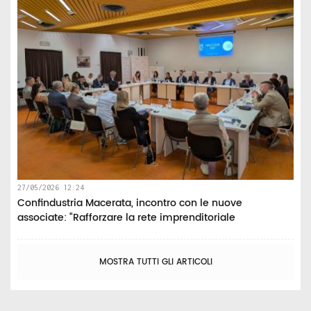
27/05/2026 12:24
Confindustria Macerata, incontro con le nuove
associate: “Rafforzare la rete imprenditoriale
MOSTRA TUTTI GLI ARTICOLI