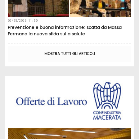
02/08/2026 11:50
Prevenzione e buona informazione: scatta da Massa
Fermana la nuova sfida sulla salute
MOSTRA TUTTI GLI ARTICOLI