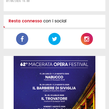
07/08/2026 18:00
Resta connesso
con i social