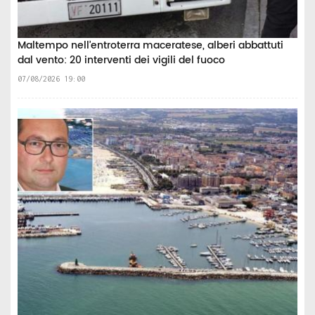
Maltempo nell’entroterra maceratese, alberi abbattuti
dal vento: 20 interventi dei vigili del fuoco
07/08/2026 19:00