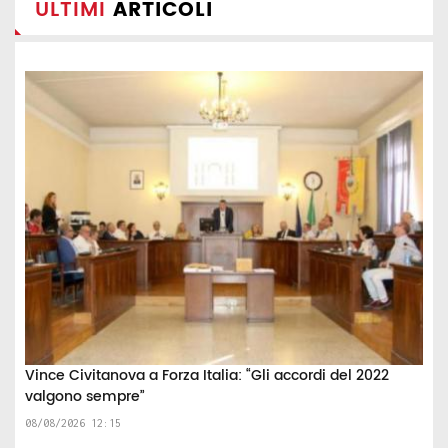
ULTIMI
ARTICOLI
Vince Civitanova a Forza Italia: “Gli accordi del 2022
valgono sempre”
08/08/2026 12:15