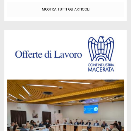
MOSTRA TUTTI GLI ARTICOLI