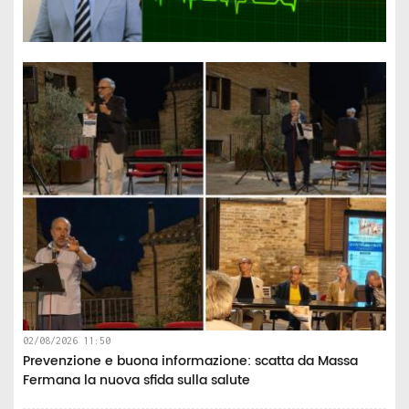
02/08/2026 11:50
Prevenzione e buona informazione: scatta da Massa
Fermana la nuova sfida sulla salute