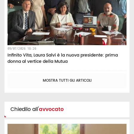
09/07/2026 18:26
Infinito Vita, Laura Salvi è la nuova presidente: prima
donna al vertice della Mutua
MOSTRA TUTTI GLI ARTICOLI
Chiedilo all'
avvocato