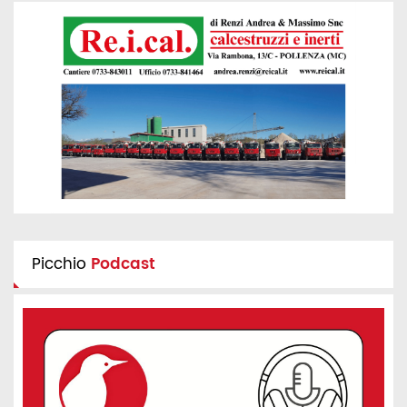
Picchio
Podcast