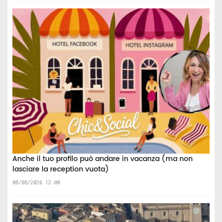
Anche il tuo profilo può andare in vacanza (ma non
lasciare la reception vuota)
08/08/2026 12:00