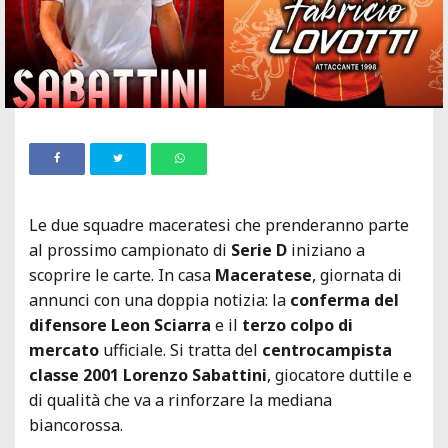
Le due squadre maceratesi che prenderanno parte
al prossimo campionato di
Serie D
iniziano a
scoprire le carte. In casa
Maceratese
, giornata di
annunci con una doppia notizia: la
conferma del
difensore Leon Sciarra
e il
terzo colpo di
mercato
ufficiale. Si tratta del
centrocampista
classe 2001 Lorenzo Sabattini
, giocatore duttile e
di qualità che va a rinforzare la mediana
biancorossa.