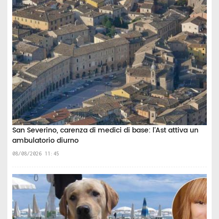
San Severino, carenza di medici di base: l’Ast attiva un
ambulatorio diurno
08/08/2026 11:45