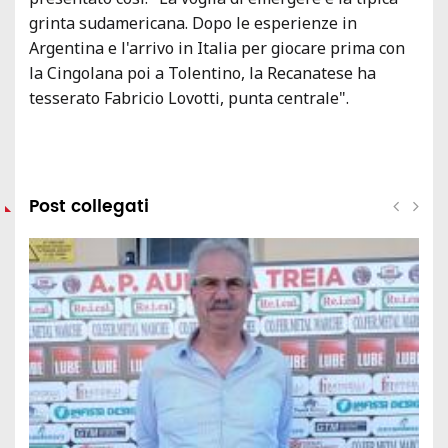
grinta sudamericana. Dopo le esperienze in
Argentina e l'arrivo in Italia per giocare prima con
la Cingolana poi a Tolentino, la Recanatese ha
tesserato Fabricio Lovotti, punta centrale".
Post collegati