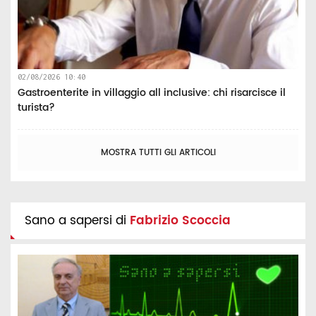
02/08/2026 10:40
Gastroenterite in villaggio all inclusive: chi risarcisce il
turista?
MOSTRA TUTTI GLI ARTICOLI
Sano a sapersi di
Fabrizio Scoccia