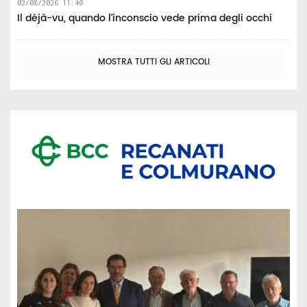
02/08/2026 11:40
Il déjà-vu, quando l’inconscio vede prima degli occhi
MOSTRA TUTTI GLI ARTICOLI