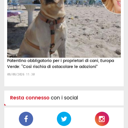
Patentino obbligatorio per i proprietari di cani, Europa
Verde: “Così rischia di ostacolare le adozioni”
08/08/2026 11:30
Resta connesso
con i social