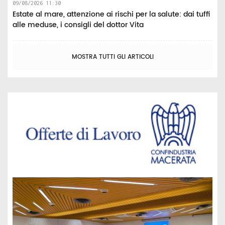
09/08/2026 11:30
Estate al mare, attenzione ai rischi per la salute: dai tuffi
alle meduse, i consigli del dottor Vita
MOSTRA TUTTI GLI ARTICOLI