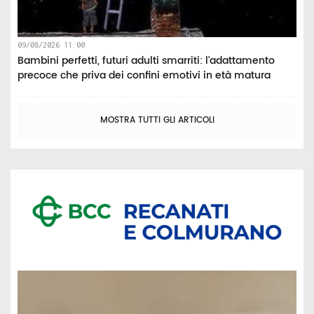
09/08/2026 11:00
Bambini perfetti, futuri adulti smarriti: l'adattamento
precoce che priva dei confini emotivi in età matura
MOSTRA TUTTI GLI ARTICOLI