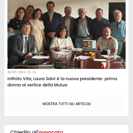
09/07/2026 18:26
Infinito Vita, Laura Salvi è la nuova presidente: prima
donna al vertice della Mutua
MOSTRA TUTTI GLI ARTICOLI
Chiedilo all'
avvocato