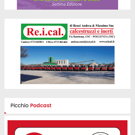
Picchio
Podcast