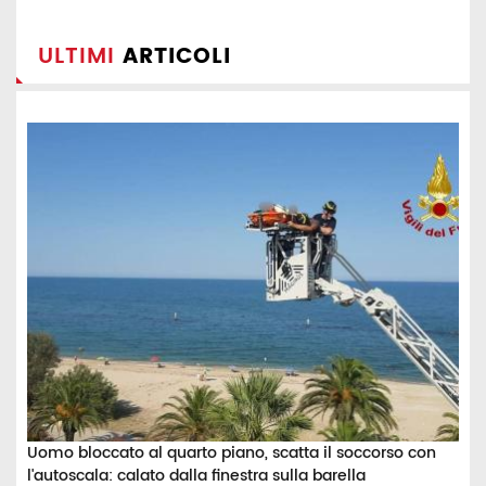
ULTIMI
ARTICOLI
Uomo bloccato al quarto piano, scatta il soccorso con
l'autoscala: calato dalla finestra sulla barella