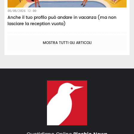
08/08/2026 12:00
Anche il tuo profilo può andare in vacanza (ma non
lasciare la reception vuota)
MOSTRA TUTTI GLI ARTICOLI