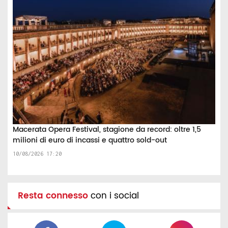
Macerata Opera Festival, stagione da record: oltre 1,5
milioni di euro di incassi e quattro sold-out
10/08/2026 17:20
Resta connesso
con i social