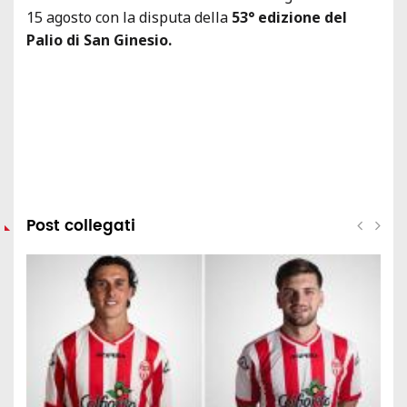
15 agosto con la disputa della
53° edizione del
Palio di San Ginesio.
Post collegati