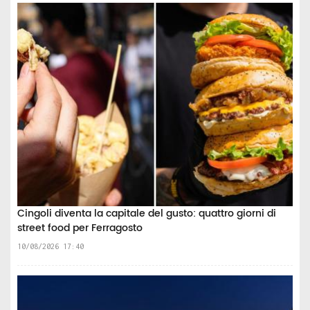
Cingoli diventa la capitale del gusto: quattro giorni di
street food per Ferragosto
10/08/2026 17:40