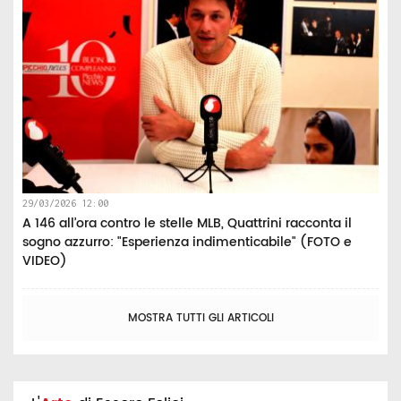
29/03/2026 12:00
A 146 all’ora contro le stelle MLB, Quattrini racconta il
sogno azzurro: "Esperienza indimenticabile" (FOTO e
VIDEO)
MOSTRA TUTTI GLI ARTICOLI