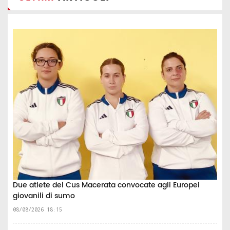
Due atlete del Cus Macerata convocate agli Europei
giovanili di sumo
08/08/2026 18:15