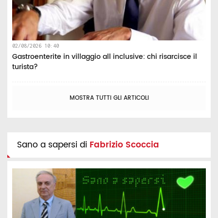
02/08/2026 10:40
Gastroenterite in villaggio all inclusive: chi risarcisce il
turista?
MOSTRA TUTTI GLI ARTICOLI
Sano a sapersi di
Fabrizio Scoccia