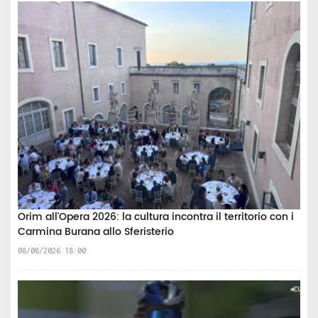
Orim all'Opera 2026: la cultura incontra il territorio con i
Carmina Burana allo Sferisterio
08/08/2026 18:00