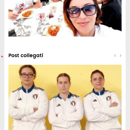
Post collegati