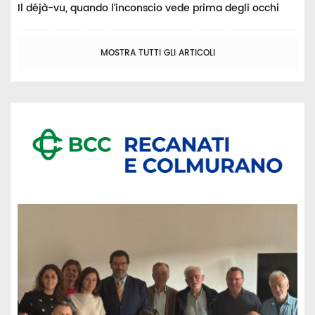
Il déjà-vu, quando l’inconscio vede prima degli occhi
MOSTRA TUTTI GLI ARTICOLI