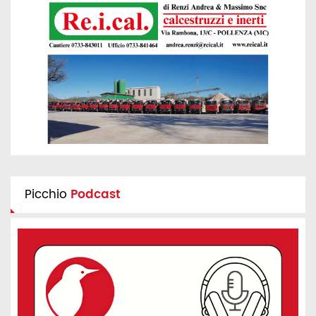
Picchio
Podcast