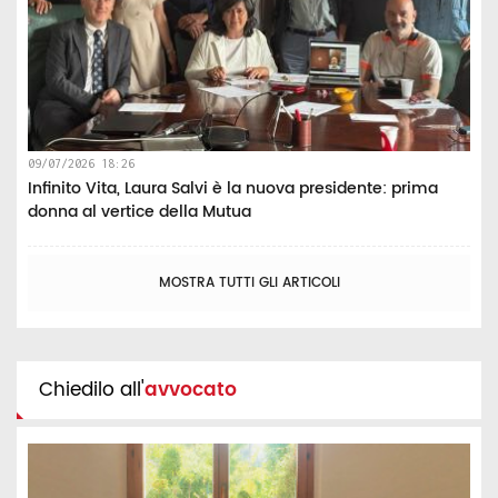
09/07/2026 18:26
Infinito Vita, Laura Salvi è la nuova presidente: prima
donna al vertice della Mutua
MOSTRA TUTTI GLI ARTICOLI
Chiedilo all'
avvocato