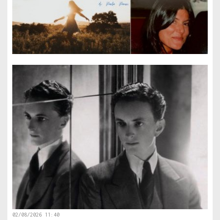
02/08/2026 11:40