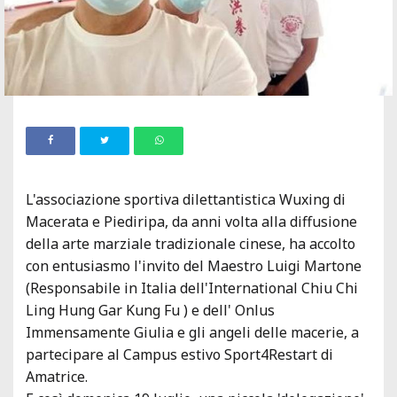
L'associazione sportiva dilettantistica Wuxing di
Macerata e Piediripa, da anni volta alla diffusione
della arte marziale tradizionale cinese, ha accolto
con entusiasmo l'invito del Maestro Luigi Martone
(Responsabile in Italia dell'International Chiu Chi
Ling Hung Gar Kung Fu ) e dell' Onlus
Immensamente Giulia e gli angeli delle macerie, a
partecipare al Campus estivo Sport4Restart di
Amatrice.