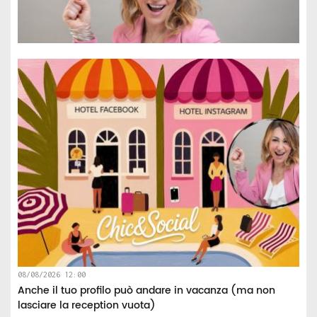
08/08/2026 12:00
Anche il tuo profilo può andare in vacanza (ma non
lasciare la reception vuota)