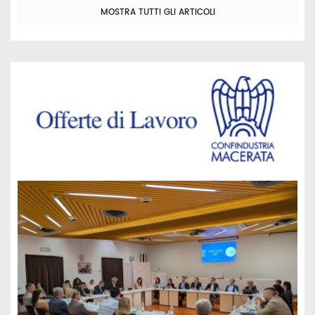
MOSTRA TUTTI GLI ARTICOLI