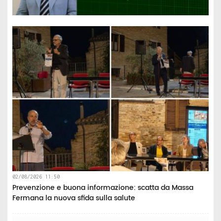
02/08/2026 11:50
Prevenzione e buona informazione: scatta da Massa
Fermana la nuova sfida sulla salute