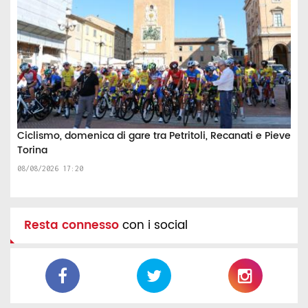
Ciclismo, domenica di gare tra Petritoli, Recanati e Pieve
Torina
08/08/2026 17:20
Resta connesso
con i social