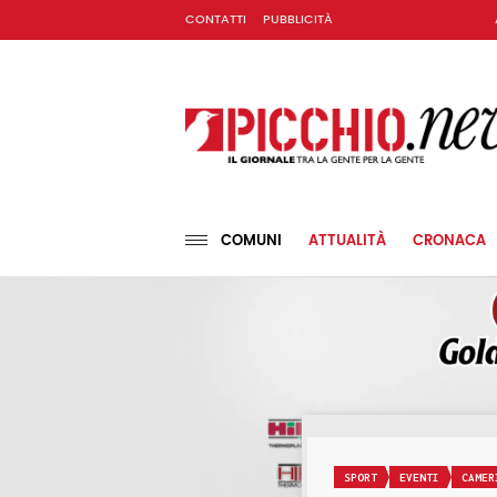
CONTATTI
PUBBLICITÀ
COMUNI
ATTUALITÀ
CRONACA
SPORT
EVENTI
CAMER