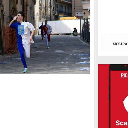
MOSTRA T