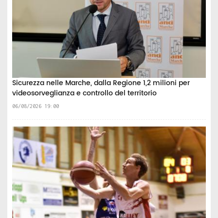
Sicurezza nelle Marche, dalla Regione 1,2 milioni per
videosorveglianza e controllo del territorio
06/08/2026 19:00