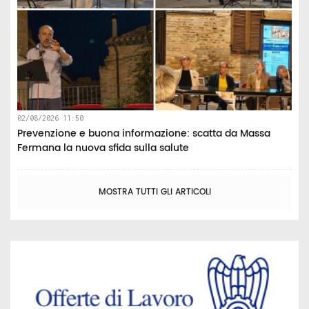
02/08/2026 11:50
Prevenzione e buona informazione: scatta da Massa
Fermana la nuova sfida sulla salute
MOSTRA TUTTI GLI ARTICOLI