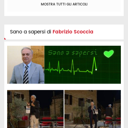
MOSTRA TUTTI GLI ARTICOLI
Sano a sapersi di
Fabrizio Scoccia