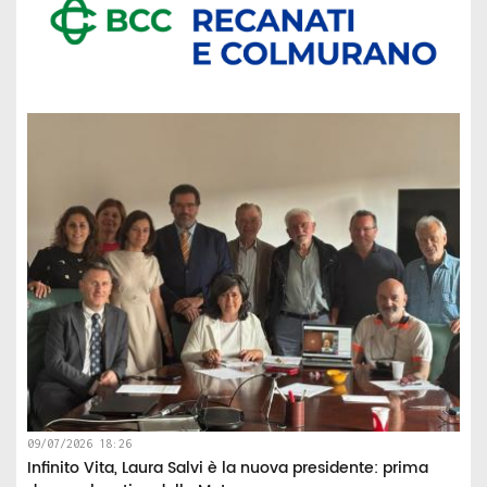
09/07/2026 18:26
Infinito Vita, Laura Salvi è la nuova presidente: prima