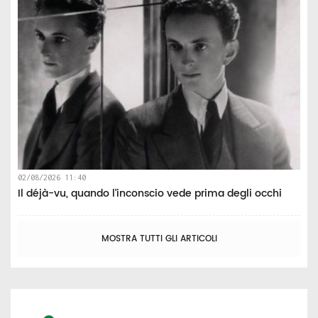
02/08/2026 11:40
Il déjà-vu, quando l’inconscio vede prima degli occhi
MOSTRA TUTTI GLI ARTICOLI