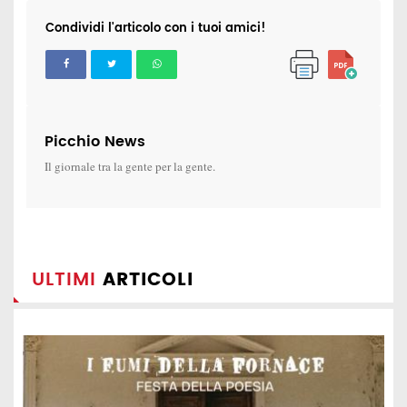
Condividi l'articolo con i tuoi amici!
Picchio News
Il giornale tra la gente per la gente.
ULTIMI
ARTICOLI