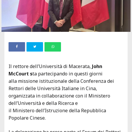
Il rettore dell’Università di Macerata,
John
McCourt s
ta partecipando in questi giorni
alla missione istituzionale della Conferenza dei
Rettori delle Università Italiane in Cina,
organizzata in collaborazione con il Ministero
dell’Università e della Ricerca e
il Ministero dell’Istruzione della Repubblica
Popolare Cinese.
La delegazione ha preso parte al Forum dei Rettori