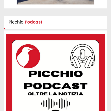
Picchio
Podcast