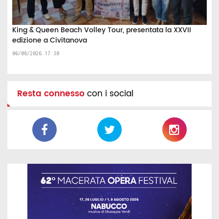
King & Queen Beach Volley Tour, presentata la XXVII
edizione a Civitanova
06/08/2026 17:30
Resta connesso
con i social