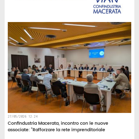
27/05/2026 12:24
Confindustria Macerata, incontro con le nuove
associate: “Rafforzare la rete imprenditoriale