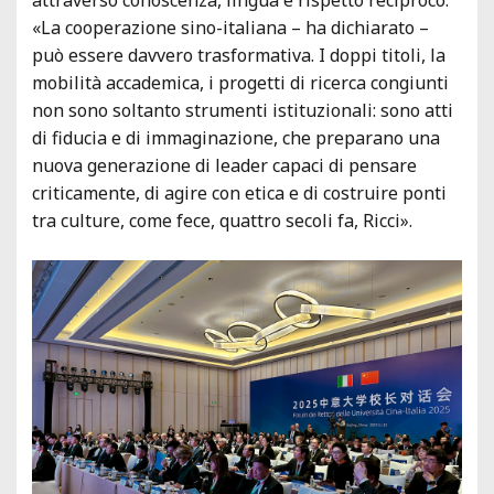
«La cooperazione sino-italiana – ha dichiarato –
può essere davvero trasformativa. I doppi titoli, la
mobilità accademica, i progetti di ricerca congiunti
non sono soltanto strumenti istituzionali: sono atti
di fiducia e di immaginazione, che preparano una
nuova generazione di leader capaci di pensare
criticamente, di agire con etica e di costruire ponti
tra culture, come fece, quattro secoli fa, Ricci».