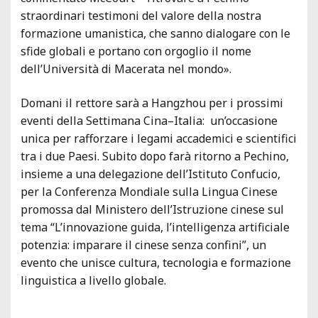
straordinari testimoni del valore della nostra
formazione umanistica, che sanno dialogare con le
sfide globali e portano con orgoglio il nome
dell’Università di Macerata nel mondo».
Domani il rettore sarà a Hangzhou per i prossimi
eventi della Settimana Cina–Italia: un’occasione
unica per rafforzare i legami accademici e scientifici
tra i due Paesi. Subito dopo farà ritorno a Pechino,
insieme a una delegazione dell’Istituto Confucio,
per la Conferenza Mondiale sulla Lingua Cinese
promossa dal Ministero dell’Istruzione cinese sul
tema “L’innovazione guida, l’intelligenza artificiale
potenzia: imparare il cinese senza confini”, un
evento che unisce cultura, tecnologia e formazione
linguistica a livello globale.