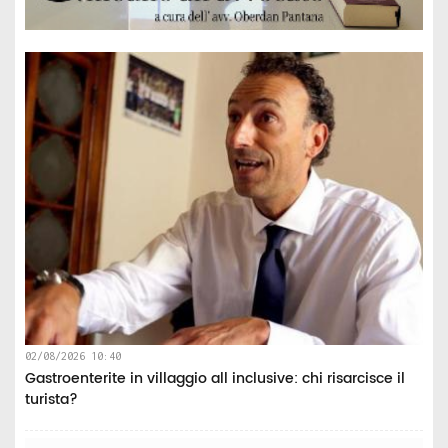
02/08/2026 10:40
Gastroenterite in villaggio all inclusive: chi risarcisce il
turista?