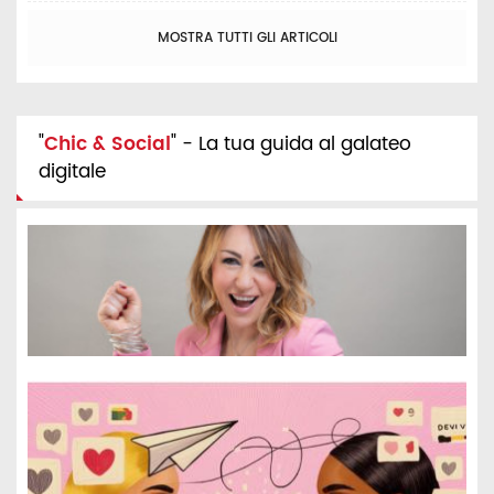
MOSTRA TUTTI GLI ARTICOLI
"
Chic & Social
" - La tua guida al galateo
digitale