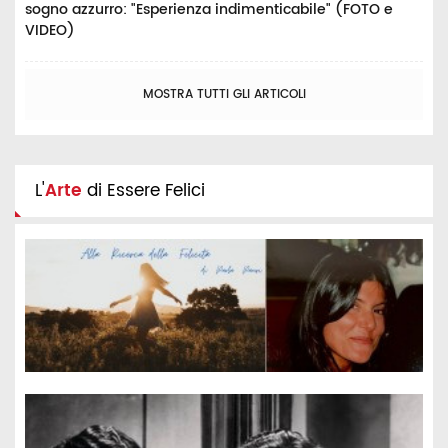
sogno azzurro: "Esperienza indimenticabile" (FOTO e
VIDEO)
MOSTRA TUTTI GLI ARTICOLI
L'
Arte
di Essere Felici