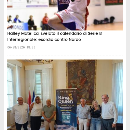
Halley Matelica, svelato il calendario di Serie B
Interregionale: esordio contro Nardò
06/08/2026 18:30