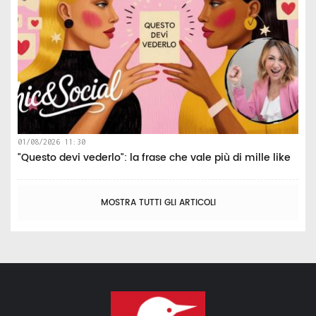
01/08/2026 11:30
"Questo devi vederlo": la frase che vale più di mille like
MOSTRA TUTTI GLI ARTICOLI