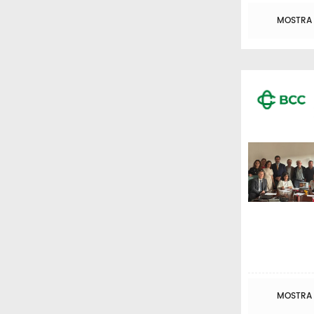
MOSTRA T
MOSTRA T