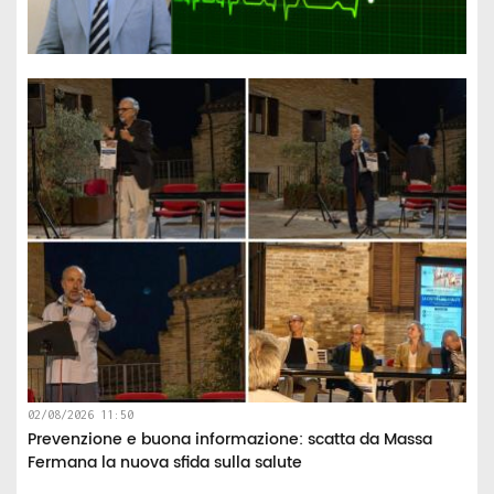
02/08/2026 11:50
Prevenzione e buona informazione: scatta da Massa
Fermana la nuova sfida sulla salute