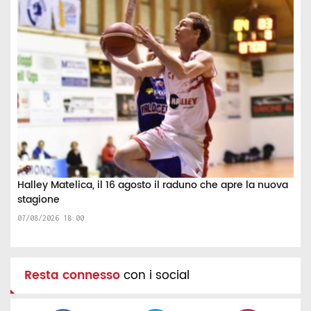
Halley Matelica, il 16 agosto il raduno che apre la nuova
stagione
07/08/2026 18:00
Resta connesso
con i social