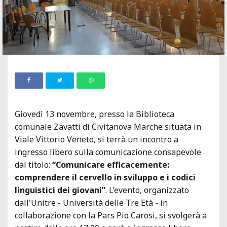
Giovedì 13 novembre, presso la Biblioteca
comunale Zavatti di Civitanova Marche situata in
Viale Vittorio Veneto, si terrà un incontro a
ingresso libero sulla comunicazione consapevole
dal titolo:
“Comunicare efficacemente:
comprendere il cervello in sviluppo e i codici
linguistici dei giovani”
. L’evento, organizzato
dall'Unitre - Università delle Tre Età - in
collaborazione con la Pars Pio Carosi, si svolgerà a