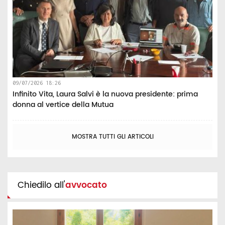
09/07/2026 18:26
Infinito Vita, Laura Salvi è la nuova presidente: prima
donna al vertice della Mutua
MOSTRA TUTTI GLI ARTICOLI
Chiedilo all'
avvocato