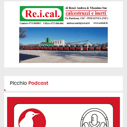
Picchio
Podcast