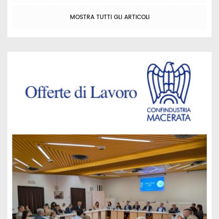
MOSTRA TUTTI GLI ARTICOLI