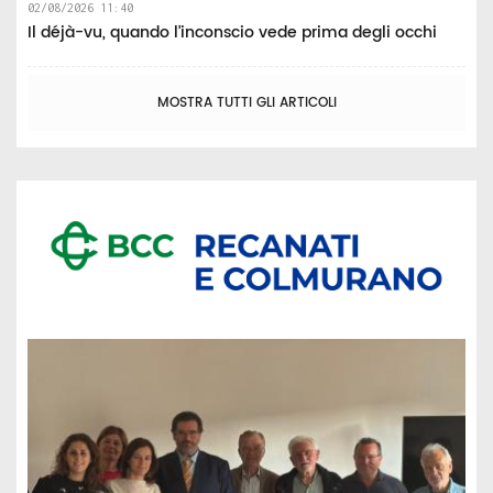
02/08/2026 11:40
Il déjà-vu, quando l’inconscio vede prima degli occhi
MOSTRA TUTTI GLI ARTICOLI