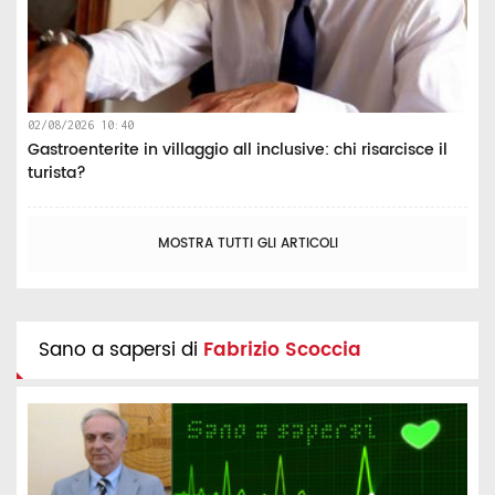
02/08/2026 10:40
Gastroenterite in villaggio all inclusive: chi risarcisce il
turista?
MOSTRA TUTTI GLI ARTICOLI
Sano a sapersi di
Fabrizio Scoccia