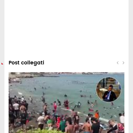
Post collegati