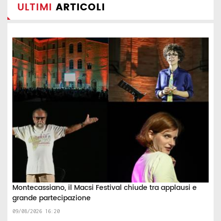
ULTIMI
ARTICOLI
Montecassiano, il Macsi Festival chiude tra applausi e
grande partecipazione
09/08/2026 16:20