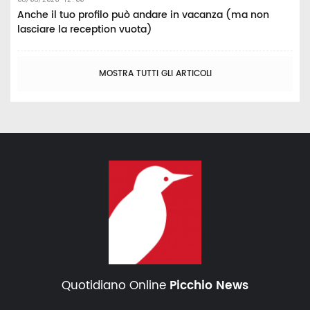
Anche il tuo profilo può andare in vacanza (ma non
lasciare la reception vuota)
MOSTRA TUTTI GLI ARTICOLI
Quotidiano Online
Picchio News