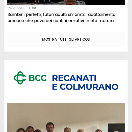
09/08/2026 11:00
Bambini perfetti, futuri adulti smarriti: l'adattamento
precoce che priva dei confini emotivi in età matura
MOSTRA TUTTI GLI ARTICOLI