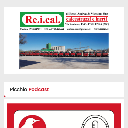
Picchio
Podcast