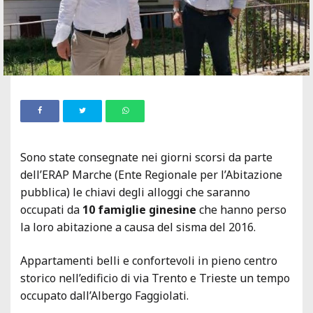
Sono state consegnate nei giorni scorsi da parte
dell’ERAP Marche (Ente Regionale per l’Abitazione
pubblica) le chiavi degli alloggi che saranno
occupati da
10 famiglie ginesine
che hanno perso
la loro abitazione a causa del sisma del 2016.
Appartamenti belli e confortevoli in pieno centro
storico nell’edificio di via Trento e Trieste un tempo
occupato dall’Albergo Faggiolati.