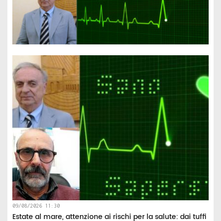
09/08/2026 11:30
Estate al mare, attenzione ai rischi per la salute: dai tuffi