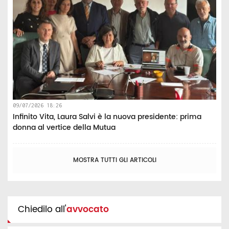
09/07/2026 18:26
Infinito Vita, Laura Salvi è la nuova presidente: prima
donna al vertice della Mutua
MOSTRA TUTTI GLI ARTICOLI
Chiedilo all'
avvocato