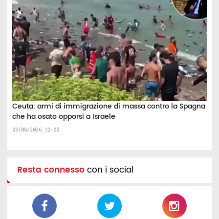
Ceuta: armi di immigrazione di massa contro la Spagna
che ha osato opporsi a Israele
09/08/2026 12:00
Resta connesso
con i social