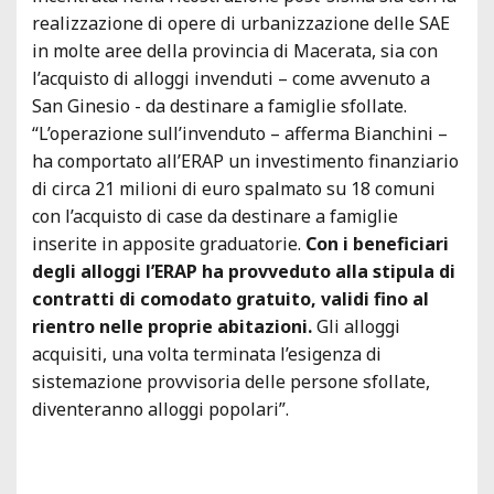
realizzazione di opere di urbanizzazione delle SAE
in molte aree della provincia di Macerata, sia con
l’acquisto di alloggi invenduti – come avvenuto a
San Ginesio - da destinare a famiglie sfollate.
“L’operazione sull’invenduto – afferma Bianchini –
ha comportato all’ERAP un investimento finanziario
di circa 21 milioni di euro spalmato su 18 comuni
con l’acquisto di case da destinare a famiglie
inserite in apposite graduatorie.
Con i beneficiari
degli alloggi l’ERAP ha provveduto alla stipula di
contratti di comodato gratuito, validi fino al
rientro nelle proprie abitazioni.
Gli alloggi
acquisiti, una volta terminata l’esigenza di
sistemazione provvisoria delle persone sfollate,
diventeranno alloggi popolari”.