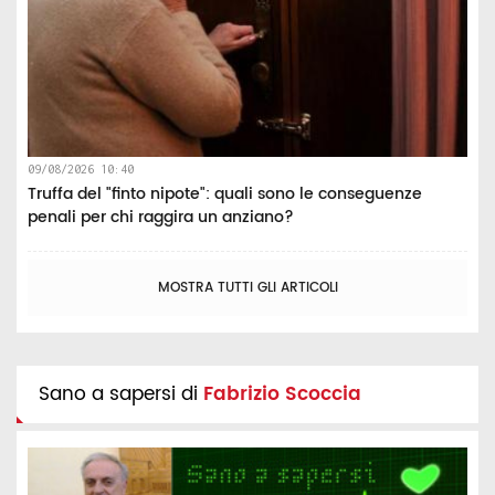
09/08/2026 10:40
Truffa del "finto nipote": quali sono le conseguenze
penali per chi raggira un anziano?
MOSTRA TUTTI GLI ARTICOLI
Sano a sapersi di
Fabrizio Scoccia