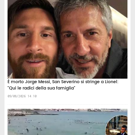
È morto Jorge Messi, San Severino si stringe a Lionel:
"Qui le radici della sua famiglia"
09/08/2026 14:10