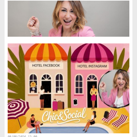
08/08/2026 12:00