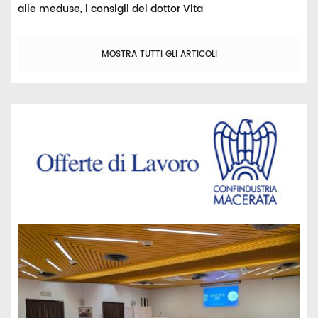
alle meduse, i consigli del dottor Vita
MOSTRA TUTTI GLI ARTICOLI