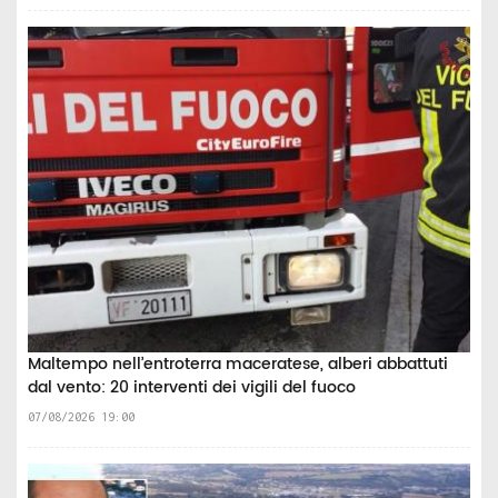
Maltempo nell’entroterra maceratese, alberi abbattuti
dal vento: 20 interventi dei vigili del fuoco
07/08/2026 19:00