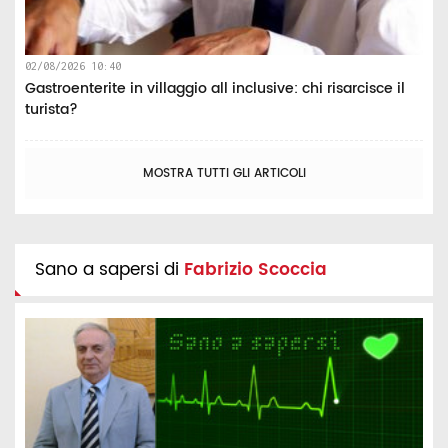
02/08/2026 10:40
Gastroenterite in villaggio all inclusive: chi risarcisce il
turista?
MOSTRA TUTTI GLI ARTICOLI
Sano a sapersi di
Fabrizio Scoccia