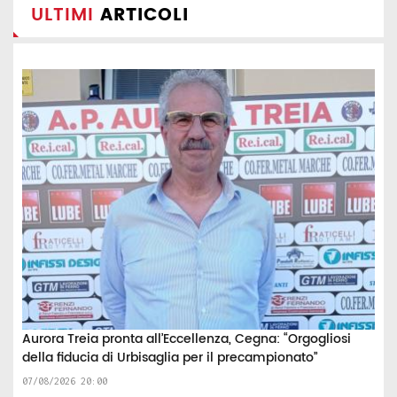
ULTIMI
ARTICOLI
Aurora Treia pronta all’Eccellenza, Cegna: “Orgogliosi
della fiducia di Urbisaglia per il precampionato”
07/08/2026 20:00