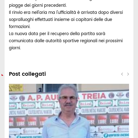
piogge dei giorni precedenti.
Il rinvio era nell'aria ma l'ufficialità è arrivata dopo diversi
sopralluoghi effettuati insieme ai capitani delle due
formazioni.
La nuova data per il recupero della partita sarà
comunicata dalle autorità sportive regionali nei prossimi
giorni.
Post collegati