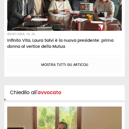
09/07/2026 18:26
Infinito Vita, Laura Salvi è la nuova presidente: prima
donna al vertice della Mutua
MOSTRA TUTTI GLI ARTICOLI
Chiedilo all'
avvocato