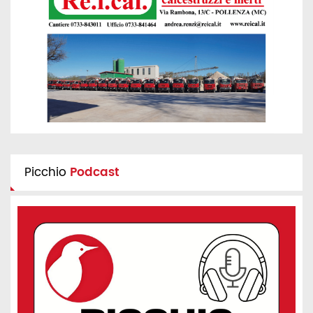
Picchio
Podcast