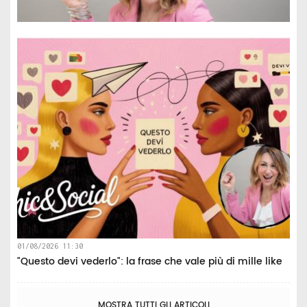
01/08/2026 11:30
"Questo devi vederlo": la frase che vale più di mille like
MOSTRA TUTTI GLI ARTICOLI