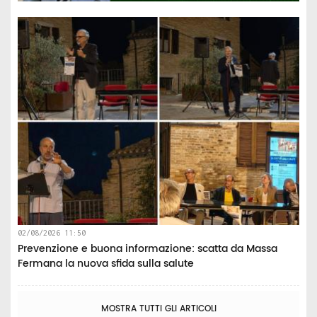
02/08/2026 11:50
Prevenzione e buona informazione: scatta da Massa
Fermana la nuova sfida sulla salute
MOSTRA TUTTI GLI ARTICOLI