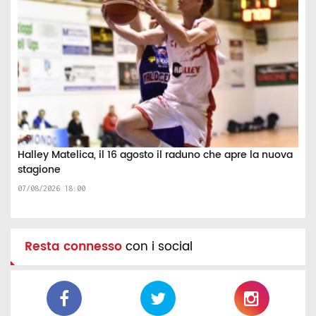
Halley Matelica, il 16 agosto il raduno che apre la nuova
stagione
07/08/2026 18:00
Resta connesso
con i social