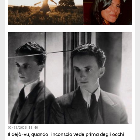
02/08/2026 11:40
Il déjà-vu, quando l’inconscio vede prima degli occhi