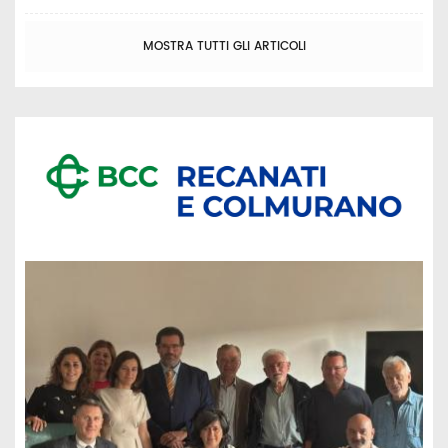
MOSTRA TUTTI GLI ARTICOLI